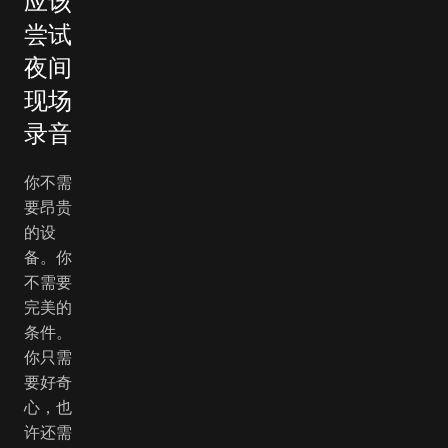
应该
尝试
夜间
现场
录音
你不需
要昂贵
的设
备。你
不需要
完美的
条件。
你只需
要好奇
心，也
许还需