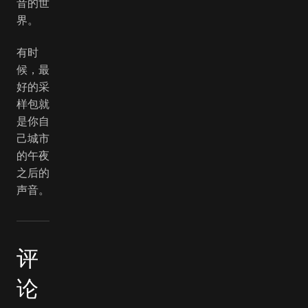
音的世
界。
有时
候，最
好的采
样包就
是你自
己城市
的午夜
之后的
声音。
评
论