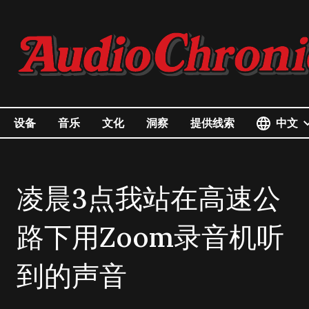
中文
设备
音乐
文化
洞察
提供线索
凌晨3点我站在高速公
路下用Zoom录音机听
到的声音