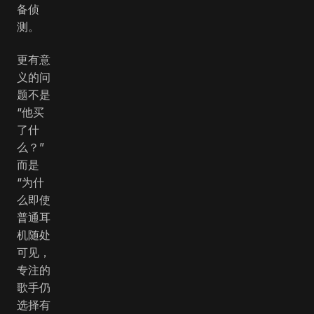
备侦
测。
更有意
义的问
题不是
“他买
了什
么？”
而是
“为什
么即使
普通耳
机随处
可见，
专注的
歌手仍
选择有