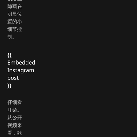
隐藏在
明显位
置的小
细节控
制。
{{
Embedded
Instagram
post
}}
仔细看
耳朵。
从公开
视频来
看，歌