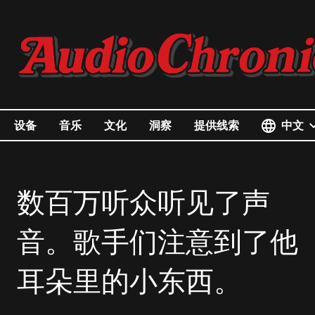
中文
设备
音乐
文化
洞察
提供线索
数百万听众听见了声
音。歌手们注意到了他
耳朵里的小东西。