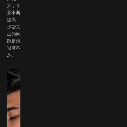
大，音
量不断
提高，
尽管真
正的问
题是清
晰度不
足。