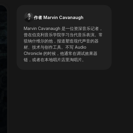
作者 Marvin Cavanaugh
Marvin Cavanaugh 是一位资深音乐记者，
曾在伯克利音乐学院学习当代音乐表演。常
驻纳什维尔的他，报道塑造现代声音的器
材、技术与创作工具。不写 Audio
Chronicle 的时候，他通常在调试效果器
链，或者在本地唱片店里淘唱片。