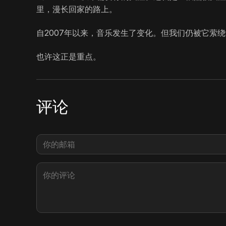
里，漫长回家的路上。
自2007年以来，音乐发生了变化。但我们仍被它萦绕
也许这正是重点。
评论