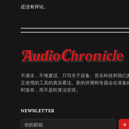
还没有评论。
不灌水，不堆废话。只写关于设备、音乐科技和我们
正使用的工具的真实看法。新的评测和专题会在准备
时发布，而不是听算法安排。
NEWSLETTER
arrow_forward