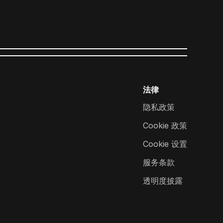
法律
隐私政策
Cookie 政策
Cookie 设置
服务条款
透明度披露