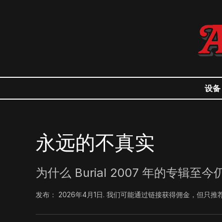
设备
永远的不真实
为什么 Burial 2007 年的专辑
发布：
2026年4月1日
.
我们可能通过链接获得佣金，但只推