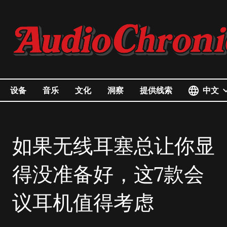
中文
设备
音乐
文化
洞察
提供线索
如果无线耳塞总让你显
得没准备好，这7款会
议耳机值得考虑