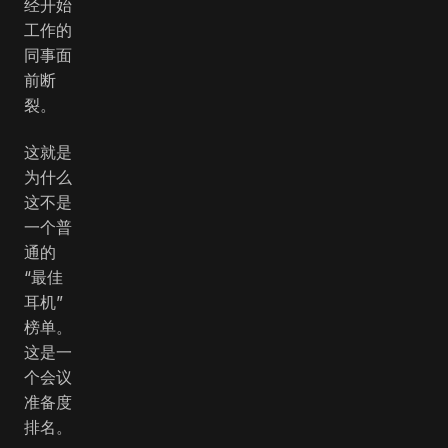
经开始
工作的
同事面
前断
裂。
这就是
为什么
这不是
一个普
通的
“最佳
耳机”
榜单。
这是一
个会议
准备度
排名。