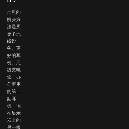
常见的
解决方
法是买
更多无
线设
备。更
好的耳
机。无
线充电
盒。办
公室用
的第二
副耳
机。插
在显示
器上的
另一根