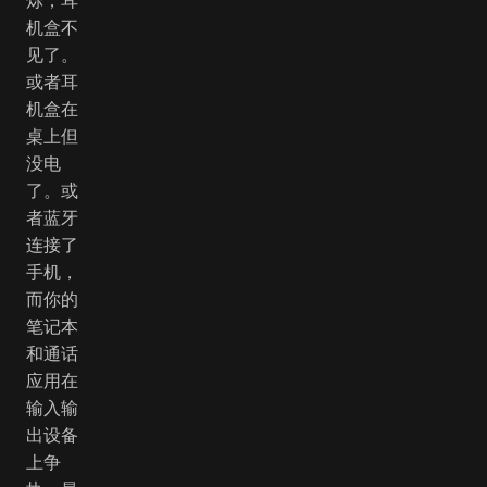
机盒不
见了。
或者耳
机盒在
桌上但
没电
了。或
者蓝牙
连接了
手机，
而你的
笔记本
和通话
应用在
输入输
出设备
上争