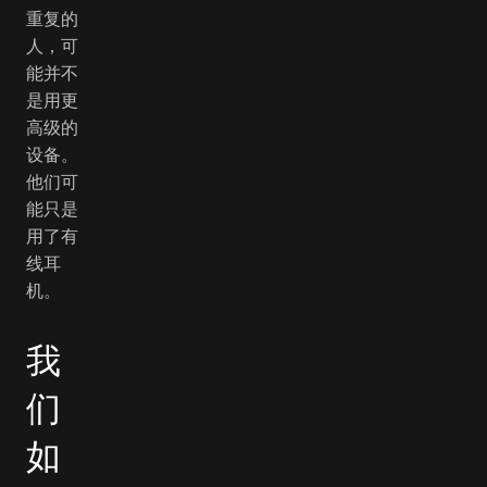
重复的
人，可
能并不
是用更
高级的
设备。
他们可
能只是
用了有
线耳
机。
我
们
如