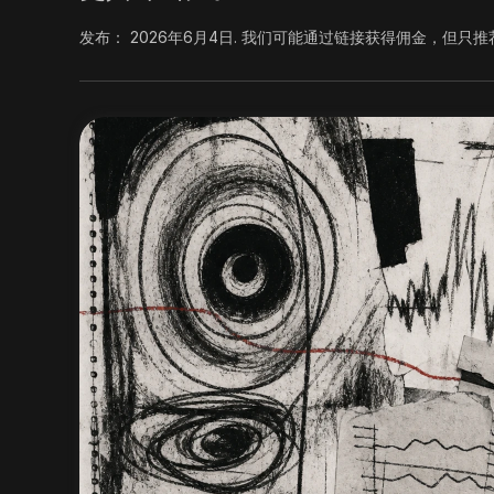
发布：
2026年6月4日
.
我们可能通过链接获得佣金，但只推