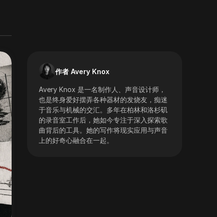
作者 Avery Knox
Avery Knox 是一名制作人、声音设计师，
也是终身爱好摆弄各种器材的发烧友，痴迷
于音乐与机械的交汇。多年在柏林和洛杉矶
的录音室工作后，她如今专注于深入探索歌
曲背后的工具。她的写作将现实应用与声音
上的好奇心融合在一起。