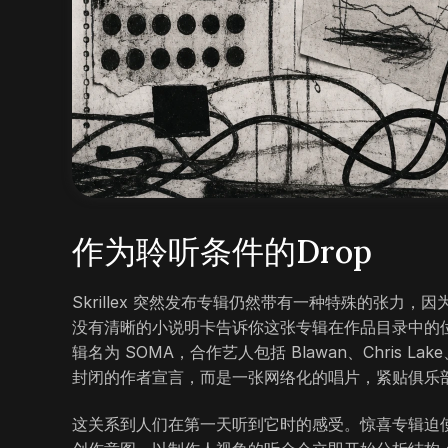
作为聆听条件的Drop
Skrillex 突然发布专辑仍然带有一种特殊的张
没有清晰的小说明卡告诉你这张专辑在作品目录中的位置。根据 
辑名为 SOMA，合作艺人包括 Blawan、Chris L
封闭的作者宣言，而是一张网络化的唱片，紧贴俱乐
这关系到人们在第一天听到它时的感受。惊喜专辑迫