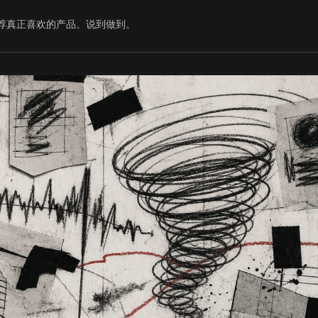
荐真正喜欢的产品。说到做到。