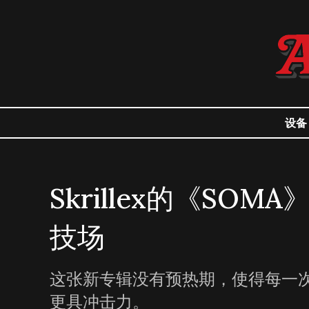
设备
Skrillex的《S
技场
这张新专辑没有预热期，使得每一
更具冲击力。