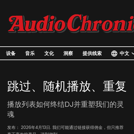
中文
设备
音乐
文化
洞察
提供线索
跳过、随机播放、重复
播放列表如何终结DJ并重塑我们的灵
魂
发布：
2026年4月13日
.
我们可能通过链接获得佣金，但只推荐