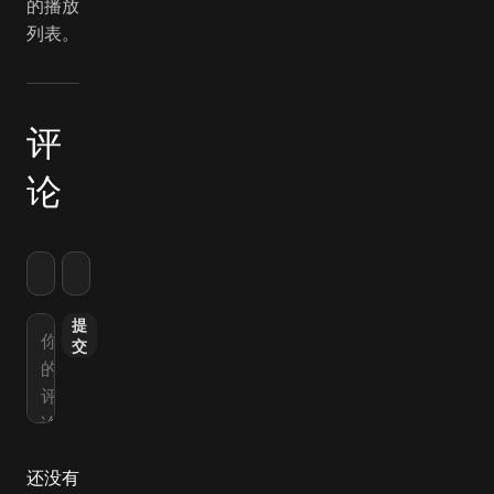
的播放
列表。
评
论
提
交
还没有