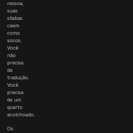
ressoa,
suas
sílabas
caem
como
socos.
Você
não
precisa
da
tradução.
Você
precisa
de um
quarto
acolchoado.
Os