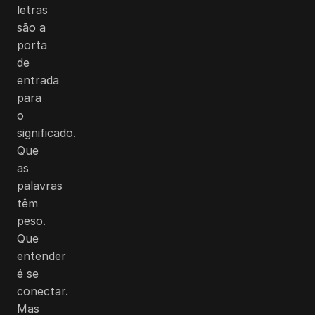
letras
são a
porta
de
entrada
para
o
significado.
Que
as
palavras
têm
peso.
Que
entender
é se
conectar.
Mas