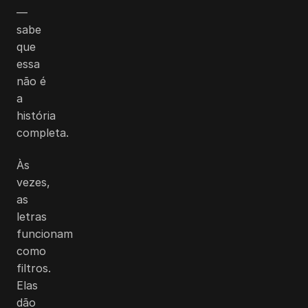
—
sabe
que
essa
não é
a
história
completa.
Às
vezes,
as
letras
funcionam
como
filtros.
Elas
dão