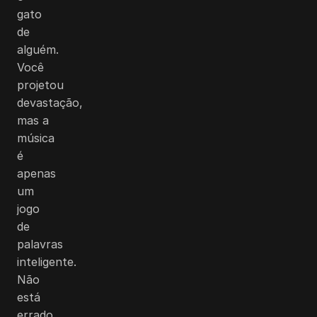
gato
de
alguém.
Você
projetou
devastação,
mas a
música
é
apenas
um
jogo
de
palavras
inteligente.
Não
está
errado