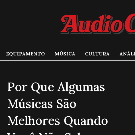
EQUIPAMENTO
MÚSICA
CULTURA
ANÁL
Por Que Algumas
Músicas São
Melhores Quando