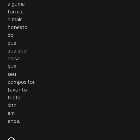
alguma
forma,
é mais
honesto
do
que
qualquer
coisa
que
seu
compositor
favorito
tenha
dito
em
anos.