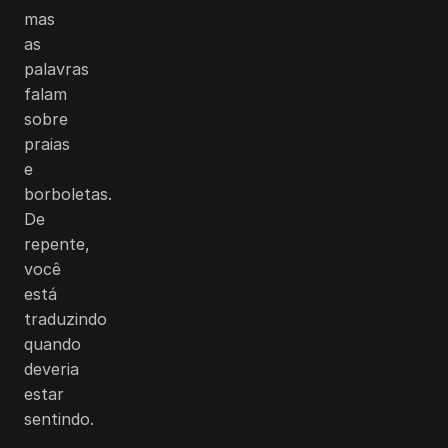
mas
as
palavras
falam
sobre
praias
e
borboletas.
De
repente,
você
está
traduzindo
quando
deveria
estar
sentindo.