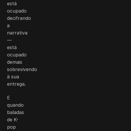
está
ocupado
decifrando
a
narrativa
—
está
ocupado
demais
sobrevivendo
à sua
entrega.
E
quando
baladas
de K-
pop