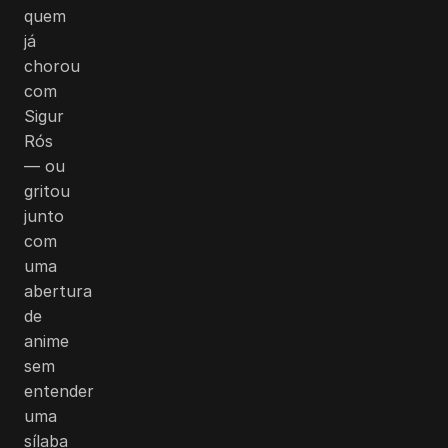
quem
já
chorou
com
Sigur
Rós
— ou
gritou
junto
com
uma
abertura
de
anime
sem
entender
uma
sílaba