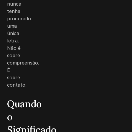
nunca
tenha
procurado
uma
única
letra.
Não é
sobre
compreensão.
É
sobre
contato.
Quando
o
Significado