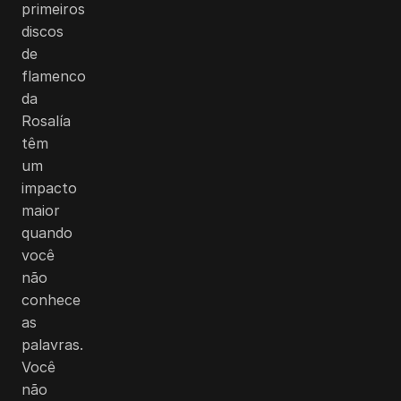
primeiros
discos
de
flamenco
da
Rosalía
têm
um
impacto
maior
quando
você
não
conhece
as
palavras.
Você
não