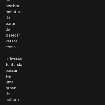
analisar
metáforas,
de
parar
de
dissecar
versos
como
se
estivesse
tentando
passar
em
uma
prova
de
cultura