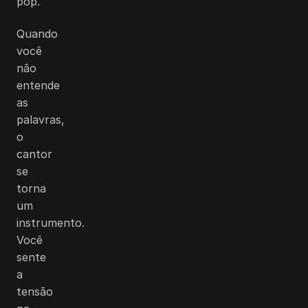
pop.
Quando
você
não
entende
as
palavras,
o
cantor
se
torna
um
instrumento.
Você
sente
a
tensão