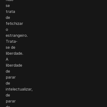
se
trata
de
fetichizar
o
estrangeiro.
Trata-
se de
liberdade.
A
liberdade
de
parar
de
intelectualizar,
de
parar
de