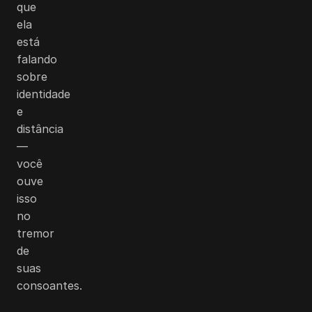
que
ela
está
falando
sobre
identidade
e
distância
—
você
ouve
isso
no
tremor
de
suas
consoantes.