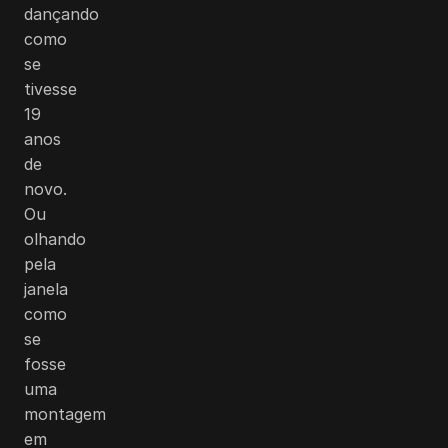
dançando
como
se
tivesse
19
anos
de
novo.
Ou
olhando
pela
janela
como
se
fosse
uma
montagem
em