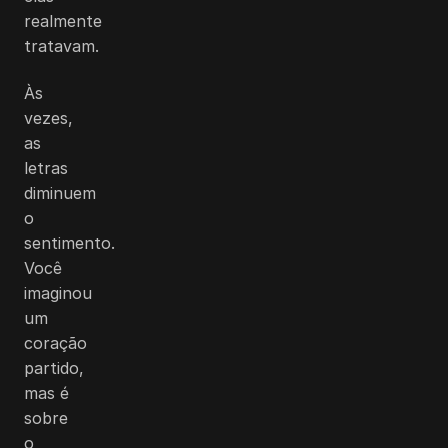
realmente
tratavam.
Às
vezes,
as
letras
diminuem
o
sentimento.
Você
imaginou
um
coração
partido,
mas é
sobre
o