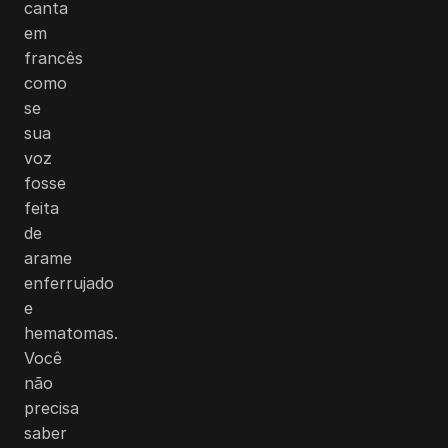
canta
em
francês
como
se
sua
voz
fosse
feita
de
arame
enferrujado
e
hematomas.
Você
não
precisa
saber