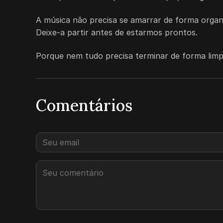
A música não precisa se amarrar de forma organ
Deixe-a partir antes de estarmos prontos.
Porque nem tudo precisa terminar de forma limp
Comentários