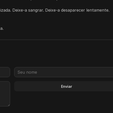
izada. Deixe-a sangrar. Deixe-a desaparecer lentamente.
a.
Enviar