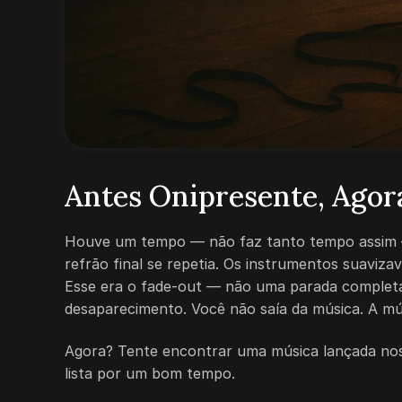
Antes Onipresente, Agor
Houve um tempo — não faz tanto tempo assim — 
refrão final se repetia. Os instrumentos suaviz
Esse era o fade-out — não uma parada complet
desaparecimento. Você não saía da música. A mús
Agora? Tente encontrar uma música lançada nos 
lista por um bom tempo.