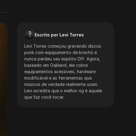
Escrito por Levi Torres
Levi Torres começou gravando discos
punk com equipamento de brechó e
nunca perdeu seu espírito DIY. Agora,
baseado em Oakland, ele cobre
equipamentos acessíveis, hardware
modificável e as ferramentas que
músicos de verdade realmente usam.
Levi acredita que o melhor rig é aquele
que faz você tocar.