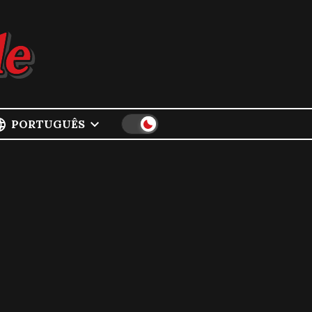
PORTUGUÊS