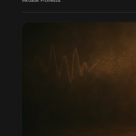
verdade. Promessa.