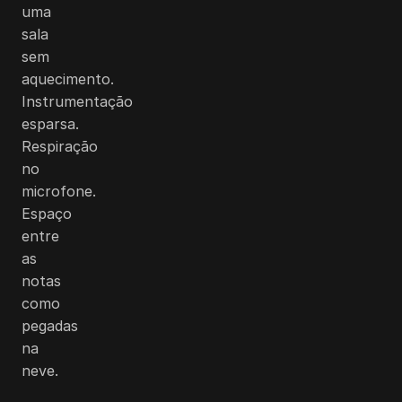
uma
sala
sem
aquecimento.
Instrumentação
esparsa.
Respiração
no
microfone.
Espaço
entre
as
notas
como
pegadas
na
neve.