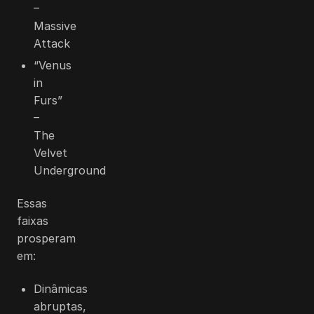
–
Massive
Attack
“Venus
in
Furs”
–
The
Velvet
Underground
Essas
faixas
prosperam
em:
Dinâmicas
abruptas,