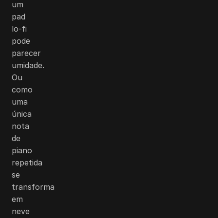
um
pad
lo-fi
pode
parecer
umidade.
Ou
como
uma
única
nota
de
piano
repetida
se
transforma
em
neve