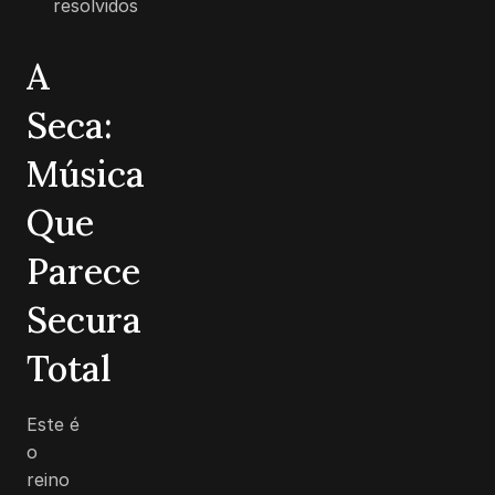
resolvidos
A
Seca:
Música
Que
Parece
Secura
Total
Este é
o
reino