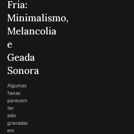
Fria:
Minimalismo,
Melancolia
e
Geada
Sonora
Algumas
faixas
parecem
ter
sido
gravadas
em