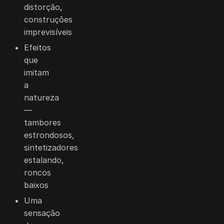
distorção,
construções
imprevisíveis
Efeitos
que
imitam
a
natureza
—
tambores
estrondosos,
sintetizadores
estalando,
roncos
baixos
Uma
sensação