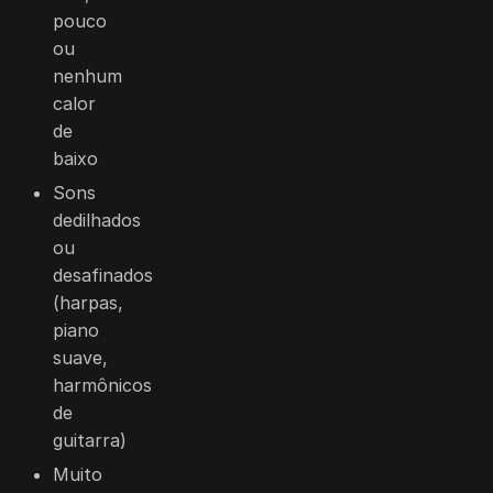
pouco
ou
nenhum
calor
de
baixo
Sons
dedilhados
ou
desafinados
(harpas,
piano
suave,
harmônicos
de
guitarra)
Muito