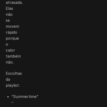
atrasada.
Elas
não
se
movem
rápido
porque
o
calor
também
não.
Escolhas
da
playlist:
“Summertime”
–