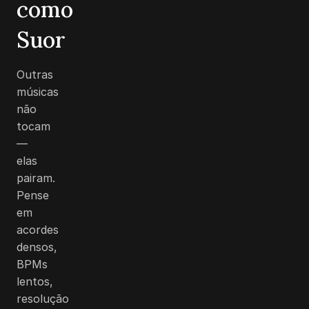
como
Suor
Outras
músicas
não
tocam
—
elas
pairam.
Pense
em
acordes
densos,
BPMs
lentos,
resolução