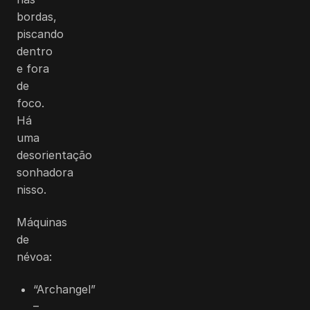
bordas,
piscando
dentro
e fora
de
foco.
Há
uma
desorientação
sonhadora
nisso.
Máquinas
de
névoa:
“Archangel”
–