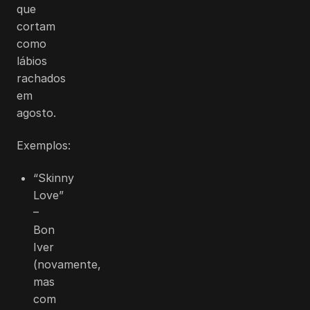
que
cortam
como
lábios
rachados
em
agosto.
Exemplos:
“Skinny
Love”
–
Bon
Iver
(novamente,
mas
com