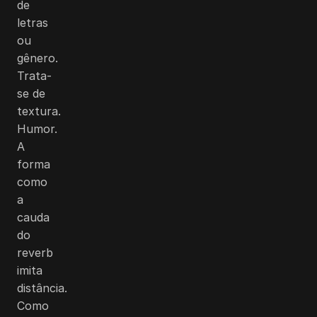
de
letras
ou
gênero.
Trata-
se de
textura.
Humor.
A
forma
como
a
cauda
do
reverb
imita
distância.
Como