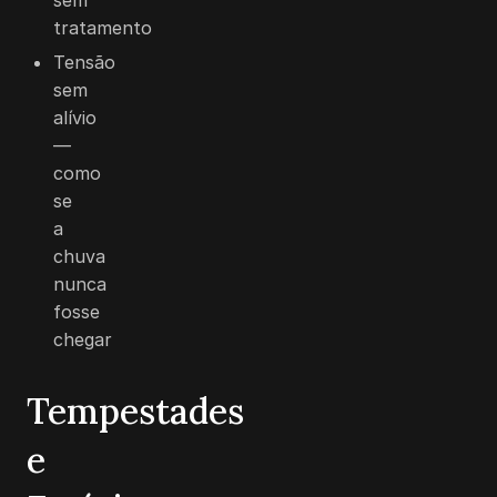
tratamento
Tensão
sem
alívio
—
como
se
a
chuva
nunca
fosse
chegar
Tempestades
e