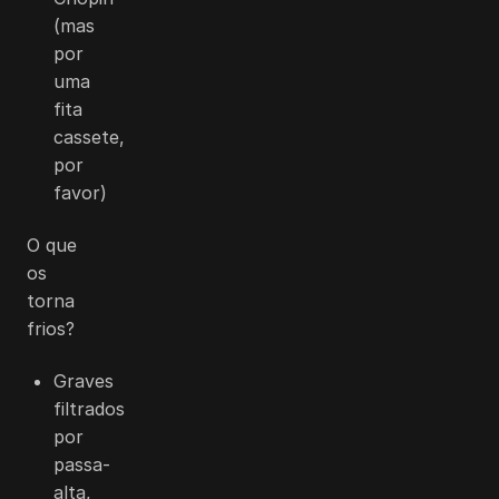
(mas
por
uma
fita
cassete,
por
favor)
O que
os
torna
frios?
Graves
filtrados
por
passa-
alta,