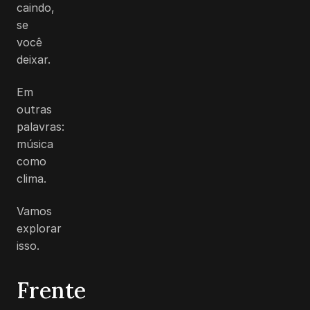
caindo,
se
você
deixar.
Em
outras
palavras:
música
como
clima.
Vamos
explorar
isso.
Frente