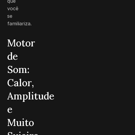
que
você
se
familiariza.
Motor
de
Som:
Calor,
Amplitude
e
Muito