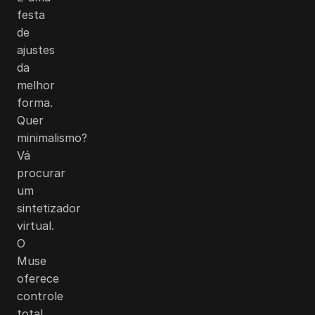
festa
de
ajustes
da
melhor
forma.
Quer
minimalismo?
Vá
procurar
um
sintetizador
virtual.
O
Muse
oferece
controle
total,