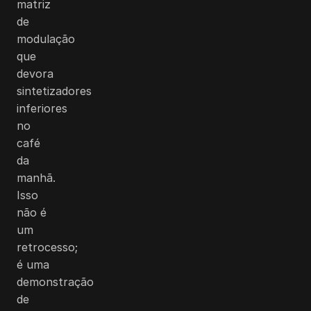
matriz
de
modulação
que
devora
sintetizadores
inferiores
no
café
da
manhã.
Isso
não é
um
retrocesso;
é uma
demonstração
de