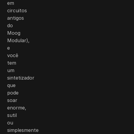
em
circuitos
antigos
do
Moog
Modular),
e
você
tem
um
sintetizador
que
pode
soar
enorme,
sutil
ou
simplesmente