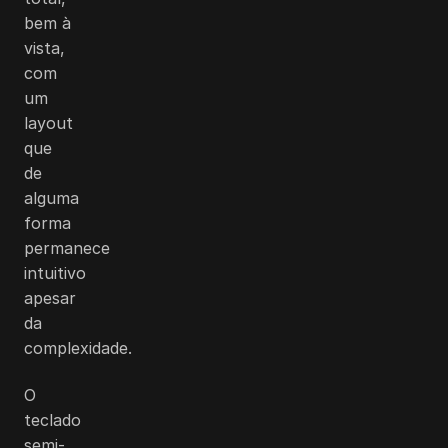
bem à
vista,
com
um
layout
que
de
alguma
forma
permanece
intuitivo
apesar
da
complexidade.
O
teclado
semi-