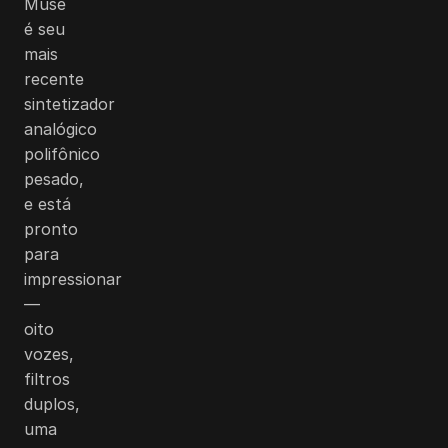
Muse
é seu
mais
recente
sintetizador
analógico
polifônico
pesado,
e está
pronto
para
impressionar
—
oito
vozes,
filtros
duplos,
uma