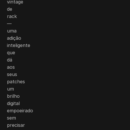
vintage
de
rack
—
uma
adição
inteligente
que
dá
aos
seus
patches
um
brilho
digital
empoeirado
sem
precisar