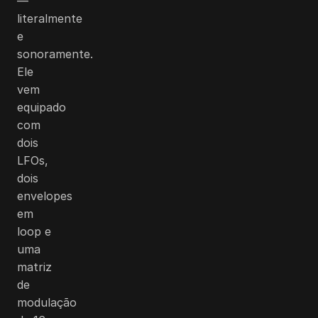
—
literalmente
e
sonoramente.
Ele
vem
equipado
com
dois
LFOs,
dois
envelopes
em
loop e
uma
matriz
de
modulação