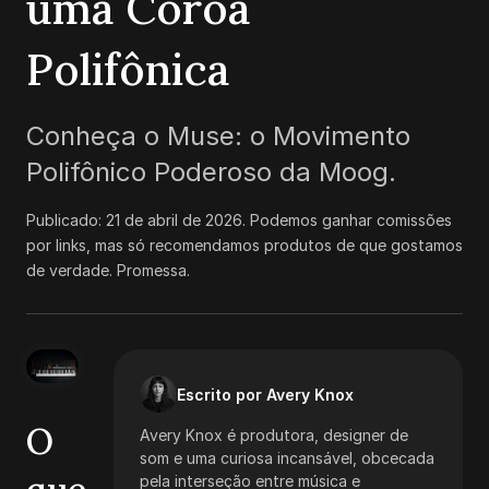
uma Coroa
Polifônica
Conheça o Muse: o Movimento
Polifônico Poderoso da Moog.
Publicado:
21 de abril de 2026
.
Podemos ganhar comissões
por links, mas só recomendamos produtos de que gostamos
de verdade. Promessa.
Escrito por Avery Knox
O
Avery Knox é produtora, designer de
som e uma curiosa incansável, obcecada
pela interseção entre música e