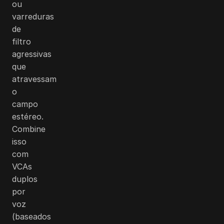
ou
varreduras
de
filtro
agressivas
que
atravessam
o
campo
estéreo.
Combine
isso
com
VCAs
duplos
por
voz
(baseados