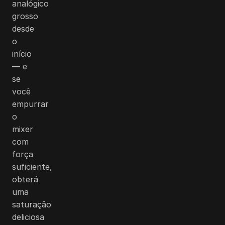
analógico
grosso
desde
o
início
— e
se
você
empurrar
o
mixer
com
força
suficiente,
obterá
uma
saturação
deliciosa