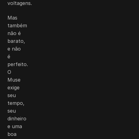
voltagens.
Mas
também
não é
barato,
e não
é
perfeito.
O
Muse
exige
seu
tempo,
seu
dinheiro
e uma
boa