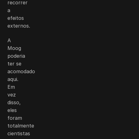
recorrer
a
efeitos
externos.
A
Moog
poderia
ter se
acomodado
aqui.
Em
vez
disso,
eles
foram
totalmente
cientistas