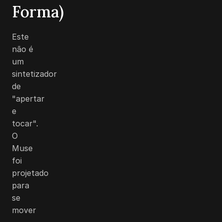
Forma)
Este
não é
um
sintetizador
de
"apertar
e
tocar".
O
Muse
foi
projetado
para
se
mover