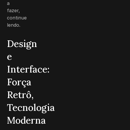
a
fazer,
continue
lendo.
Design
e
Interface:
Força
Retrô,
Tecnologia
Moderna