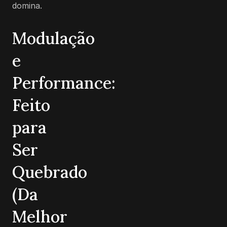
domina.
Modulação
e
Performance:
Feito
para
Ser
Quebrado
(Da
Melhor