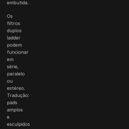
embutida.
Os
filtros
duplos
ladder
podem
funcionar
em
série,
paralelo
ou
estéreo.
Tradução:
pads
amplos
e
esculpidos