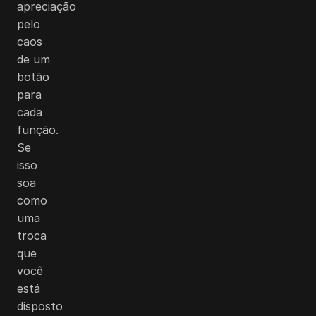
apreciação
pelo
caos
de um
botão
para
cada
função.
Se
isso
soa
como
uma
troca
que
você
está
disposto