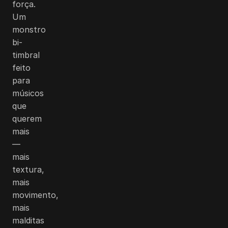
força.
Um
monstro
bi-
timbral
feito
para
músicos
que
querem
mais
—
mais
textura,
mais
movimento,
mais
malditas