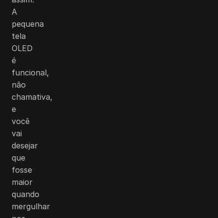
A
pequena
tela
OLED
é
funcional,
não
chamativa,
e
você
vai
desejar
que
fosse
maior
quando
mergulhar