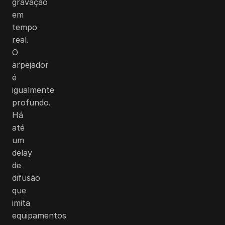
gravação
em
tempo
real.
O
arpejador
é
igualmente
profundo.
Há
até
um
delay
de
difusão
que
imita
equipamentos