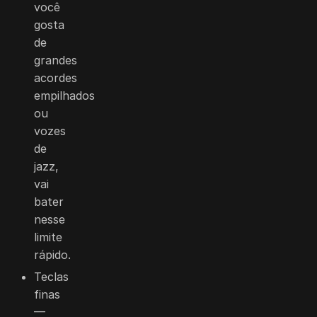
você
gosta
de
grandes
acordes
empilhados
ou
vozes
de
jazz,
vai
bater
nesse
limite
rápido.
Teclas
finas
—