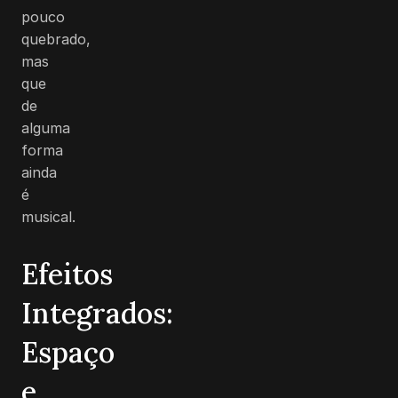
pouco
quebrado,
mas
que
de
alguma
forma
ainda
é
musical.
Efeitos
Integrados:
Espaço
e