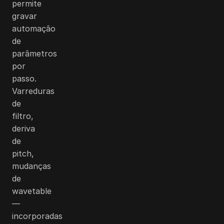
permite
gravar
automação
de
parâmetros
por
passo.
Varreduras
de
filtro,
deriva
de
pitch,
mudanças
de
wavetable
—
incorporadas