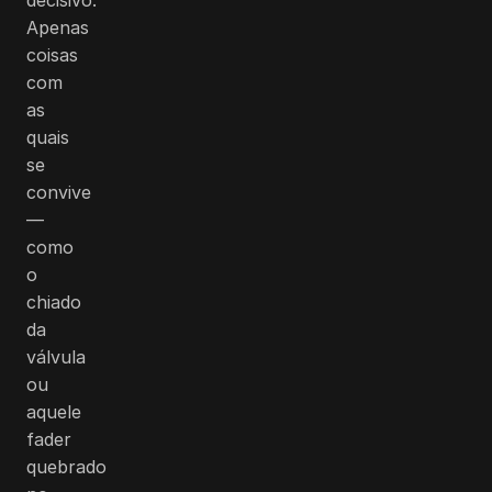
Apenas
coisas
com
as
quais
se
convive
—
como
o
chiado
da
válvula
ou
aquele
fader
quebrado