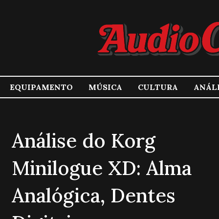
EQUIPAMENTO
MÚSICA
CULTURA
ANÁL
Análise do Korg
Minilogue XD: Alma
Analógica, Dentes