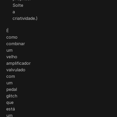
Solte
a
criatividade.)
É
como
combinar
um
velho
amplificador
valvulado
com
um
pedal
glitch
que
está
um