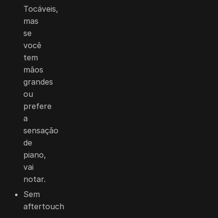
Tocáveis,
mas
se
você
tem
mãos
grandes
ou
prefere
a
sensação
de
piano,
vai
notar.
Sem
aftertouch