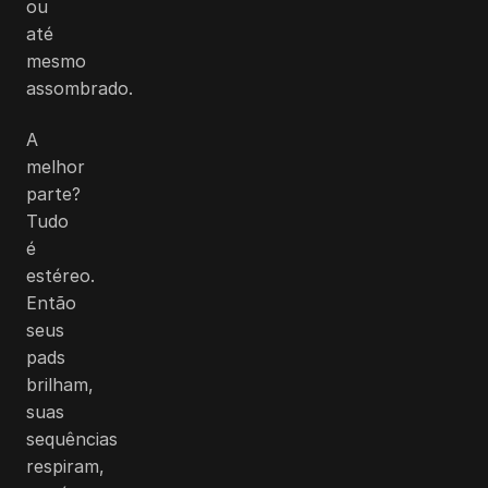
ou
até
mesmo
assombrado.
A
melhor
parte?
Tudo
é
estéreo.
Então
seus
pads
brilham,
suas
sequências
respiram,