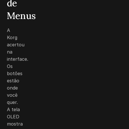
de
Menus
A
Korg
acertou
na
interface.
Os
botões
estão
onde
você
quer.
A tela
OLED
mostra