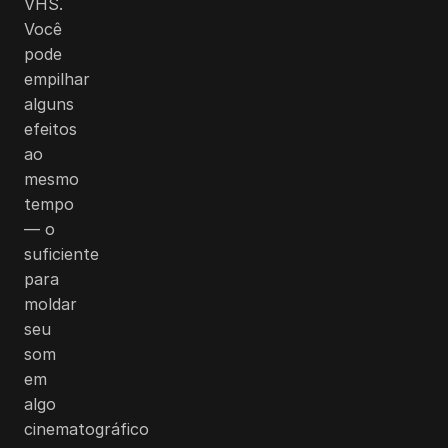
VHS.
Você
pode
empilhar
alguns
efeitos
ao
mesmo
tempo
— o
suficiente
para
moldar
seu
som
em
algo
cinematográfico