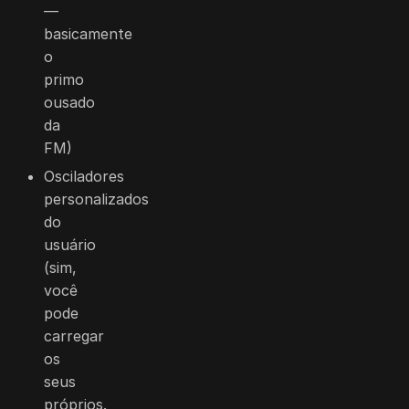
—
basicamente
o
primo
ousado
da
FM)
Osciladores
personalizados
do
usuário
(sim,
você
pode
carregar
os
seus
próprios.