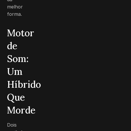
melhor
forma.
Motor
de
Som:
Um
Híbrido
Que
Morde
Dois