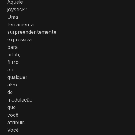
Aquele
joystick?
Uma
ferramenta
surpreendentemente
expressiva
para
pitch,
filtro
ou
qualquer
alvo
de
modulação
que
você
atribuir.
Você