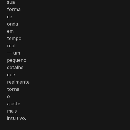
sua
forma
de
onda
em
tempo
real
— um
pequeno
detalhe
que
realmente
torna
o
ajuste
mais
intuitivo.