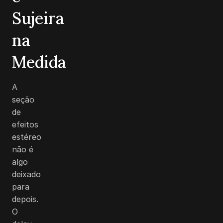
Sujeira
na
Medida
A
seção
de
efeitos
estéreo
não é
algo
deixado
para
depois.
O