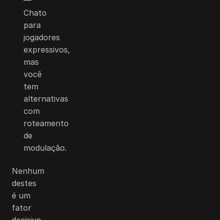
—
Chato
para
jogadores
expressivos,
mas
você
tem
alternativas
com
roteamento
de
modulação.
Nenhum
destes
é um
fator
decisivo.