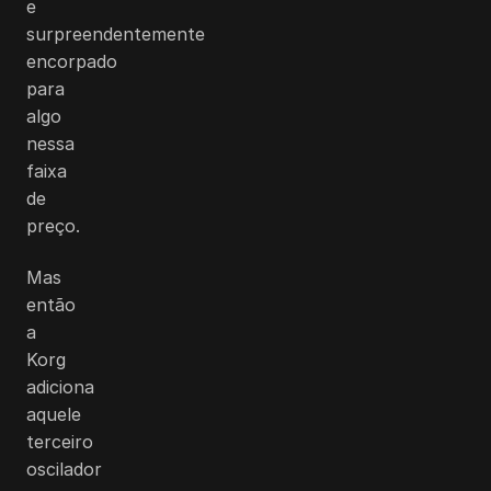
e
surpreendentemente
encorpado
para
algo
nessa
faixa
de
preço.
Mas
então
a
Korg
adiciona
aquele
terceiro
oscilador