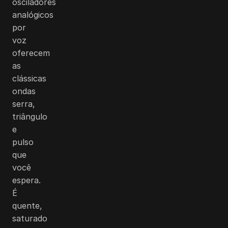
osciladores
analógicos
por
voz
oferecem
as
clássicas
ondas
serra,
triângulo
e
pulso
que
você
espera.
É
quente,
saturado