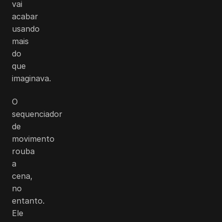
vai
acabar
usando
mais
do
que
imaginava.
O
sequenciador
de
movimento
rouba
a
cena,
no
entanto.
Ele