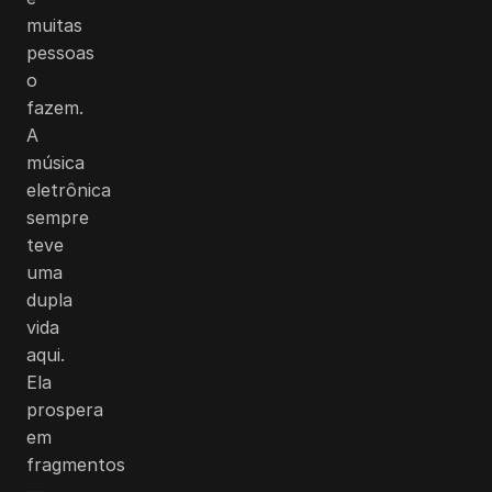
muitas
pessoas
o
fazem.
A
música
eletrônica
sempre
teve
uma
dupla
vida
aqui.
Ela
prospera
em
fragmentos
—