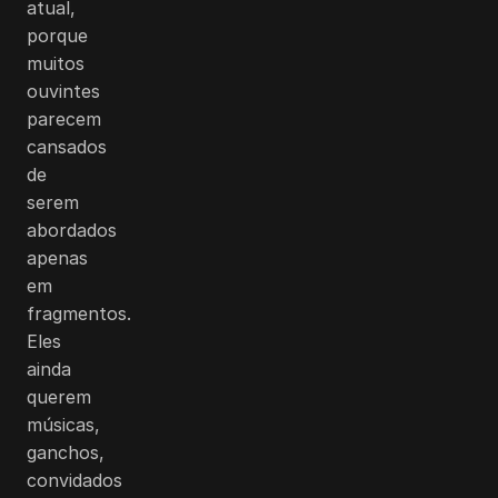
atual,
porque
muitos
ouvintes
parecem
cansados
de
serem
abordados
apenas
em
fragmentos.
Eles
ainda
querem
músicas,
ganchos,
convidados