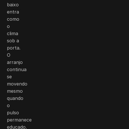
baixo
entra
como
o
clima
sob a
porta.
O
arranjo
continua
se
movendo
mesmo
quando
o
pulso
permanece
educado.