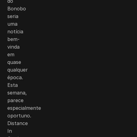
do
Bonobo
seria
uma
notícia
bem-
vinda
em
quase
qualquer
época.
Esta
semana,
parece
especialmente
oportuno.
Distance
In