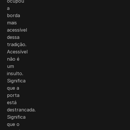
ocupou
a
borda
mais
acessível
dessa
tradição.
Acessível
não é
um
insulto.
Significa
que a
porta
está
destrancada.
Significa
que o