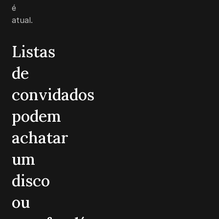
é
atual.
Listas
de
convidados
podem
achatar
um
disco
ou