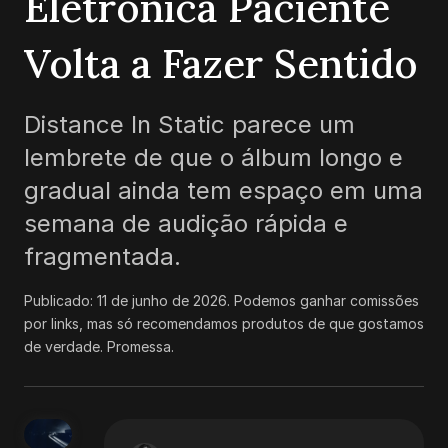
Eletrônica Paciente
Volta a Fazer Sentido
Distance In Static parece um
lembrete de que o álbum longo e
gradual ainda tem espaço em uma
semana de audição rápida e
fragmentada.
Publicado:
11 de junho de 2026
.
Podemos ganhar comissões
por links, mas só recomendamos produtos de que gostamos
de verdade. Promessa.