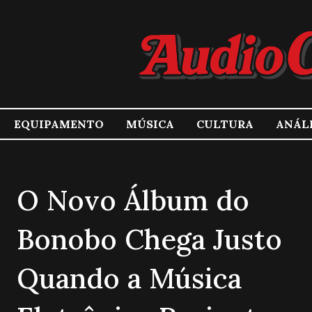
EQUIPAMENTO
MÚSICA
CULTURA
ANÁL
O Novo Álbum do
Bonobo Chega Justo
Quando a Música