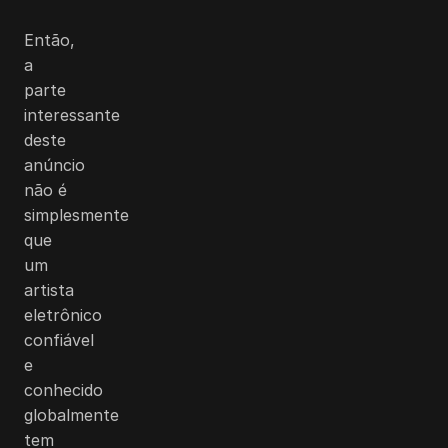
Então,
a
parte
interessante
deste
anúncio
não é
simplesmente
que
um
artista
eletrônico
confiável
e
conhecido
globalmente
tem