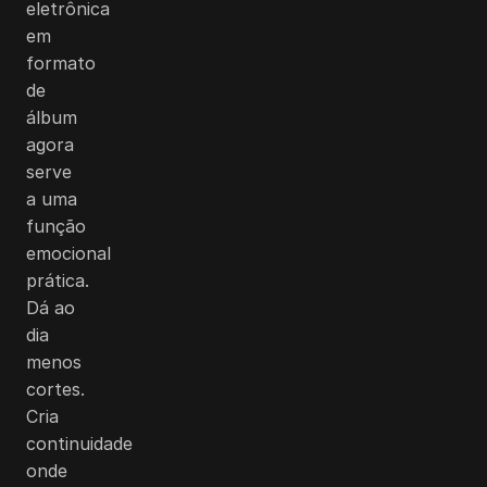
eletrônica
em
formato
de
álbum
agora
serve
a uma
função
emocional
prática.
Dá ao
dia
menos
cortes.
Cria
continuidade
onde