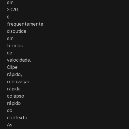
em
2026
é
frequentemente
discutida
em
termos
de
velocidade.
Clipe
rápido,
renovação
rápida,
colapso
rápido
do
contexto.
As