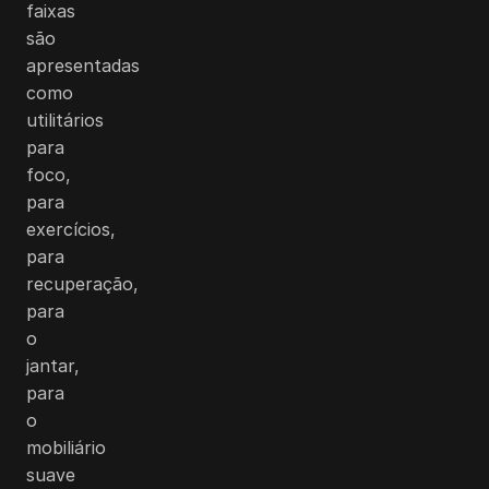
faixas
são
apresentadas
como
utilitários
para
foco,
para
exercícios,
para
recuperação,
para
o
jantar,
para
o
mobiliário
suave