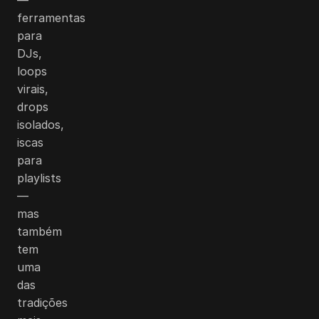
ferramentas
para
DJs,
loops
virais,
drops
isolados,
iscas
para
playlists
—
mas
também
tem
uma
das
tradições