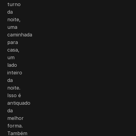
turno
da
noite,
uma
caminhada
para
casa,
um
lado
inteiro
da
noite.
Isso é
antiquado
da
melhor
forma.
Também