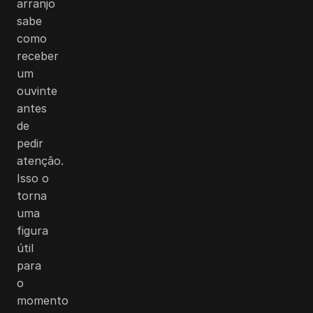
arranjo
sabe
como
receber
um
ouvinte
antes
de
pedir
atenção.
Isso o
torna
uma
figura
útil
para
o
momento