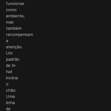
funcionar
como
ambiente,
mas
também
recompensam
a
atenção.
Um
padrão
de hi-
hat
inclina
o
chão.
Uma
linha
de