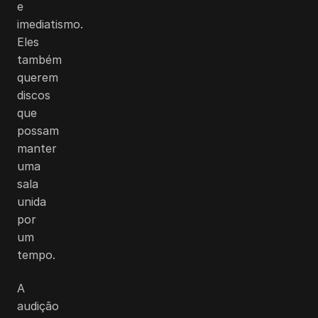
e
imediatismo.
Eles
também
querem
discos
que
possam
manter
uma
sala
unida
por
um
tempo.
A
audição