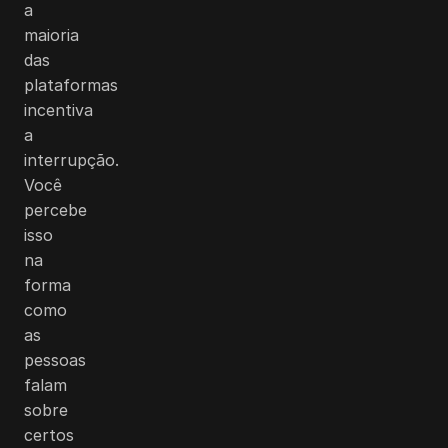
a
maioria
das
plataformas
incentiva
a
interrupção.
Você
percebe
isso
na
forma
como
as
pessoas
falam
sobre
certos