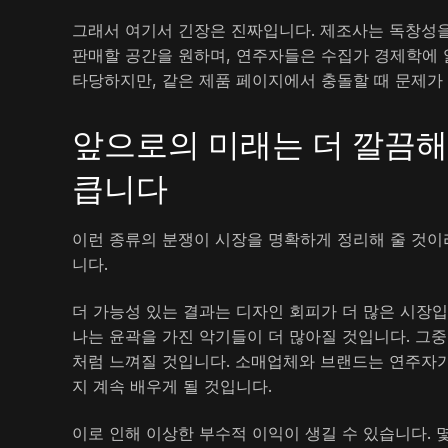
그래서 여기서 긴장은 진짜입니다. 제조사는 독창성을
판매할 공간을 원하며, 연주자들은 수집가 경제학에 얽
타당하지만, 같은 제품 페이지에서 충돌할 때 문제가
앞으로의 미래는 더 깔끔
큽니다
이런 종류의 분쟁이 시장을 명확하게 정리해 줄 것이
니다.
더 가능성 있는 결과는 디자인 회피가 더 많은 시장
나는 윤곽을 가진 악기들이 더 많아질 것입니다. 그중
처럼 느껴질 것입니다. 소매업체와 브랜드는 연주자가
지 계속 배우게 될 것입니다.
이로 인해 이상한 부수적 이익이 생길 수 있습니다. 