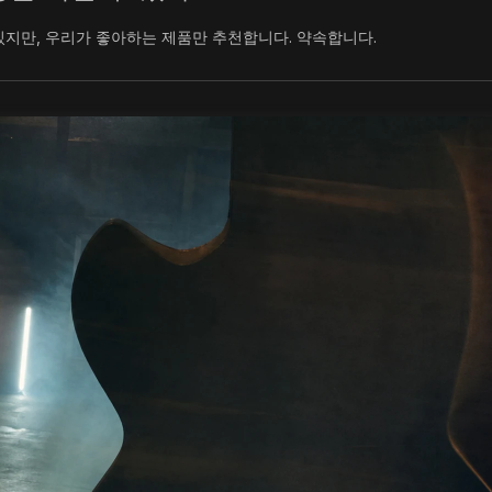
있지만, 우리가 좋아하는 제품만 추천합니다. 약속합니다.