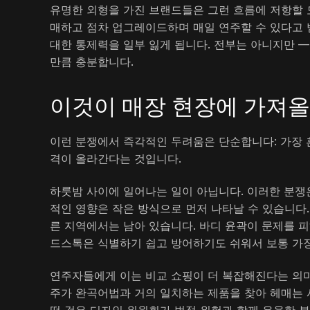
유명한 외형을 가진 브랜드들은 그런 흐름에 저항할 
매하고 점차 업그레이드하며 매일 연주할 수 있다고 
대한 통제력을 일부 잃게 됩니다. 전부는 아니지만 —
만큼 충분합니다.
이것이 매장 현장에 가져올
이런 분쟁에서 즉각적인 두려움은 단순합니다: 가장 흔
격이 올라간다는 것입니다.
하룻밤 사이에 일어나는 일이 아닙니다. 이러한 분쟁
적인 영향은 작은 방식으로 먼저 나타날 수 있습니다.
른 지역에서는 남아 있습니다. 바디 윤곽이 문제를 피
드스톡은 식별하기 쉽고 방어하기도 쉬워서 보통 가장
연주자들에게 이는 비교 쇼핑이 더 복잡해진다는 의미입
주가 완곡어법과 거의 일치하는 제품을 찾아 헤매는 