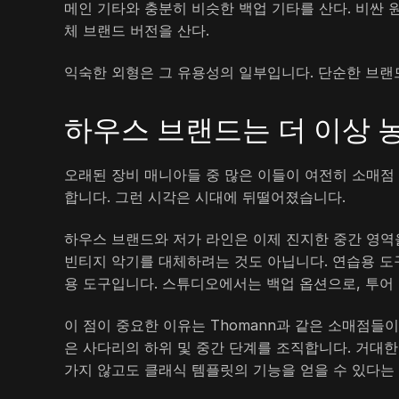
메인 기타와 충분히 비슷한 백업 기타를 산다. 비싼 원
체 브랜드 버전을 산다.
익숙한 외형은 그 유용성의 일부입니다. 단순한 브랜
하우스 브랜드는 더 이상
오래된 장비 매니아들 중 많은 이들이 여전히 소매점 
합니다. 그런 시각은 시대에 뒤떨어졌습니다.
하우스 브랜드와 저가 라인은 이제 진지한 중간 영역
빈티지 악기를 대체하려는 것도 아닙니다. 연습용 도구
용 도구입니다. 스튜디오에서는 백업 옵션으로, 투어
이 점이 중요한 이유는 Thomann과 같은 소매점들
은 사다리의 하위 및 중간 단계를 조직합니다. 거대
가지 않고도 클래식 템플릿의 기능을 얻을 수 있다는