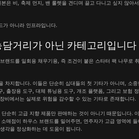
본은 비, 축제 먼지, 밴 룰렛을 견디며 끌고 다니고 싶지 않아서
드가 아니라 인프라입니다.
 농담거리가 아닌 카테고리입니다
브랜드를 일회용 채우기용, 즉 조건이 붙은 스타터 팩 나무로 
을 차지합니다. 이들은 단순히 십대들의 첫 기타가 아니며, 소중
, 출장용 도구, 대체 튜닝용 도구, 개조 플랫폼, 그리고 보험 
 장비에서는 실제로 위험을 감수할 수 있는 기타로 존재합니다.
이 단순히 고급 지향 제품만 판매하는 것이 아니기 때문입니다. 
한 소매점이 하우스 브랜드를 밀어주면, 연주자가 고급 영역에 들
 생각을 정상화하는 데 도움이 됩니다.