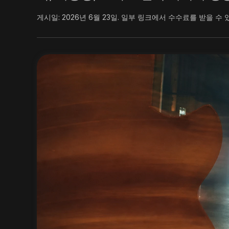
게시일:
2026년 6월 23일
.
일부 링크에서 수수료를 받을 수 