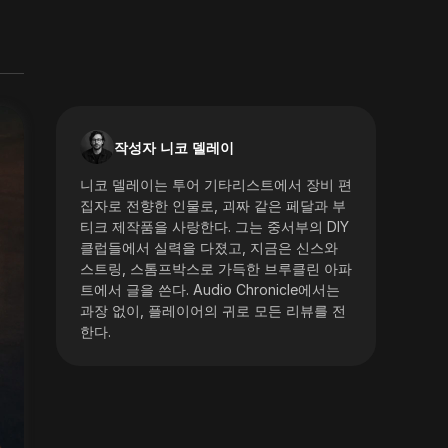
작성자 니코 델레이
니코 델레이는 투어 기타리스트에서 장비 편
집자로 전향한 인물로, 괴짜 같은 페달과 부
티크 제작품을 사랑한다. 그는 중서부의 DIY
클럽들에서 실력을 다졌고, 지금은 신스와
스트링, 스톰프박스로 가득한 브루클린 아파
트에서 글을 쓴다. Audio Chronicle에서는
과장 없이, 플레이어의 귀로 모든 리뷰를 전
한다.