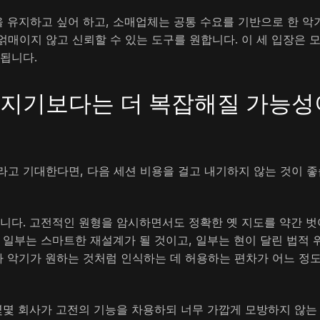
 유지하고 싶어 하고, 소매업체는 공통 수요를 기반으로 한 악
매이지 않고 신뢰할 수 있는 도구를 원합니다. 이 세 입장은 
 됩니다.
해지기보다는 더 복잡해질 가능성
라고 기대한다면, 다음 세션 비용을 걸고 내기하지 않는 것이 좋
입니다. 고전적인 원형을 암시하면서도 정확한 옛 지도를 약간 벗
 일부는 스마트한 재설계가 될 것이고, 일부는 현이 달린 법적 
 악기가 원하는 것처럼 인식하는 데 허용하는 편차가 어느 정
몇몇 회사가 고전의 기능을 차용하되 너무 가깝게 모방하지 않는