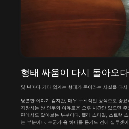
형태 싸움이 다시 돌아오다
몇 년마다 기타 업계는 형태가 돈이라는 사실을 다시
당연한 이야기 같지만, 매우 구체적인 방식으로 중요하
자장치는 싼 인두와 여유로운 오후 시간만 있으면 주방
편에서도 알아보는 부분이다. 텔레 스타일, 스트랫 스
는 부분이다. 누군가 음 하나를 듣기도 전에 실루엣이