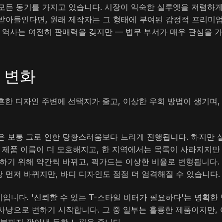
모든 동기를 가지고 있습니다. 시장이 익숙한 실루엣을 저렴하게
받아들인다면, 원래 제작자는 그 형태에 부여된 감정적 프리미
 역사는 여전히 판매력을 갖지만 — 법무 부서가 매우 관심을 
 변화
한 디자인 주변에 선택지가 줄고, 이상한 우회 방법이 생기며,
은 보통 그로 인한 당황스러움보다 느리게 진행됩니다. 하지만 
 제품 이름이 더 모호해지고, 한 지역에서는 목록이 사라지지만
하기 위해 약간씩 바뀌고, 픽가드는 이상한 비율로 변형됩니다.
 먼저 바뀌지만, 바디 디자인도 점점 더 엄격해질 수 있습니다.
니다. '신뢰할 수 있는 T-스타일 비터가 필요하다'는 명확한
사냥으로 변하기 시작합니다. 그 중 일부는 훌륭한 제품이지만, 