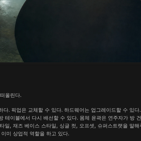
 떠올린다.
다. 픽업은 교체할 수 있다. 하드웨어는 업그레이드할 수 있다.
 테이블에서 다시 배선할 수 있다. 몸체 윤곽은 연주자가 방 
타일, 재즈 베이스 스타일, 싱글 컷, 오프셋, 슈퍼스트랫을 말해
 이미 상업적 역할을 하고 있다.