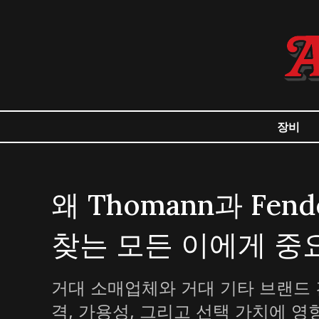
장비
왜 Thomann과 Fe
찾는 모든 이에게 중
거대 소매업체와 거대 기타 브랜드 
격, 가용성, 그리고 선택 가치에 영