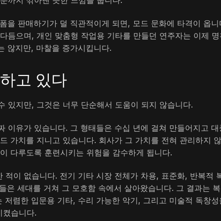
부분까지 깎아낸 듯한 느낌을 줍니다.
폼을 판매하기가 덜 직관적이게 되면, 모드 문화에 타격이 옵니
 다듬으며, 개인 맞춤형 작업용 기타를 만들던 연주자는 이제 명
는 않지만, 마찰을 증가시킵니다.
호하고 있다
수 있지만, 그것은 너무 단순해서 도움이 되지 않습니다.
짜 이유가 있습니다. 그 형태들은 수십 년에 걸쳐 만들어지고 대
 가치를 지니고 있습니다. 회사가 그 가치를 전혀 관리하지 
장이 다루도록 훈련시키는 위험을 감수하게 됩니다.
적이 없습니다. 전기 기타 시장 전체가 차용, 표준화, 반복적 
자들은 세대를 거쳐 그 모호함 속에서 살아왔습니다. 그 결과는 
 저렴한 입문용 기타, 수리 가능한 악기, 그리고 미술적 독창성
시켰습니다.