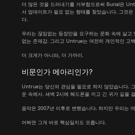
더 많은 것을 드러내기를 거부함으로써 Burial은 U
서 업데이트가 필요 없는 형태를 찾았습니다. 그것은
다.
우리는 끊임없는 등장만을 요구하는 문화 속에 살고 있습
없는 존재감. 그리고 Untrue는 여전히 개인적인 고
더 크게가 아니라, 더 가까이.
비문인가 메아리인가?
Untrue는 당신의 관심을 필요로 하지 않았습니다. 
운 속에서. 새벽 2시에 헤드폰을 끼고 긴 귀가 길을 
음악은 2007년 이후로 변했습니다. 하지만 우리는 
어쩌면 그게 바로 핵심일지도 모릅니다.