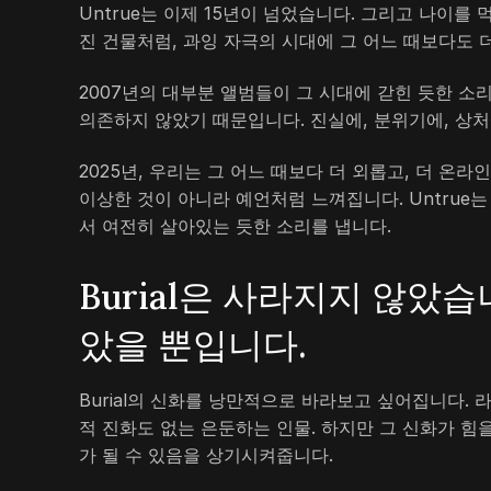
Untrue는 이제 15년이 넘었습니다. 그리고 나이를
진 건물처럼, 과잉 자극의 시대에 그 어느 때보다도 
2007년의 대부분 앨범들이 그 시대에 갇힌 듯한 소리
의존하지 않았기 때문입니다. 진실에, 분위기에, 상
2025년, 우리는 그 어느 때보다 더 외롭고, 더 온
이상한 것이 아니라 예언처럼 느껴집니다. Untrue
서 여전히 살아있는 듯한 소리를 냅니다.
Burial은 사라지지 않았습
았을 뿐입니다.
Burial의 신화를 낭만적으로 바라보고 싶어집니다. 
적 진화도 없는 은둔하는 인물. 하지만 그 신화가 힘
가 될 수 있음을 상기시켜줍니다.