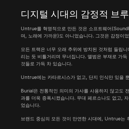
디지털 시대의 감정적 브
Untrue를 혁명적으로 만든 것은 소프트웨어(SoundF
며, 노래에 가까운)도 아니었습니다. 그것은 감정이
모든 트랙은 너무 오래 추위에 방치된 것처럼 들립니다
리는 듯 비틀거리며 무너집니다. 앨범은 부재로 가득 
것들로 가득 차 있습니다.
Untrue에는 카타르시스가 없고, 단지 인식만 있을 
Burial은 전통적인 의미의 가사를 사용하지 않고도
과를 더욱 증폭시켰습니다. 무대 페르소나도 없고, 자
었습니다.
브랜드 중심의 모든 것이 만연한 시대에, Untrue