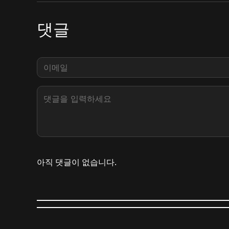
댓글
아직 댓글이 없습니다.