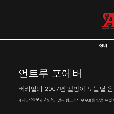
장비
언트루 포에버
버리얼의 2007년 앨범이 오늘날 
게시일:
2026년 4월 1일
.
일부 링크에서 수수료를 받을 수 있