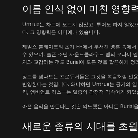
이름 인식 없이 미친 영향
Untrue는 차트에 오르지 않았고, 투어도 하지 않
다. 그 영향력은 어디에나 있습니다.
제임스 블레이크의 초기 EP에서 부서진 영혼 속에서 들
수 있으며, 슬픈 소년 사운드클라우드 랩의 로파이 
처와 교감하는 것도 Burial이 모든 것을 깔끔하게 
장르를 넘나드는 프로듀서들은 그것을 복음처럼 인용
반영한다는 것입니다. 왜냐하면 Untrue는 공기의 
킥, 앰비언트 히스—는 일종의 감정적 약속어가 되었
아픈 음악을 만든다는 것은 의도했든 아니든 Burial
새로운 종류의 시대를 초