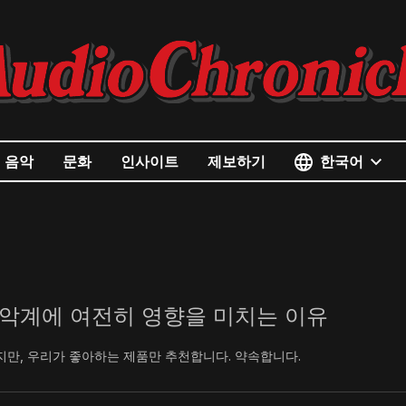
한국어
음악
문화
인사이트
제보하기
음악계에 여전히 영향을 미치는 이유
지만, 우리가 좋아하는 제품만 추천합니다. 약속합니다.