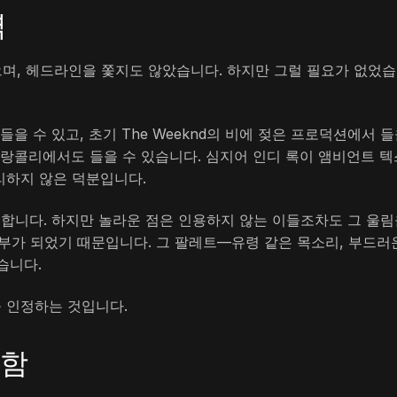
력
았으며, 헤드라인을 쫓지도 않았습니다. 하지만 그럴 필요가 없었
을 수 있고, 초기 The Weeknd의 비에 젖은 프로덕션에서 
멜랑콜리에서도 들을 수 있습니다. 심지어 인디 록이 앰비언트 텍
정리하지 않은 덕분입니다.
합니다. 하지만 놀라운 점은 인용하지 않는 이들조차도 그 울림
일부가 되었기 때문입니다. 그 팔레트—유령 같은 목소리, 부드러
습니다.
을 인정하는 것입니다.
월함