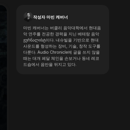
작성자 마빈 캐버너
마빈 캐버너는 버클리 음악대학에서 현대음
악 연주를 전공한 경력을 지닌 베테랑 음악
ჟურნალისტ이다. 내슈빌을 기반으로 현대
사운드를 형성하는 장비, 기술, 창작 도구를
다룬다. Audio Chronicle에 글을 쓰지 않을
때는 대개 페달 체인을 손보거나 동네 레코
드숍에서 음반을 뒤지고 있다.