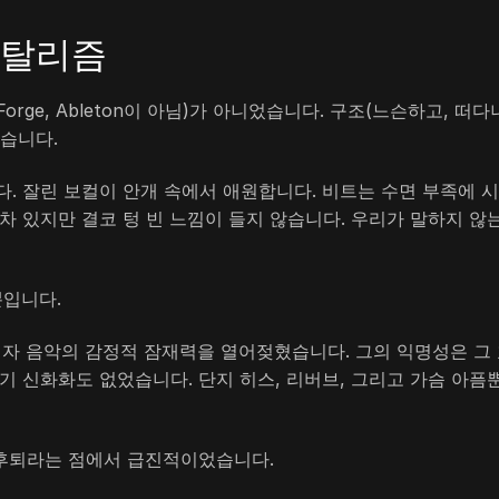
루탈리즘
orge, Ableton이 아님)가 아니었습니다. 구조(느슨하고, 떠다
었습니다.
. 잘린 보컬이 안개 속에서 애원합니다. 비트는 수면 부족에 
차 있지만 결코 텅 빈 느낌이 들지 않습니다. 우리가 말하지 않
뿐입니다.
 전자 음악의 감정적 잠재력을 열어젖혔습니다. 그의 익명성은 그
기 신화화도 없었습니다. 단지 히스, 리버브, 그리고 가슴 아픔
는 후퇴라는 점에서 급진적이었습니다.