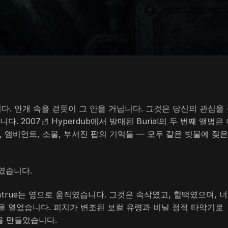
니다. 안개 속을 걷듯이 그 안을 거닙니다. 그것은 당신의 관심을
 2007년 Hyperdub에서 발매된 Burial의 두 번째 앨범은
 앰비언트, 소울, 부서진 팝의 기억들 — 모두 같은 빗물에 젖은
였습니다.
true는 옆으로 움직였습니다. 그것은 속삭였고, 헐떡였으며, 
을 열었습니다. 피치가 변조된 보컬 유령과 비닐 정적 타악기로
악을 만들었습니다.