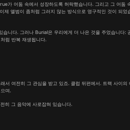
ntrue가 어둠 속에서 성장하도록 허락했습니다. 그리고 그 어둠 
 이제 앨범이 좀처럼 그러지 않는 방식으로 영구적인 것이 되었
니다. 그러나 Burial은 우리에게 더 나은 것을 주었습니다: 
백처럼 반복 재생됩니다.
그래서 여전히 그 관심을 받고 있죠. 클럽 뒤편에서. 트랙 사이의 
걸으며.
여전히 그 음악에 사로잡혀 있습니다.