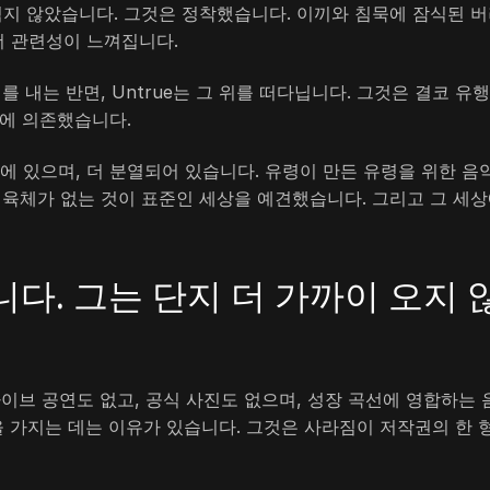
 먹지 않았습니다. 그것은 정착했습니다. 이끼와 침묵에 잠식된 
더 관련성이 느껴집니다.
를 내는 반면, Untrue는 그 위를 떠다닙니다. 그것은 결코 유
처에 의존했습니다.
라인에 있으며, 더 분열되어 있습니다. 유령이 만든 유령을 위한 음
는 육체가 없는 것이 표준인 세상을 예견했습니다. 그리고 그 세
니다. 그는 단지 더 가까이 오지 
라이브 공연도 없고, 공식 사진도 없으며, 성장 곡선에 영합하는 
을 가지는 데는 이유가 있습니다. 그것은 사라짐이 저작권의 한 