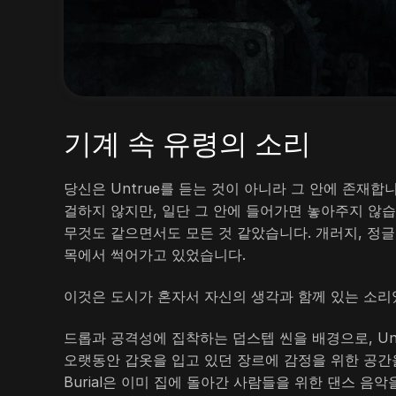
기계 속 유령의 소리
당신은 Untrue를 듣는 것이 아니라 그 안에 존재합
걸하지 않지만, 일단 그 안에 들어가면 놓아주지 않습니다.
무것도 같으면서도 모든 것 같았습니다. 개러지, 정글,
목에서 썩어가고 있었습니다.
이것은 도시가 혼자서 자신의 생각과 함께 있는 소리
드롭과 공격성에 집착하는 덥스텝 씬을 배경으로, Un
오랫동안 갑옷을 입고 있던 장르에 감정을 위한 공간
Burial은 이미 집에 돌아간 사람들을 위한 댄스 음