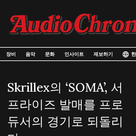
한
장비
음악
문화
인사이트
제보하기
Skrillex의 ‘SOMA’, 서
프라이즈 발매를 프로
듀서의 경기로 되돌리