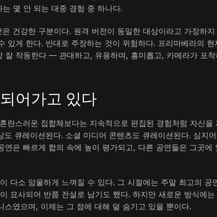
 몇 안 되는 대중 경험 중 하나다.
은 건강한 구분이다. 원격 버전이 동일한 대상이라고 가장하지
수 있게 한다. 반대로 주장하는 것이 위험하다. 프리마베라의 현
 잘 작동한다 — 관대하고, 유용하며, 흥미롭고, 카메라가 포착
 되어가고 있다
한 혼란스러운 집합체보다는 지속적으로 편집된 경험처럼 자신을 
상도 큐레이션된다. 소셜 미디어 콘텐츠도 큐레이션된다. 심지어
 공연은 빠르게 합의 속에 높이 평가되고, 다른 공연들은 그곳에 
이 다소 암울하게 느껴질 수 있다. 그 시절에는 주말 최고의 공
이 묘사되어 반쯤 전설로 남기도 했다. 하지만 새로운 방식에는
스였으며, 이제는 그 점에 대해 덜 숨기고 있을 뿐이다.