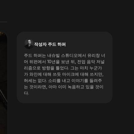
작성자 주드 하퍼
주드 하퍼는 내슈빌 스튜디오에서 유리창 너
머 뒤편에서 10년을 보낸 뒤, 전업 음악 저널
리즘으로 방향을 틀었다. 그는 마치 누군가
가 와인에 대해 쓰듯 마이크에 대해 쓰지만,
허세는 없다. 소리를 내고 이야기를 들려주
는 것이라면, 아마 이미 녹음하고 있을 것이
다.