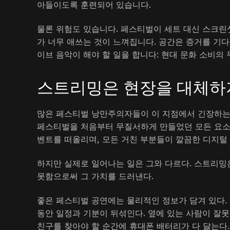
아들이도록 훈련되어 있습니다.
물론 위험도 있습니다. 페스티벌이 세트 대신 스크린샷
가 너무 애쓰는 것이 느껴집니다. 공간은 증거를 기
이브 음악이 해야 할 일을 합니다: 현대 문화 소비의
스트리밍은 현장을 대체하
많은 페스티벌 낭만주의자들이 이 지점에서 긴장하는데
페스티벌을 처음부터 무질서하게 만들었던 모든 요소
벤트를 떠올리며, 모든 거친 부분들이 깔끔한 디지털
하지만 실제로 일어나는 일은 그와 다르다. 스트리밍
못함으로써 그 가치를 드러낸다.
좋은 페스티벌 공연에는 물리적인 정보가 담겨 있다. 
동안 일정과 기분이 뒤섞인다. 옆에 있는 사람이 잘못
친구를 찾아야 할 순간에 휴대폰 배터리가 다 닳는다.