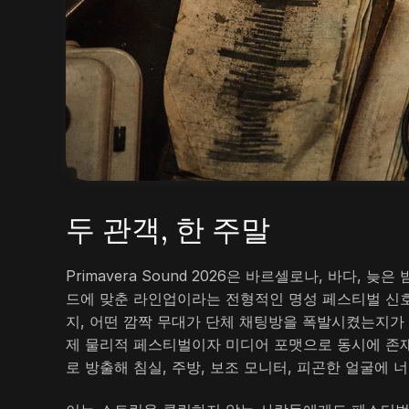
두 관객, 한 주말
Primavera Sound 2026은 바르셀로나, 바다,
드에 맞춘 라인업이라는 전형적인 명성 페스티벌 신호
지, 어떤 깜짝 무대가 단체 채팅방을 폭발시켰는지가 아
제 물리적 페스티벌이자 미디어 포맷으로 동시에 존재하며
로 방출해 침실, 주방, 보조 모니터, 피곤한 얼굴에