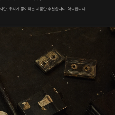
지만, 우리가 좋아하는 제품만 추천합니다. 약속합니다.