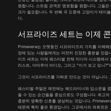
원합니다. 스트림 관객은 명료함을 원합니다. 그들은 
크가 필요합니다. 두 번째 곡 도중에 고양이가 테이
다.
서프라이즈 세트는 이제 
Primavera는 오랫동안 서프라이즈의 가치를 이해
장에 있는 사람들에게는 여전히 진정한 흥분을 만듭니다
이즈 세트는 이제 페스티벌 전체 미디어 시스템에서 압
리스트, 아마추어 비디오, 그리고 "이거 보고 있니?
그것이 서프라이즈를 가짜로 만드는 것이 아닙니다.
페스티벌 주말은 예전에는 헤드라이너와 입소문을 중
을 수 있는 순간들을 중심으로도 구성됩니다. 최고의
충분히 명확한 신호를 생성하는 것입니다. Primav
때문에 특히 좋은 환경입니다. 그곳에서의 좌회전은 