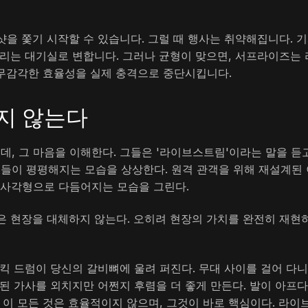
을 쫓기 시작할 수 있습니다. 그럴 때 행사는 취약해집니다. 
다리는 대기실로 변합니다. 그러나 균형이 맞으면, 서프라이즈는 
 무감각한 효율성을 실제 충격으로 중단시킵니다.
지 않는다
, 그 마음을 이해한다. 그들은 '라이브스트림'이라는 말을 듣
들이 평평해지는 모습을 상상한다. 원격 관객을 위해 재설계된 
 사각형으로 다듬어지는 모습을 그린다.
은 현장을 대체하지 않는다. 오히려 현장의 가치를 완전히 재현
킥 드럼이 당신의 갈비뼈에 울려 퍼진다. 무대 사이를 걸어 다
된 가사를 외치지만 어쩐지 후렴을 더 좋게 만든다. 발이 아프다
 이 모든 것은 효율적이지 않으며, 그것이 바로 핵심이다. 라이