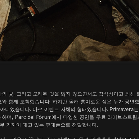
 늦은 밤의 빛, 그리고 오래된 멋을 잃지 않으면서도 잡식성이고 최신
와 함께 도착했습니다. 하지만 올해 흥미로운 점은 누가 공연
니었습니다. 바로 이벤트 자체의 형태였습니다. Primavera는
, Parc del Fòrum에서 다양한 공연을 무료 라이브스트림
 너무 가까이 대고 있는 휴대폰으로 전달합니다.