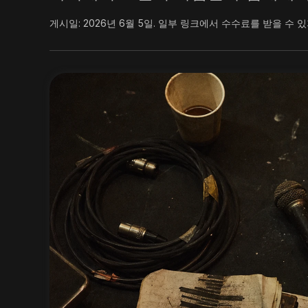
게시일:
2026년 6월 5일
.
일부 링크에서 수수료를 받을 수 있