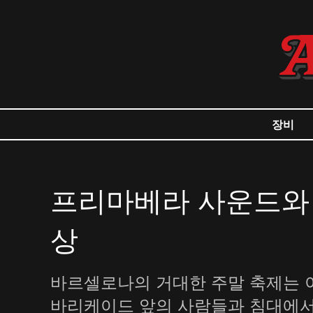
장비
프리마베라 사운드와 
상
바르셀로나의 거대한 주말 축제는 이
바리케이드 앞의 사람들과 침대에서