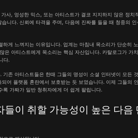
 가사, 엉성한 믹스, 또는 아티스트가 결코 지지하지 않은 정치
습니다. 신뢰에 타격을 주며, 다음에 진짜를 들을 때 청중의 인
격렬하게 느껴지는 이유입니다. 업계는 마침내 목소리가 단순히 
 많은 아티스트에게 목소리는 핵심 자산입니다. 카탈로그가 가치
니다.
 기존 아티스트들은 한때 그들의 명성이 소셜 인터넷이 모든 
되어 플랫폼 혼란에서 보호받는 듯 보였습니다. 이제 그들의 
수록 가짜가 일반 청취자에게 더 쉽게 팔립니다.
자들이 취할 가능성이 높은 다음 