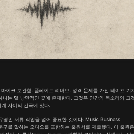
 마이크 보관함, 플레이트 리버브, 성격 문제를 가진 테이프 기
 하나는 덜 낭만적인 곳에 존재한다. 그것은 인간의 목소리와 그
기계 사이의 간극에 있다.
 서류 작업을 넘어 중요한 것이다. Music Business
된 문구를 말하는 오디오를 포함하는 출원서를 제출했다. 이 출원은 