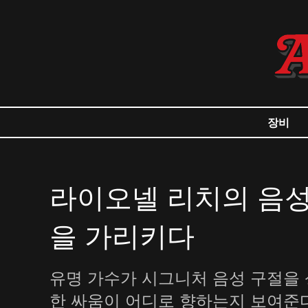
장비
라이오넬 리치의 음성 
을 가리키다
유명 가수가 시그니처 음성 구절을 
한 싸움이 어디로 향하는지 보여준다