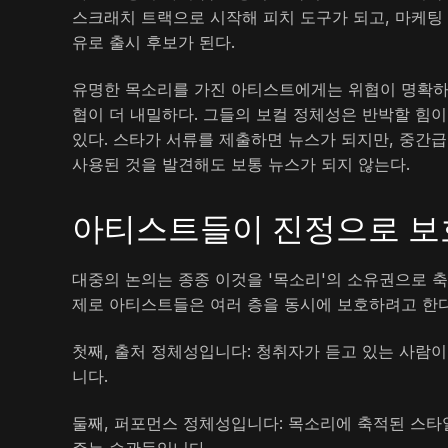
스크래치 트랙으로 시작해 피치 도구가 되고, 마케팅 
유로 출시 후보가 된다.
유명한 목소리를 가진 아티스트에게는 위협이 명확하다
협이 더 내밀하다. 그들의 보컬 정체성은 반박할 힘이
있다. 스타가 서류를 제출하면 뉴스가 되지만, 중간
사용된 것을 발견해도 보통 뉴스가 되지 않는다.
아티스트들이 진정으로 보
대중의 논의는 종종 이것을 '목소리'의 소유권으로 축
제로 아티스트들은 여러 층을 동시에 보호하려고 한다
첫째, 출처 정체성입니다: 청취자가 듣고 있는 사람
니다.
둘째, 퍼포먼스 정체성입니다: 목소리에 축적된 스타