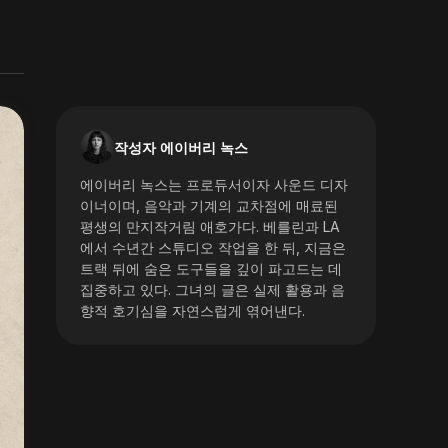
작성자 에이버리 녹스
에이버리 녹스는 프로듀서이자 사운드 디자
이너이며, 음악과 기계의 교차점에 매료된
평생의 만지작거림 애호가다. 베를린과 LA
에서 수년간 스튜디오 작업을 한 뒤, 지금은
트랙 뒤에 숨은 도구들을 깊이 파고드는 데
집중하고 있다. 그녀의 글은 실제 활용과 음
향적 호기심을 자연스럽게 엮어낸다.