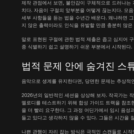
제작 관점에서 보면, 불안감이 구체적으로 드러나는 지
치다. 자음이 구절의 앞부분을 어떻게 끊는지다. 모
세부 사항들을 듣는 법을 수년간 배운다. 왜냐하면 그
지 않은 출력이라도 인식을 유발할 만큼 충분히 많은 
말로 표현된 구절에 관한 법적 제출은 좁고 심지어 구
종 식별하기 쉽고 설명하기 쉬운 부분에서 시작된다.
법적 문제 안에 숨겨진 스
음악으로 생계를 유지한다면, 당면한 문제는 추상적인
2026년의 일반적인 세션을 상상해 보자. 작곡가는
멜로디를 테스트하기 위해 합성 가이드 트랙을 참조한
을 더 빨리 요구한다. 그 과정 어딘가에서 임시 음성
들고 있다고 생각하지 않을 수 있다. 그들은 시간을 
나쁜 관행이 자리 잡는 방식은 극적인 스캔들로 시작