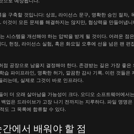
것으로 예상됩니다.
 구축할 것입니다: 상표, 라이선스 문구, 명확한 승인 절차, 
. 이것이 모든 문제를 해결하지는 않지만, 협상력을 만들어냅니
는 시스템을 개선해야 하는 압박을 받게 될 것이다. 어려운 점은
디, 헌정, 라이선스 실험, 혹은 화요일 오후에 선을 넘은 팬 편
허점 공장으로 남을지 결정해야 한다. 존경받는 길은 가장 좋은 
 학습 파이프라인, 명확한 허가, 깔끔한 감사 기록. 이런 것들은 
들리는데, 실제로 그것이 바로 인프라다.
들이 더 오래 살아남을 가능성이 크다. 오디오 소프트웨어에서는
 백업은 드라이브가 고장 나기 전까지는 지루하다. 파일 명명은
적도 그 목록에 합류할 수 있다.
순간에서 배워야 할 점