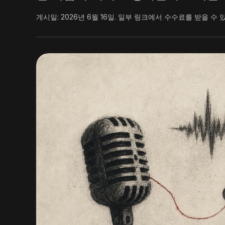
게시일:
2026년 6월 16일
.
일부 링크에서 수수료를 받을 수 