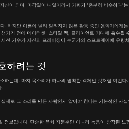
자산이 되며, 마감일이 내일이라서 가짜가 '충분히 비슷하다'는
. 하지만 이름이 널리 알려지지 않은 활동 중인 음악가에게는
 생기기 전에 데이터셋, 스타일 팩, 클라이언트 기대에 흡수될 
급 세션 가수가 자신의 프레이징이 누군가의 소프트웨어에 유령
호하려는 것
소하는데, 마치 목소리가 하나의 명확한 객체인 것처럼 여긴다.
.
이 실제로 그 소리를 만든 사람인지 알아야 한다는 기본적인 사실
일 정보입니다. 단순한 음향 지문뿐만 아니라 녹음이 창작된 느