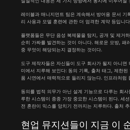
실질적인 대응은 세 가지 방향에서 동시에 이루어질 
레이블과 매니지먼트 팀은 계속해서 방어용 문서 기록을
리 사용과 모델 훈련에 관한 더 엄격한 계약 등입니다
플랫폼들은 무단 음성 복제물을 탐지, 공개 및 제거하
순히 가짜를 발견하는 것이 아니다. 해로운 모방, 패러
중 무엇이 해당되는지 결정하는 것이다.
도구 제작자들은 자신들이 도구 회사가 될지 아니면 
미에서 지루해 보인다: 동의 기록, 출처 태그, 제한된
품 시연에서 매력적으로 들리지 않는다. 인프라처럼 
동의를 법적 의무가 아닌 설계 기능으로 다루는 회사
루한 시스템이 종종 가장 중요한 시스템이 된다. 세션
전 혼란이 믹스를 망치기 전까지는 지루하다. 출처 추
현업 뮤지션들이 지금 이 