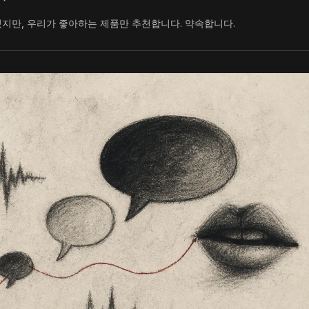
있지만, 우리가 좋아하는 제품만 추천합니다. 약속합니다.