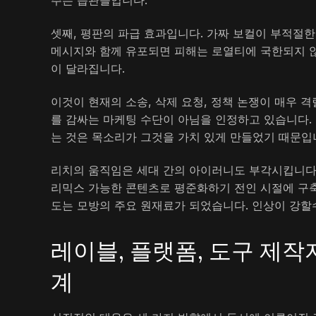
주는 습관들입니다.
셋째, 평판의 파급 효과입니다. 가짜 보컬이 부적절한
메시지와 함께 유포되면 피해는 로열티에 국한되지 않
이 달라집니다.
이것이 현재의 소송, 삭제 요청, 정책 논쟁이 매우 
를 감싸는 마케팅 수단이 아님을 인정하고 있습니다.
는 것은 목소리가 그것을 가치 있게 만들었기 때문입
리치의 움직임은 세대 간의 아이러니도 부각시킵니다.
리믹스 가능한 콘텐츠로 평준화하기 전인 시절에 구축
도는 모방의 주요 원재료가 되었습니다. 인상이 강할
레이블, 플랫폼, 도구 제작
계