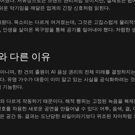
루어졌다. 서류상으로는 브랜드 관리처럼 보이지만, 실제로는 팝
쉬운 악기임을 깨달은 업계의 긴장 신호처럼 읽힌다.
호해왔다. 목소리는 다르게 여겨졌는데, 그것은 고집스럽게 물리적
, 인생을 살아온 목구멍을 통해 공기를 밀어내야 했다. 저렴한 
와 다른 이유
아니며, 한 건의 출원이 AI 음성 권리의 전체 미래를 결정하지는
다. 유명 가수가 대중이 이미 알고 있는 사실을 공식화하려는 
럼 기능한다.
위와 다르게 작동하기 때문이다. 해적 행위는 고정된 녹음을 복제
호를 차용한 새로운 공연을 만들어낼 수 있다: 어투, 음색, 결, 
 작은 공간 등. 결과는 도난당한 파일이라기보다 위조된 자아처럼 