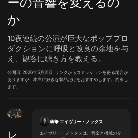
ーの音響を変えるの
か
10夜連続の公演が巨大なポッププロ
ダクションに呼吸と改良の余地を与
え、観客に聴き方を教える。
公開日:
2026年5月31日
.
リンクからコミッションを得る場合が
ありますが、本当に好きな製品だけをおすすめします。約束し
ます。
執筆 エイヴリー・ノックス
レ
エイヴリー・ノックスは、音楽と機械の交