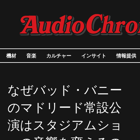
機材
音楽
カルチャー
インサイト
情報提供
なぜバッド・バニー
のマドリード常設公
演はスタジアムショ