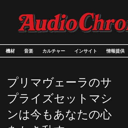
機材
音楽
カルチャー
インサイト
情報提供
プリマヴェーラのサ
プライズセットマシ
ンは今もあなたの心