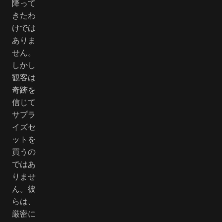
降って
きたわ
けでは
ありま
せん。
しかし
観客は
奇跡を
信じて
サプラ
イズセ
ットを
買うの
ではあ
りませ
ん。彼
らは、
厳密に