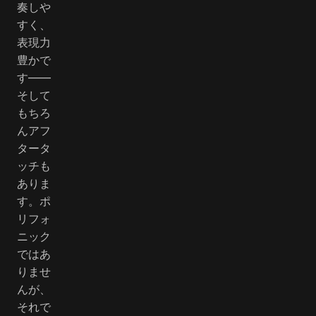
奏しや
すく、
表現力
豊かで
す――
そして
もちろ
んアフ
タータ
ッチも
ありま
す。ポ
リフォ
ニック
ではあ
りませ
んが、
それで