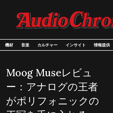
機材
音楽
カルチャー
インサイト
情報提供
Moog Museレビュ
ー：アナログの王者
がポリフォニックの