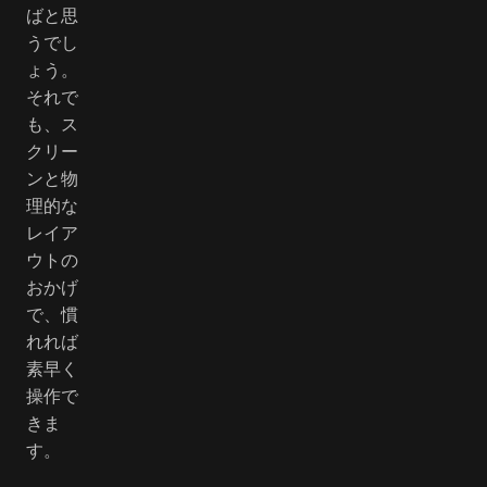
ばと思
うでし
ょう。
それで
も、ス
クリー
ンと物
理的な
レイア
ウトの
おかげ
で、慣
れれば
素早く
操作で
きま
す。