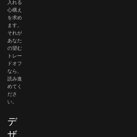
入れる
心構え
を求め
ます。
それが
あなた
の望む
トレー
ドオフ
なら、
読み進
めてく
ださ
い。
デ
ザ