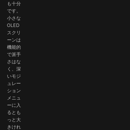
も十分
です。
小さな
OLED
スクリ
ーンは
機能的
で派手
さはな
く、深
いモジ
ュレー
ション
メニュ
ーに入
るとも
っと大
きけれ