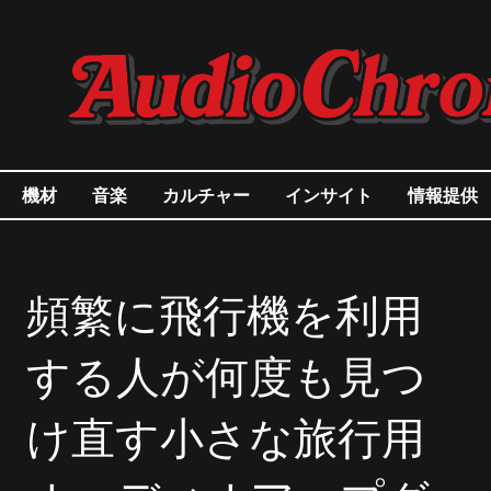
機材
音楽
カルチャー
インサイト
情報提供
頻繁に飛行機を利用
する人が何度も見つ
け直す小さな旅行用