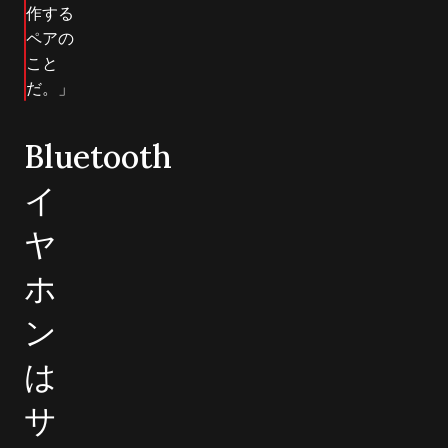
作する
ペアの
こと
だ。」
Bluetooth
イ
ヤ
ホ
ン
は
サ