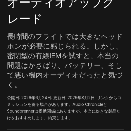
オーディオアップグ
レード
長時間のフライトでは大きなヘッド
ホンが必要に感じられる。しかし、
密閉型の有線IEMを試すと、本当の
問題はかさばり、バッテリー、そし
て悪い機内オーディオだったと気づ
く。
公開日:
2026年6月24日
. 更新日:
2026年8月2日
.
リンクからコ
ミッションを得る場合があります。Audio Chronicleと
Soundbrennerは提携関係にありますが、本当に好きな製品だ
けをおすすめします。約束します。