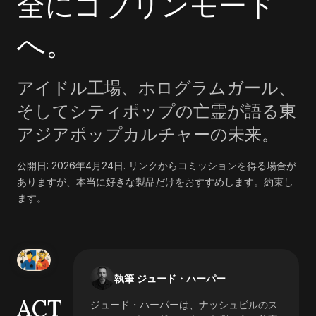
全にゴブリンモード
へ。
アイドル工場、ホログラムガール、
そしてシティポップの亡霊が語る東
アジアポップカルチャーの未来。
公開日:
2026年4月24日
.
リンクからコミッションを得る場合が
ありますが、本当に好きな製品だけをおすすめします。約束し
ます。
執筆 ジュード・ハーパー
ACT
ジュード・ハーパーは、ナッシュビルのス