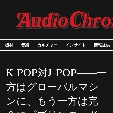
機材
音楽
カルチャー
インサイト
情報提供
K-POP対J-POP――一
方はグローバルマシ
ンに、もう一方は完