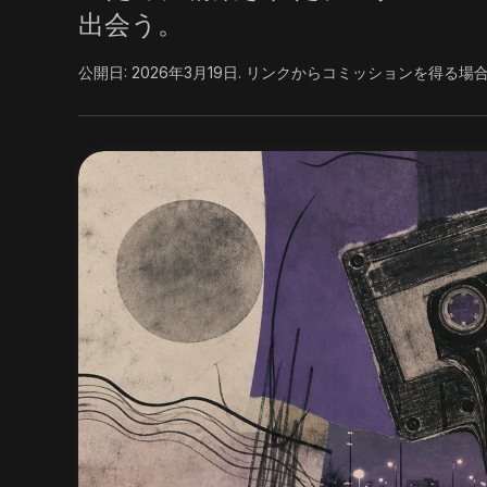
出会う。
公開日:
2026年3月19日
.
リンクからコミッションを得る場