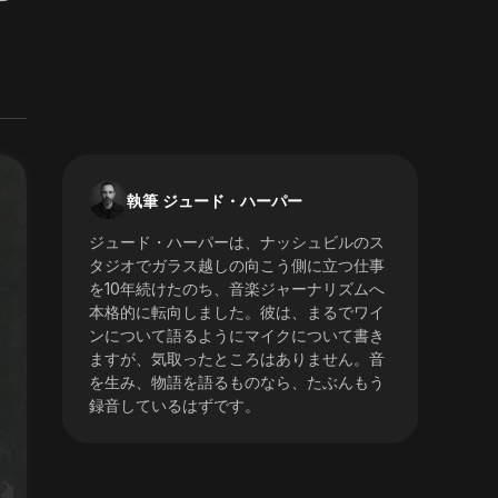
。
執筆 ジュード・ハーパー
ジュード・ハーパーは、ナッシュビルのス
タジオでガラス越しの向こう側に立つ仕事
を10年続けたのち、音楽ジャーナリズムへ
本格的に転向しました。彼は、まるでワイ
ンについて語るようにマイクについて書き
ますが、気取ったところはありません。音
を生み、物語を語るものなら、たぶんもう
録音しているはずです。