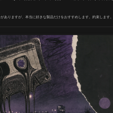
合がありますが、本当に好きな製品だけをおすすめします。約束します