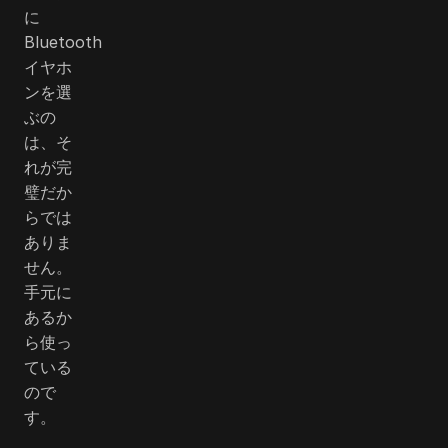
に
Bluetooth
イヤホ
ンを選
ぶの
は、そ
れが完
璧だか
らでは
ありま
せん。
手元に
あるか
ら使っ
ている
ので
す。