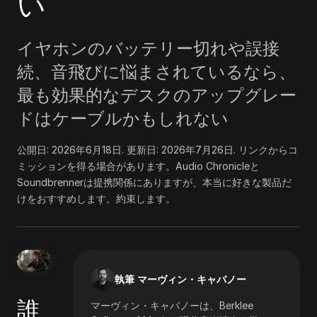
い
イヤホンのバッテリー切れや誤接
続、音飛びに悩まされているなら、
最も効果的なデスクのアップグレー
ドはケーブルかもしれない
公開日:
2026年6月18日
. 更新日:
2026年7月26日
.
リンクからコ
ミッションを得る場合があります。Audio Chronicleと
Soundbrennerは提携関係にありますが、本当に好きな製品だ
けをおすすめします。約束します。
執筆 マーヴィン・キャバノー
誰
マーヴィン・キャバノーは、Berklee