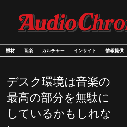
機材
音楽
カルチャー
インサイト
情報提供
デスク環境は音楽の
最高の部分を無駄に
しているかもしれな