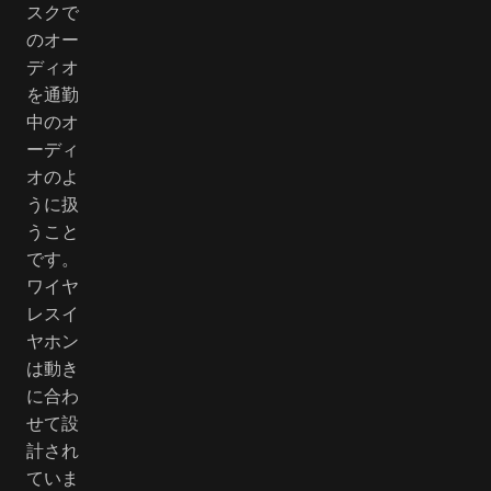
スクで
のオー
ディオ
を通勤
中のオ
ーディ
オのよ
うに扱
うこと
です。
ワイヤ
レスイ
ヤホン
は動き
に合わ
せて設
計され
ていま