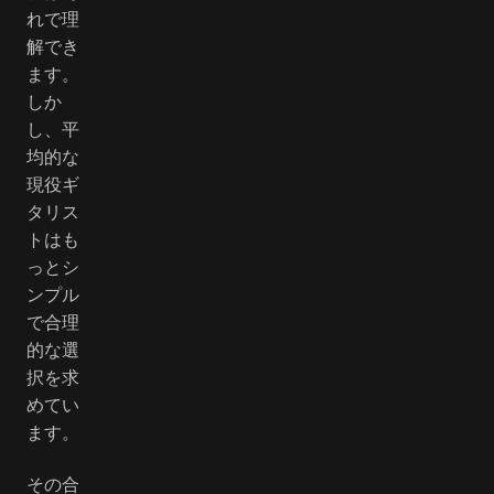
れで理
解でき
ます。
しか
し、平
均的な
現役ギ
タリス
トはも
っとシ
ンプル
で合理
的な選
択を求
めてい
ます。
その合