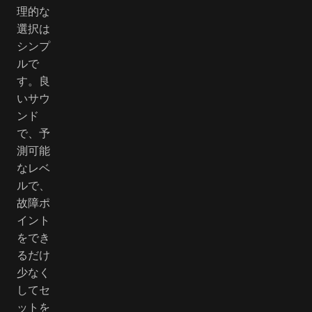
理的な
選択は
シンプ
ルで
す。良
いサウ
ンド
で、予
測可能
なレベ
ルで、
故障ポ
イント
をでき
るだけ
少なく
してセ
ットを