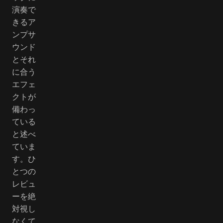
演奏で
きるア
ンプサ
ウンド
とそれ
に合う
エフェ
クトが
備わっ
ている
と述べ
ていま
す。ひ
とつの
レビュ
ーを絶
対視し
なくて