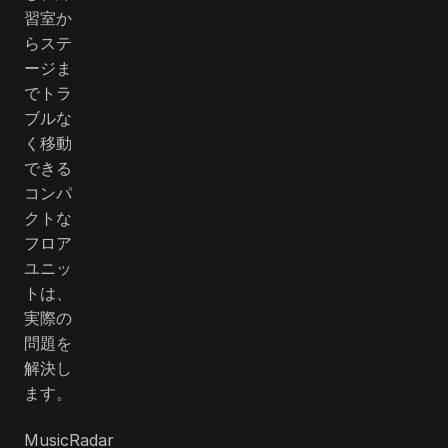
習室か
らステ
ージま
でトラ
ブルな
く移動
できる
コンパ
クトな
フロア
ユニッ
トは、
実際の
問題を
解決し
ます。
MusicRadar