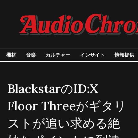
機材
音楽
カルチャー
インサイト
情報提供
BlackstarのID:X
Floor Threeがギタリ
ストが追い求める絶