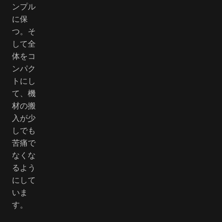
ンプル
に保
つ。そ
して全
体をコ
ンパク
トにし
て、機
材の搬
入が少
しでも
苦痛で
なくな
るよう
にして
いま
す。