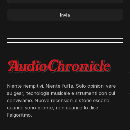
Invia
Niente riempitivi. Niente fuffa. Solo opinioni vere
su gear, tecnologia musicale e strumenti con cui
conviviamo. Nuove recensioni e storie escono
quando sono pronte, non quando lo dice
l'algoritmo.