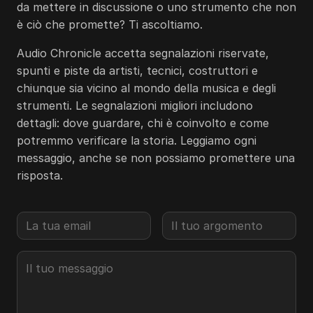
da mettere in discussione o uno strumento che non
è ciò che promette? Ti ascoltiamo.
Audio Chronicle accetta segnalazioni riservate,
spunti e piste da artisti, tecnici, costruttori e
chiunque sia vicino al mondo della musica e degli
strumenti. Le segnalazioni migliori includono
dettagli: dove guardare, chi è coinvolto e come
potremmo verificare la storia. Leggiamo ogni
messaggio, anche se non possiamo promettere una
risposta.