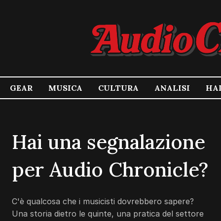
GEAR
MUSICA
CULTURA
ANALISI
HA
Hai una segnalazione
per Audio Chronicle?
C'è qualcosa che i musicisti dovrebbero sapere?
Una storia dietro le quinte, una pratica del settore