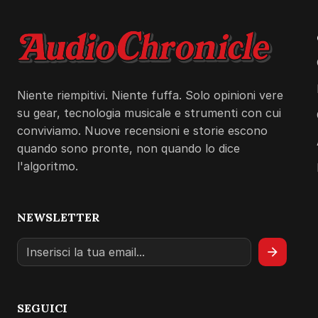
Niente riempitivi. Niente fuffa. Solo opinioni vere
su gear, tecnologia musicale e strumenti con cui
conviviamo. Nuove recensioni e storie escono
quando sono pronte, non quando lo dice
l'algoritmo.
NEWSLETTER
arrow_forward
SEGUICI