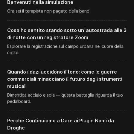
Benvenuti nella simulazione
Ora sei il terapista non pagato della band
Cosa ho sentito stando sotto un'autostrada alle 3
di notte con un registratore Zoom
Esplorare la registrazione sul campo urbana nel cuore della
notte.
Quando i dazi uccidono il tono: come le guerre
commerciali minacciano il futuro degli strumenti
musicali
Dimentica acciaio e soia — questa battaglia riguarda il tuo
pedalboard.
Perché Continuiamo a Dare ai Plugin Nomi da
Droghe