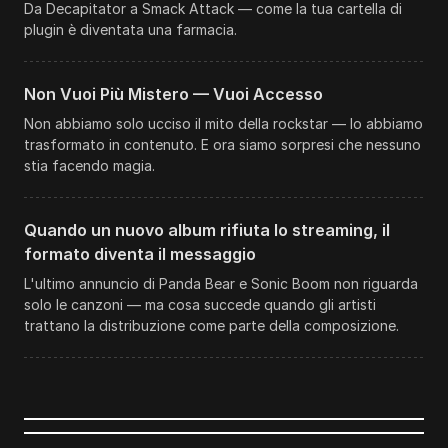
Da Decapitator a Smack Attack — come la tua cartella di
plugin è diventata una farmacia.
Non Vuoi Più Mistero — Vuoi Accesso
Non abbiamo solo ucciso il mito della rockstar — lo abbiamo
trasformato in contenuto. E ora siamo sorpresi che nessuno
stia facendo magia.
Quando un nuovo album rifiuta lo streaming, il
formato diventa il messaggio
L'ultimo annuncio di Panda Bear e Sonic Boom non riguarda
solo le canzoni — ma cosa succede quando gli artisti
trattano la distribuzione come parte della composizione.