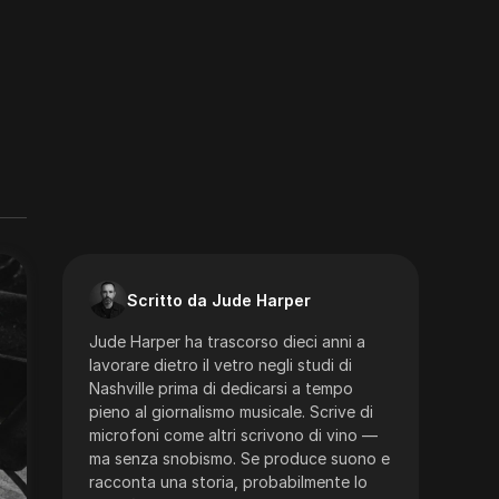
Scritto da Jude Harper
Jude Harper ha trascorso dieci anni a
lavorare dietro il vetro negli studi di
Nashville prima di dedicarsi a tempo
pieno al giornalismo musicale. Scrive di
microfoni come altri scrivono di vino —
ma senza snobismo. Se produce suono e
racconta una storia, probabilmente lo