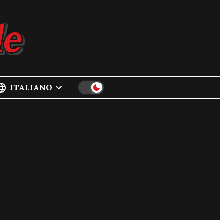
ITALIANO