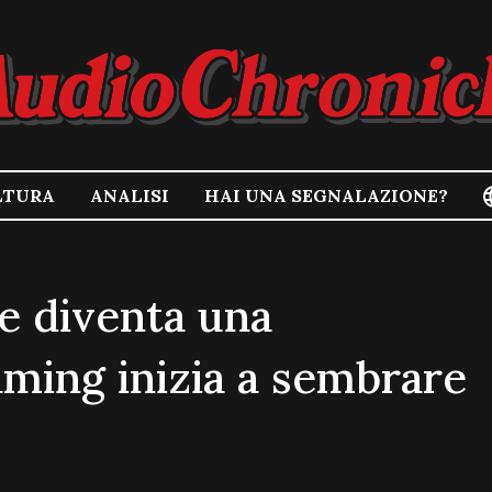
LTURA
ANALISI
HAI UNA SEGNALAZIONE?
 diventa una
ming inizia a sembrare