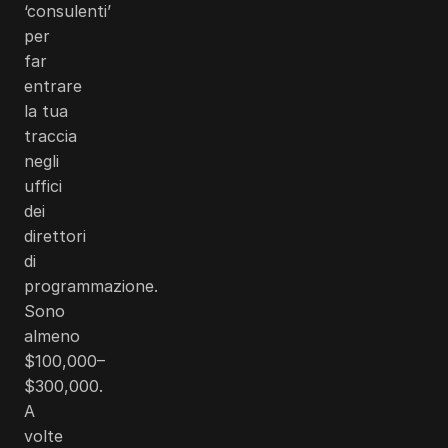
‘consulenti’
per
far
entrare
la tua
traccia
negli
uffici
dei
direttori
di
programmazione.
Sono
almeno
$100,000
–
$300,000
.
A
volte