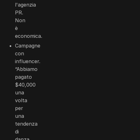
l'agenzia
PR.
Non
è
economica.
Campagne
con
influencer.
“Abbiamo
pagato
$40,000
una
volta
per
una
tendenza
di
danza