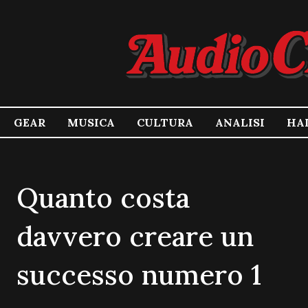
GEAR
MUSICA
CULTURA
ANALISI
HA
Quanto costa
davvero creare un
successo numero 1