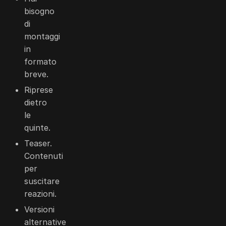
bisogno
di
montaggi
in
formato
breve.
Riprese
dietro
le
quinte.
Teaser.
Contenuti
per
suscitare
reazioni.
Versioni
alternative