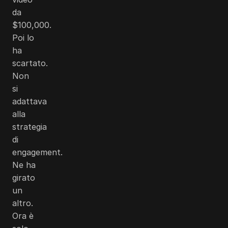
da
$100,000
.
Poi lo
ha
scartato.
Non
si
adattava
alla
strategia
di
engagement.
Ne ha
girato
un
altro.
Ora è