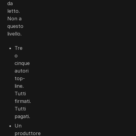
da
letto.
Non a
questo
livello.
Tre
o
cinque
autori
top-
line.
Tutti
firmati.
Tutti
pagati.
Un
produttore