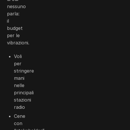
nessuno
parla:
il
budget
per le
vibrazioni.
Voli
per
stringere
mani
nelle
principali
stazioni
radio
Cene
con