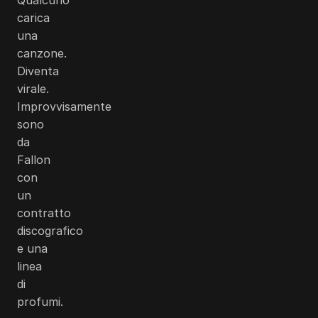
carica
una
canzone.
Diventa
virale.
Improvvisamente
sono
da
Fallon
con
un
contratto
discografico
e una
linea
di
profumi.