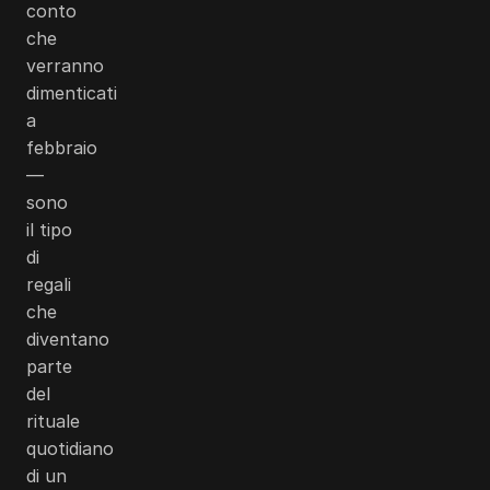
conto
che
verranno
dimenticati
a
febbraio
—
sono
il tipo
di
regali
che
diventano
parte
del
rituale
quotidiano
di un