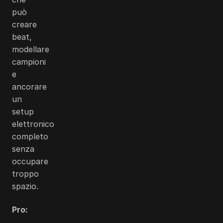
può
creare
beat,
modellare
campioni
e
ancorare
un
setup
elettronico
completo
senza
occupare
troppo
spazio.
Pro: