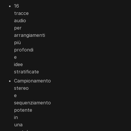
16
tracce
audio
per
arrangiamenti
più
profondi
e
idee
stratificate
Campionamento
stereo
e
sequenziamento
potente
in
una