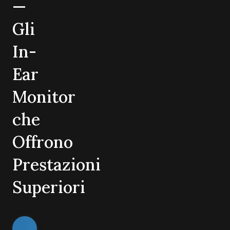
—
Gli
In-
Ear
Monitor
che
Offrono
Prestazioni
Superiori