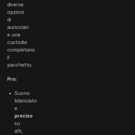
diverse
opzioni
di
auricolari
e una
custodia
completano
il
pacchetto.
Pro:
Suono
bilanciato
e
preciso
su
alti,