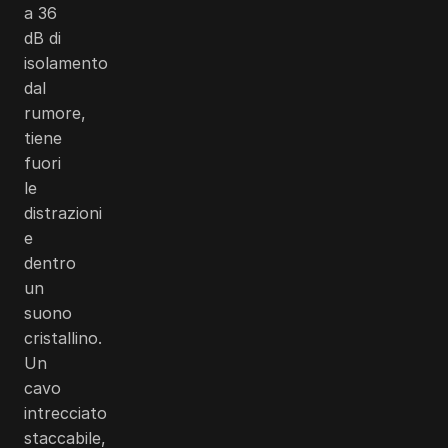
a 36
dB di
isolamento
dal
rumore,
tiene
fuori
le
distrazioni
e
dentro
un
suono
cristallino.
Un
cavo
intrecciato
staccabile,