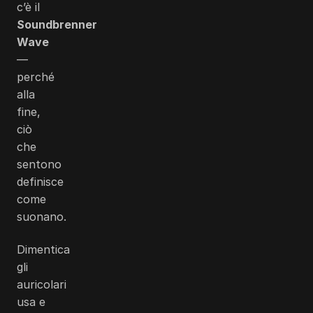
c’è il
Soundbrenner
Wave
—
perché
alla
fine,
ciò
che
sentono
definisce
come
suonano.
Dimentica
gli
auricolari
usa e