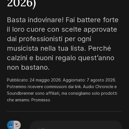
2026)
Basta indovinare! Fai battere forte
il loro cuore con scelte approvate
dai professionisti per ogni
musicista nella tua lista. Perché
calzini e buoni regalo quest’anno
non bastano.
Pubblicato:
24 maggio 2026
. Aggiornato:
7 agosto 2026
.
Potremmo ricevere commissioni dai link. Audio Chronicle e
Soundbrenner sono affiliati, ma consigliamo solo prodotti
che amiamo. Promesso.