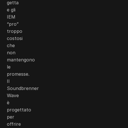
getta
e gli
IEM
“pro”
troppo
costosi
che
non
mantengono
le
promesse.
Il
Soundbrenner
Wave
è
progettato
per
offrire