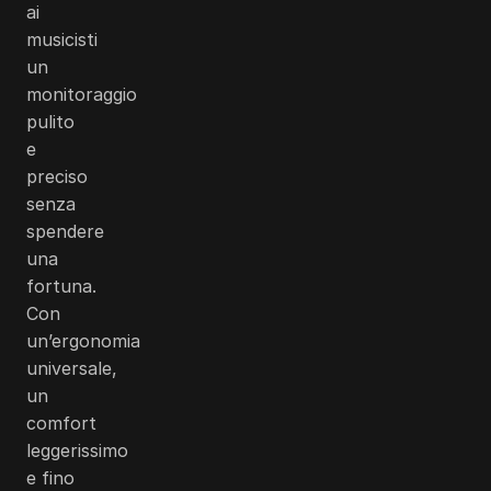
ai
musicisti
un
monitoraggio
pulito
e
preciso
senza
spendere
una
fortuna.
Con
un’ergonomia
universale,
un
comfort
leggerissimo
e fino