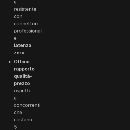
e
resistente
con
connettori
professionali
e
latenza
zero
Ottimo
rapporto
qualità-
prezzo
rispetto
a
concorrenti
che
costano
5