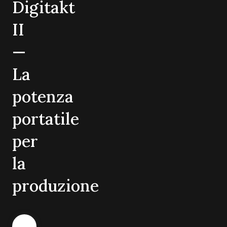
Digitakt
II
—
La
potenza
portatile
per
la
produzione