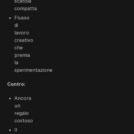
scatola
compatta
Flusso
di
lavoro
creativo
che
premia
la
sperimentazione
Contro:
Ancora
un
regalo
costoso
Il