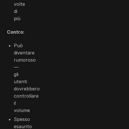
volte
di
più
Contro:
Può
diventare
rumoroso
—
gli
utenti
dovrebbero
controllare
il
volume
Spesso
esaurito