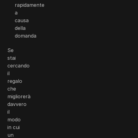
rapidamente
a
causa
della
domanda
Se
stai
cercando
il
regalo
che
migliorerà
davvero
il
modo
in cui
un