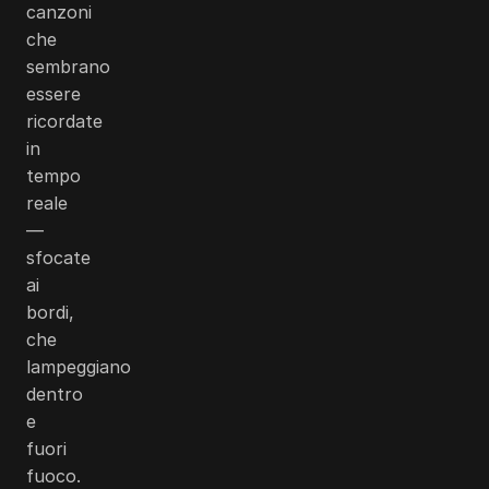
canzoni
che
sembrano
essere
ricordate
in
tempo
reale
—
sfocate
ai
bordi,
che
lampeggiano
dentro
e
fuori
fuoco.