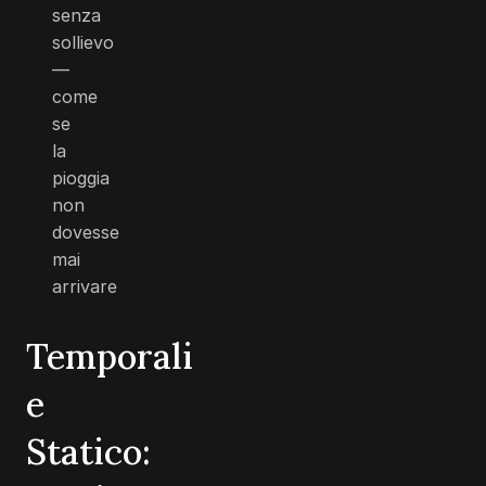
senza
sollievo
—
come
se
la
pioggia
non
dovesse
mai
arrivare
Temporali
e
Statico: