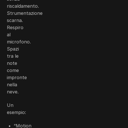
riscaldamento.
Strumentazione
scarna.
Respiro
al
microfono.
Spazi
tra le
note
come
impronte
nella
neve.
Un
esempio:
“Motion