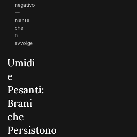
negativo
—
niente
che
ti
avvolge
Umidi
e
Pesanti:
Brani
che
Persistono