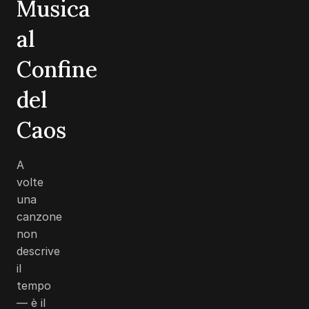
Musica
al
Confine
del
Caos
A
volte
una
canzone
non
descrive
il
tempo
— è il