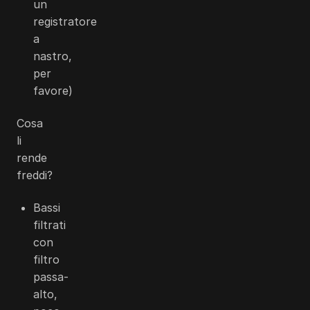
un
registratore
a
nastro,
per
favore)
Cosa
li
rende
freddi?
Bassi
filtrati
con
filtro
passa-
alto,