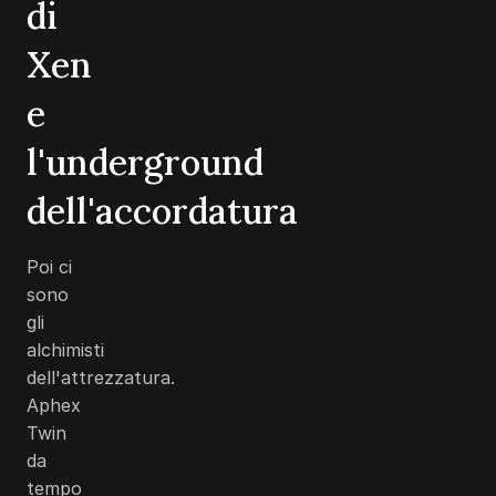
di
Xen
e
l'underground
dell'accordatura
Poi ci
sono
gli
alchimisti
dell'attrezzatura.
Aphex
Twin
da
tempo