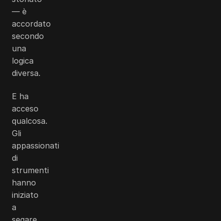
— è
accordato
secondo
una
logica
diversa.
E ha
acceso
qualcosa.
Gli
appassionati
di
strumenti
hanno
iniziato
a
segare