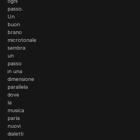
ogni
passo.
Un
buon
brano
microtonale
sembra
un
passo
in una
dimensione
parallela
dove
la
musica
parla
nuovi
dialetti