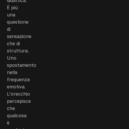
didattica.
È più
una
questione
di
sensazione
che di
struttura.
Uno
spostamento
nella
frequenza
emotiva.
L'orecchio
percepisce
che
qualcosa
è