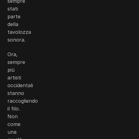
sempre
stati
parte
della
tavolozza
sonora.
Ora,
sempre
più
artisti
occidentali
stanno
raccogliendo
il filo.
Non
come
una