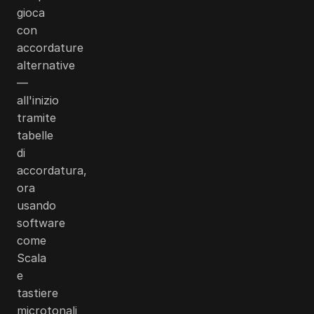
gioca
con
accordature
alternative
—
all'inizio
tramite
tabelle
di
accordatura,
ora
usando
software
come
Scala
e
tastiere
microtonali