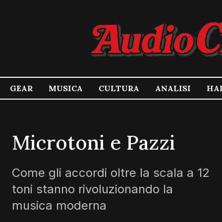
GEAR
MUSICA
CULTURA
ANALISI
HA
Microtoni e Pazzi
Come gli accordi oltre la scala a 12
toni stanno rivoluzionando la
musica moderna