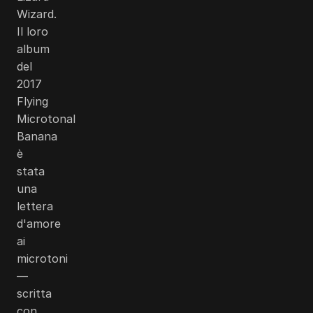
Wizard.
Il loro
album
del
2017
Flying
Microtonal
Banana
è
stata
una
lettera
d'amore
ai
microtoni
—
scritta
con