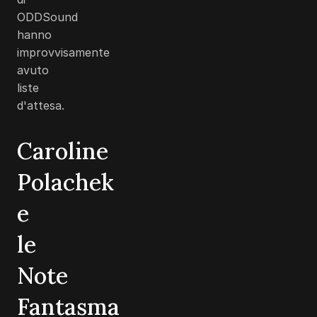
ODDSound
hanno
improvvisamente
avuto
liste
d'attesa.
Caroline
Polachek
e
le
Note
Fantasma