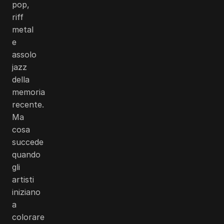
pop,
riff
metal
e
assolo
jazz
della
memoria
recente.
Ma
cosa
succede
quando
gli
artisti
iniziano
a
colorare