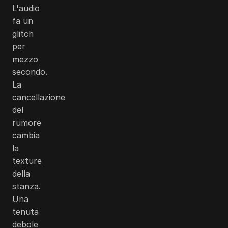
L'audio
fa un
glitch
per
mezzo
secondo.
La
cancellazione
del
rumore
cambia
la
texture
della
stanza.
Una
tenuta
debole