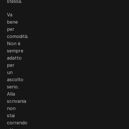
stessa.
Va
bene
per
comodità.
Non è
sempre
adatto
per
un
ascolto
serio.
Alla
scrivania
non
stai
correndo