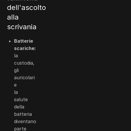
dell'ascolto
alla
scrivania
Batterie
scariche:
la
custodia,
gli
auricolari
e
la
salute
della
batteria
diventano
parte