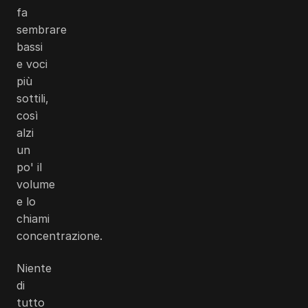
fa
sembrare
bassi
e voci
più
sottili,
così
alzi
un
po' il
volume
e lo
chiami
concentrazione.
Niente
di
tutto