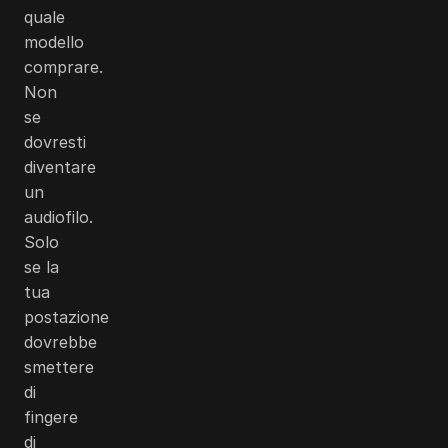
quale
modello
comprare.
Non
se
dovresti
diventare
un
audiofilo.
Solo
se la
tua
postazione
dovrebbe
smettere
di
fingere
di