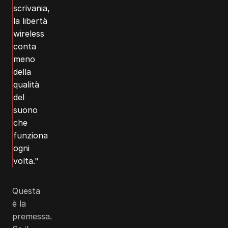
scrivania,
la libertà
wireless
conta
meno
della
qualità
del
suono
che
funziona
ogni
volta."
Questa
è la
premessa.