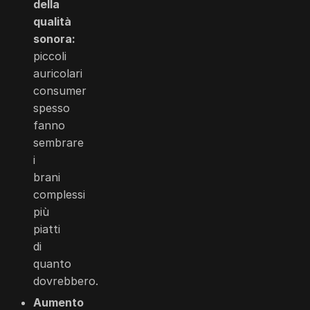
della
qualità
sonora:
piccoli
auricolari
consumer
spesso
fanno
sembrare
i
brani
complessi
più
piatti
di
quanto
dovrebbero.
Aumento