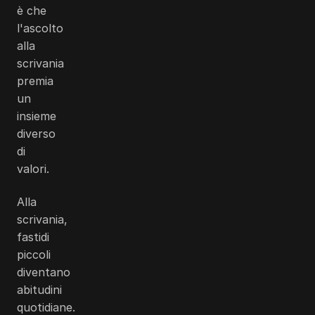
è che
l'ascolto
alla
scrivania
premia
un
insieme
diverso
di
valori.
Alla
scrivania,
fastidi
piccoli
diventano
abitudini
quotidiane.