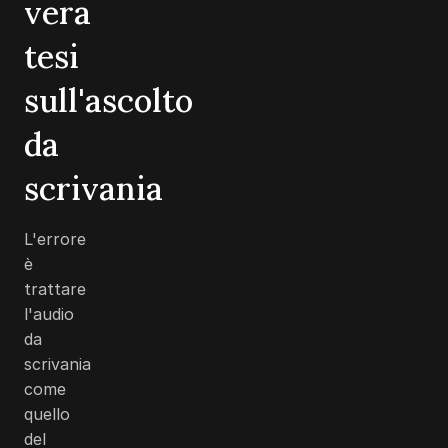
vera
tesi
sull'ascolto
da
scrivania
L'errore
è
trattare
l'audio
da
scrivania
come
quello
del