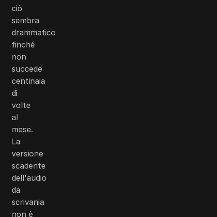
ciò
sembra
drammatico
finché
non
succede
centinaia
di
volte
al
mese.
La
versione
scadente
dell'audio
da
scrivania
non è