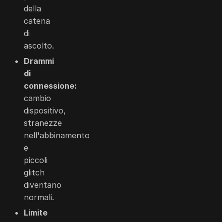
della
catena
di
ascolto.
Drammi
di
connessione:
cambio
dispositivo,
stranezze
nell'abbinamento
e
piccoli
glitch
diventano
normali.
Limite