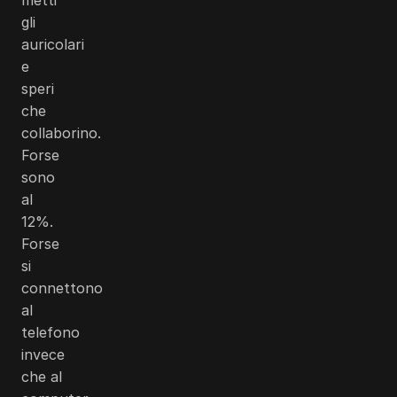
gli
auricolari
e
speri
che
collaborino.
Forse
sono
al
12%.
Forse
si
connettono
al
telefono
invece
che al