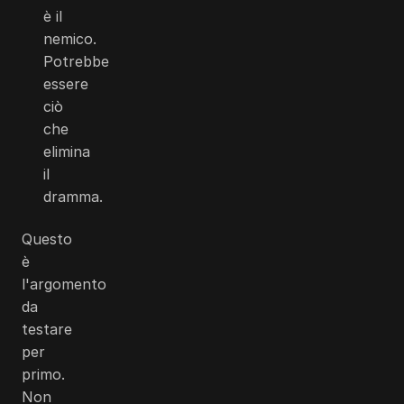
è il
nemico.
Potrebbe
essere
ciò
che
elimina
il
dramma.
Questo
è
l'argomento
da
testare
per
primo.
Non