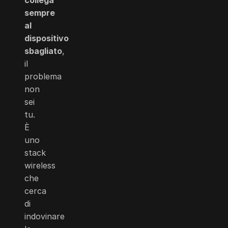
sempre
al
dispositivo
sbagliato
,
il
problema
non
sei
tu.
È
uno
stack
wireless
che
cerca
di
indovinare