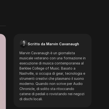
Scritto da Marvin Cavanaugh
Marvin Cavanaugh è un giornalista
musicale veterano con una formazione in
esecuzione di musica contemporanea al
Berklee College of Music. Basato a
Nashville, si occupa di gear, tecnologia e
strumenti creativi che plasmano il suono
moderno. Quando non scrive per Audio
Chronicle, di solito sta ritoccando
catene di pedali o rovistando nei negozi
di dischi locali.