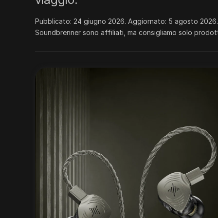
Pubblicato:
24 giugno 2026
. Aggiornato:
5 agosto 2026
Soundbrenner sono affiliati, ma consigliamo solo prodot