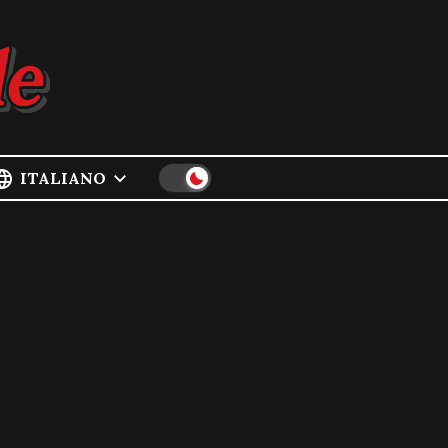
ITALIANO