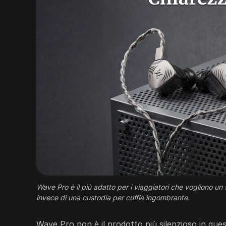
Wave Pro è il più adatto per i viaggiatori che vogliono un
invece di una custodia per cuffie ingombrante.
Wave Pro non è il prodotto più silenzioso in ques