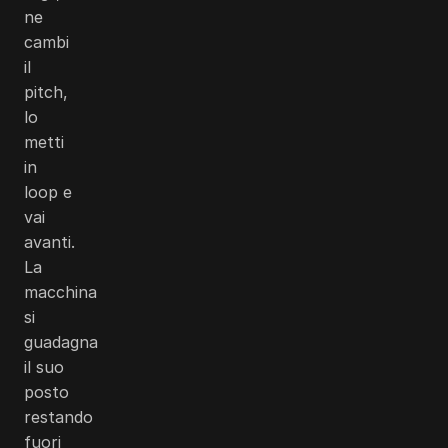
ne
cambi
il
pitch,
lo
metti
in
loop e
vai
avanti.
La
macchina
si
guadagna
il suo
posto
restando
fuori