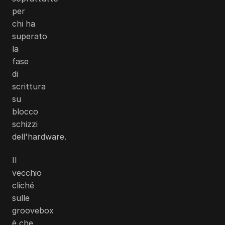
per
chi ha
superato
la
fase
di
scrittura
su
blocco
schizzi
dell'hardware.
Il
vecchio
cliché
sulle
groovebox
è che