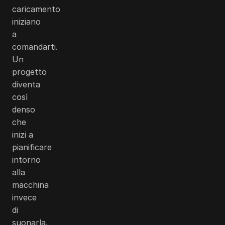
caricamento
iniziano
a
comandarti.
Un
progetto
diventa
così
denso
che
inizi a
pianificare
intorno
alla
macchina
invece
di
suonarla.