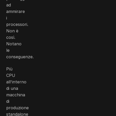
ad
ammirare
i
processori.
Non è
così.
Notano
le
conseguenze.
Più
CPU
all'interno
di una
macchina
di
produzione
standalone