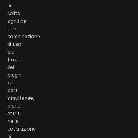
di
solito
significa
una
combinazione
di uso
più
fluido
dei
plugin,
più
parti
simultanee,
meno
attriti
nella
costruzione
di