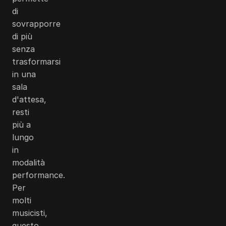
di
sovrapporre
di più
senza
trasformarsi
in una
sala
d'attesa,
resti
più a
lungo
in
modalità
performance.
Per
molti
musicisti,
questo