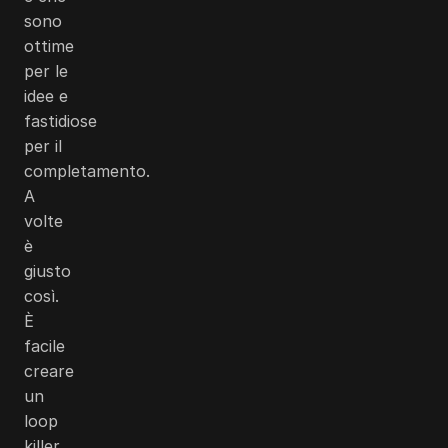
sono
ottime
per le
idee e
fastidiose
per il
completamento.
A
volte
è
giusto
così.
È
facile
creare
un
loop
killer