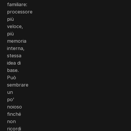
familiare:
processore
più
veloce,
più
memoria
interna,
stessa
idea di
base.
Può
sembrare
un
po'
noioso
finché
non
ricordi