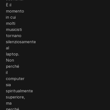
È il
momento
in cui
molti
musicisti
tornano
silenziosamente
al
laptop.
Non
perché
il
computer
sia
spiritualmente
superiore,
ma
perché