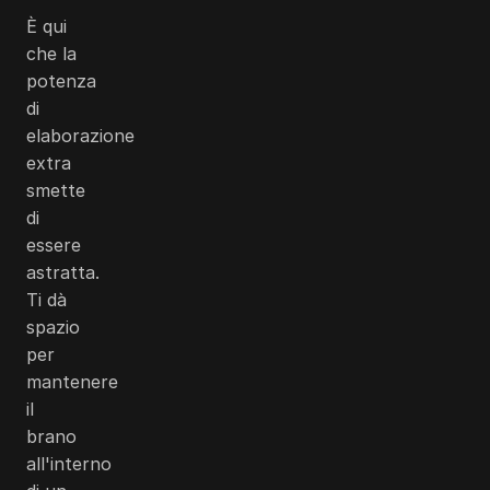
È qui
che la
potenza
di
elaborazione
extra
smette
di
essere
astratta.
Ti dà
spazio
per
mantenere
il
brano
all'interno