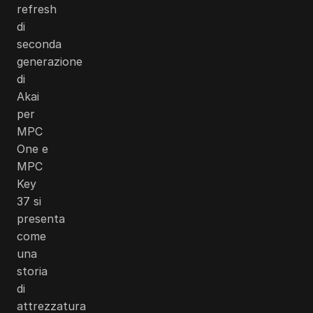
refresh
di
seconda
generazione
di
Akai
per
MPC
One e
MPC
Key
37 si
presenta
come
una
storia
di
attrezzatura