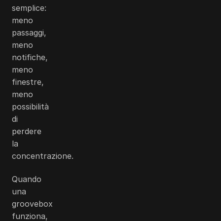
semplice:
meno
passaggi,
meno
notifiche,
meno
finestre,
meno
possibilità
di
perdere
la
concentrazione.
Quando
una
groovebox
funziona,