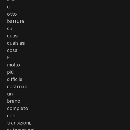
di
otto
battute
su
quasi
qualsiasi
cosa.
È
molto
più
difficile
costruire
un
brano
completo
con
transizioni,
automazioni,