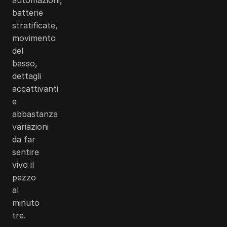
batterie
stratificate,
movimento
del
basso,
dettagli
accattivanti
e
abbastanza
variazioni
da far
sentire
vivo il
pezzo
al
minuto
tre.