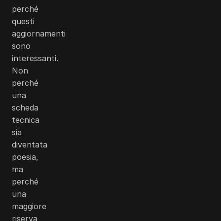
perché
questi
aggiornamenti
sono
interessanti.
Non
perché
una
scheda
tecnica
sia
diventata
poesia,
ma
perché
una
maggiore
riserva