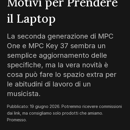
Motivi per Prendere
il Laptop
La seconda generazione di MPC
One e MPC Key 37 sembra un
semplice aggiornamento delle
specifiche, ma la vera novità è
cosa può fare lo spazio extra per
le abitudini di lavoro di un
musicista.
Pubblicato:
19 giugno 2026
.
Potremmo ricevere commissioni
dai link, ma consigliamo solo prodotti che amiamo.
Promesso.