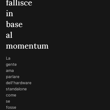
fallisce
in
base
al
momentum
La
gente
ama
parlare
dell'hardware
standalone
come
se
fosse