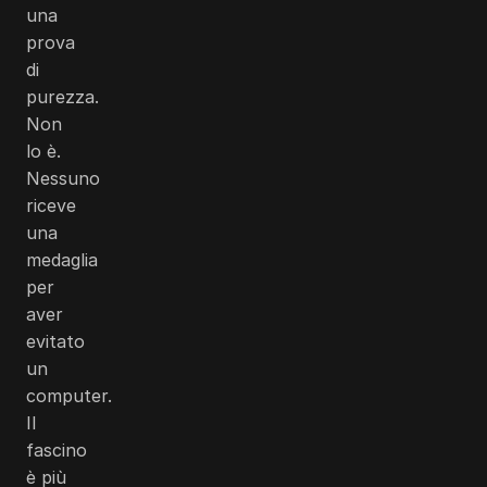
una
prova
di
purezza.
Non
lo è.
Nessuno
riceve
una
medaglia
per
aver
evitato
un
computer.
Il
fascino
è più