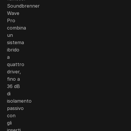
Soundbrenner
Wave
Pro
combina
un
sistema
ibrido
a
quattro
driver,
fino a
36 dB
di
isolamento
passivo
con
gli
inserti