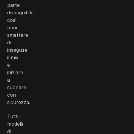
parte
distinguibile,
così
puoi
smettere
di
inseguire
il mix
e
iniziare
a
suonare
con
sicurezza.
Tutti i
modelli
di