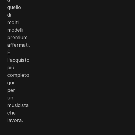
quello
di
molti
modelli
premium
affermati.
È
l'acquisto
più
completo
qui
per
un
musicista
che
lavora.