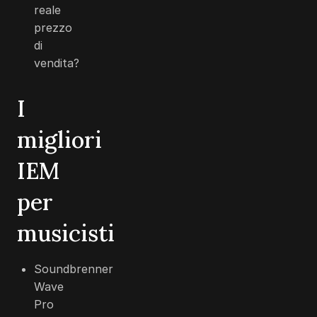
reale
prezzo
di
vendita?
I
migliori
IEM
per
musicisti
Soundbrenner
Wave
Pro