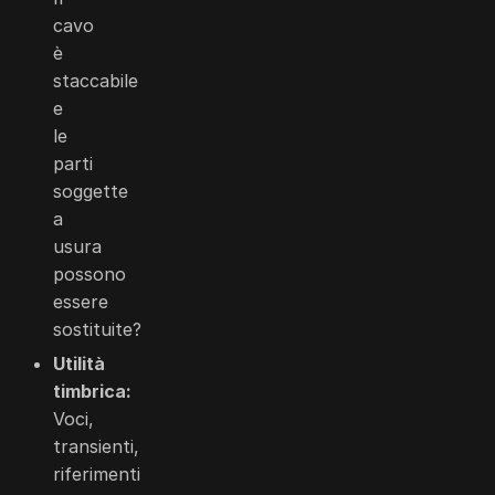
cavo
è
staccabile
e
le
parti
soggette
a
usura
possono
essere
sostituite?
Utilità
timbrica:
Voci,
transienti,
riferimenti