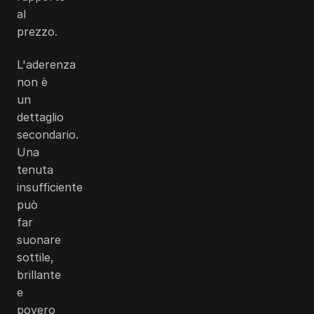
al
prezzo.
L'aderenza
non è
un
dettaglio
secondario.
Una
tenuta
insufficiente
può
far
suonare
sottile,
brillante
e
povero