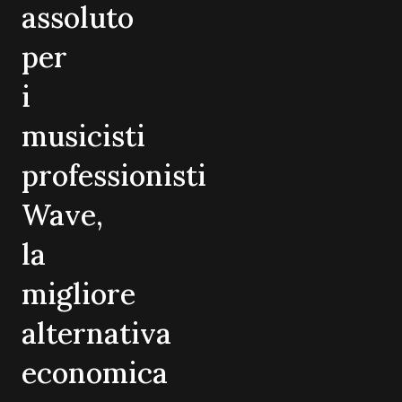
assoluto
per
i
musicisti
professionisti
Wave,
la
migliore
alternativa
economica