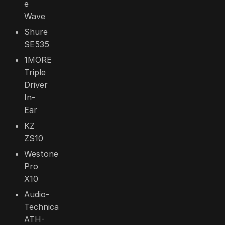
e
Wave
Shure
SE535
1MORE
Triple
Driver
In-
Ear
KZ
ZS10
Westone
Pro
X10
Audio-
Technica
ATH-