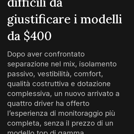
difficili da
giustificare i modelli
da
$400
Dopo aver confrontato
separazione nel mix, isolamento
passivo, vestibilità, comfort,
qualità costruttiva e dotazione
complessiva, un nuovo arrivato a
quattro driver ha offerto
l’esperienza di monitoraggio più
completa, senza il prezzo di un
modello top di gamma.