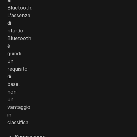
Bluetooth.
L'assenza
di
ritardo
Bluetooth
è
quindi
un
requisito
di
base,
non
un
vantaggio
in
classifica.
Separazione