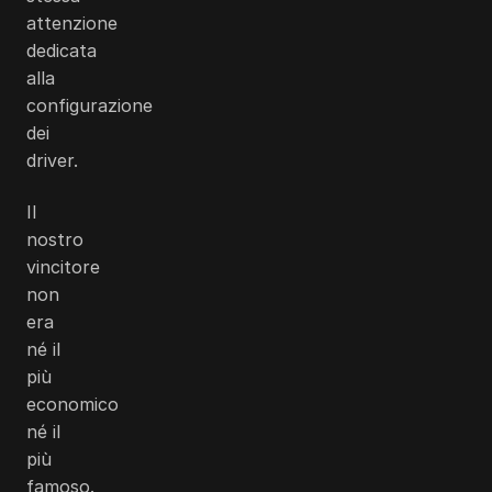
attenzione
dedicata
alla
configurazione
dei
driver.
Il
nostro
vincitore
non
era
né il
più
economico
né il
più
famoso.