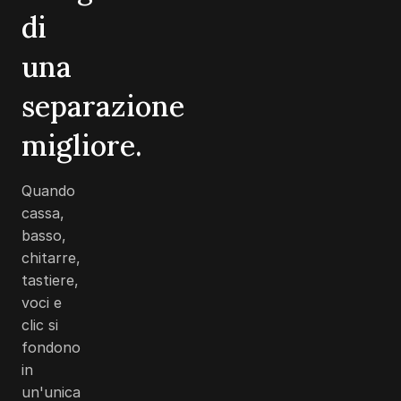
di
una
separazione
migliore.
Quando
cassa,
basso,
chitarre,
tastiere,
voci e
clic si
fondono
in
un'unica