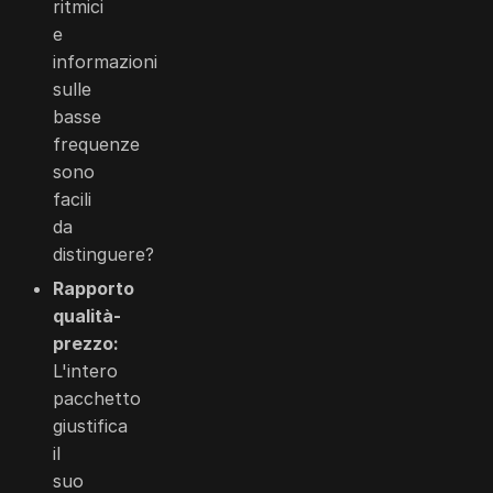
ritmici
e
informazioni
sulle
basse
frequenze
sono
facili
da
distinguere?
Rapporto
qualità-
prezzo:
L'intero
pacchetto
giustifica
il
suo