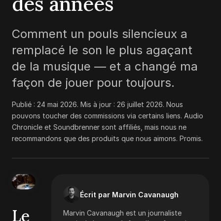
des années
Comment un pouls silencieux a
remplacé le son le plus agaçant
de la musique — et a changé ma
façon de jouer pour toujours.
Publié :
24 mai 2026
. Mis à jour :
26 juillet 2026
.
Nous
pouvons toucher des commissions via certains liens. Audio
Chronicle et Soundbrenner sont affiliés, mais nous ne
recommandons que des produits que nous aimons. Promis.
Écrit par Marvin Cavanaugh
Le
Marvin Cavanaugh est un journaliste