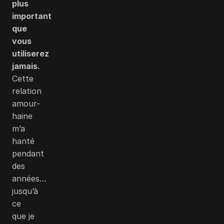
plus
important
que
vous
utiliserez
jamais.
Cette
relation
amour-
haine
m’a
hanté
pendant
des
années…
jusqu’à
ce
que je