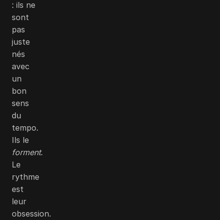
: ils ne
sont
pas
juste
nés
avec
un
bon
sens
du
tempo.
Ils le
forment
.
Le
rythme
est
leur
obsession.