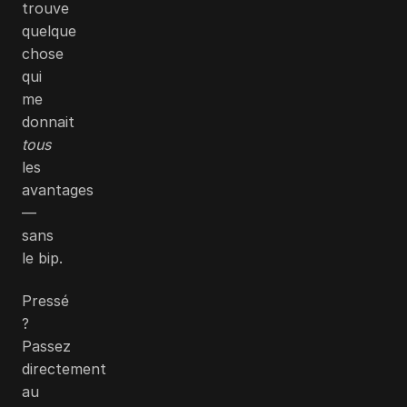
trouve
quelque
chose
qui
me
donnait
tous
les
avantages
—
sans
le bip.
Pressé
?
Passez
directement
au