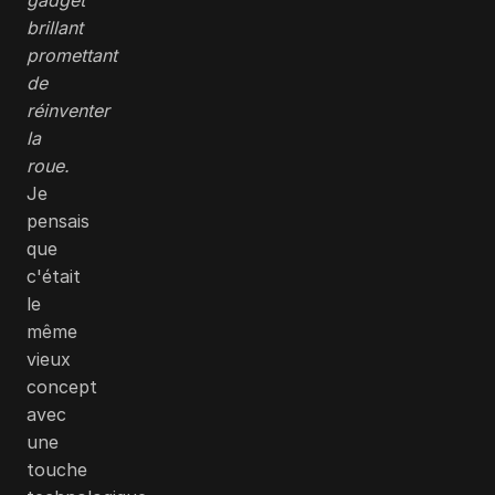
brillant
promettant
de
réinventer
la
roue.
Je
pensais
que
c'était
le
même
vieux
concept
avec
une
touche