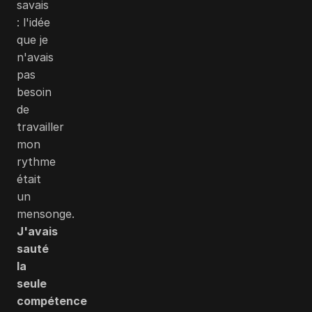
savais
: l'idée
que je
n'avais
pas
besoin
de
travailler
mon
rythme
était
un
mensonge.
J'avais
sauté
la
seule
compétence