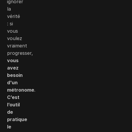
ignorer
la
vérité
: si
vous
voulez
vraiment
progresser,
vous
avez
besoin
d'un
métronome
.
C’est
l’outil
de
pratique
le