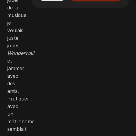
de la
musique,
je
voulais
juste
jouer
Wonderwall
et
jammer
avec
des
amis.
Pratiquer
avec
un
métronome
semblait