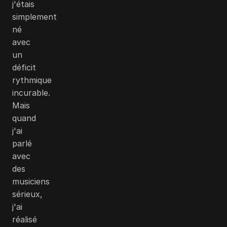
j'étais
simplement
né
avec
un
déficit
rythmique
incurable.
Mais
quand
j'ai
parlé
avec
des
musiciens
sérieux,
j'ai
réalisé