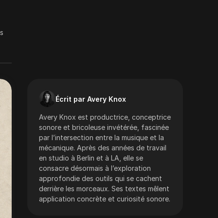
s
Écrit par Avery Knox
Avery Knox est productrice, conceptrice
sonore et bricoleuse invétérée, fascinée
par l’intersection entre la musique et la
mécanique. Après des années de travail
en studio à Berlin et à LA, elle se
consacre désormais à l’exploration
approfondie des outils qui se cachent
derrière les morceaux. Ses textes mêlent
application concrète et curiosité sonore.