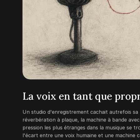
La voix en tant que prop
Un studio d'enregistrement cachait autrefois sa m
réverbération à plaque, la machine à bande avec 
pression les plus étranges dans la musique se tro
l'écart entre une voix humaine et une machine c