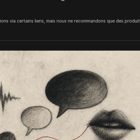
ns via certains liens, mais nous ne recommandons que des produit