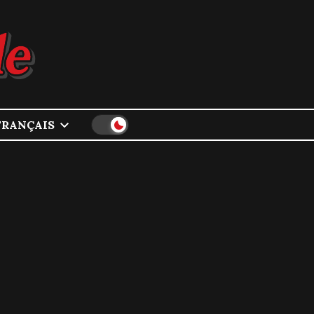
FRANÇAIS