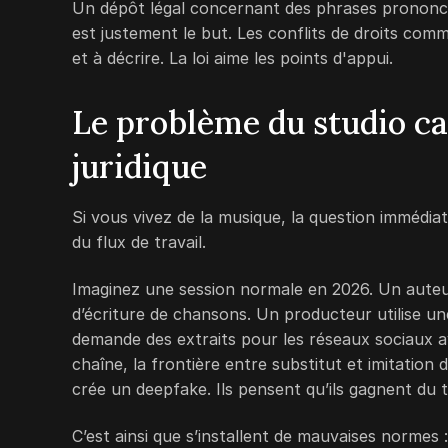
Un dépôt légal concernant des phrases prononcée
est justement le but. Les conflits de droits comm
et à décrire. La loi aime les points d'appui.
Le problème du studio ca
juridique
Si vous vivez de la musique, la question immédiat
du flux de travail.
Imaginez une session normale en 2026. Un auteu
d’écriture de chansons. Un producteur utilise un
demande des extraits pour les réseaux sociaux av
chaîne, la frontière entre substitut et imitation
crée un deepfake. Ils pensent qu’ils gagnent du 
C’est ainsi que s’installent de mauvaises normes