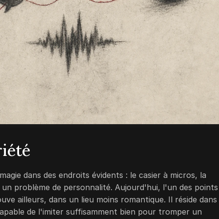
riété
agie dans des endroits évidents : le casier à micros, la
un problème de personnalité. Aujourd'hui, l'un des points
uve ailleurs, dans un lieu moins romantique. Il réside dans
apable de l'imiter suffisamment bien pour tromper un