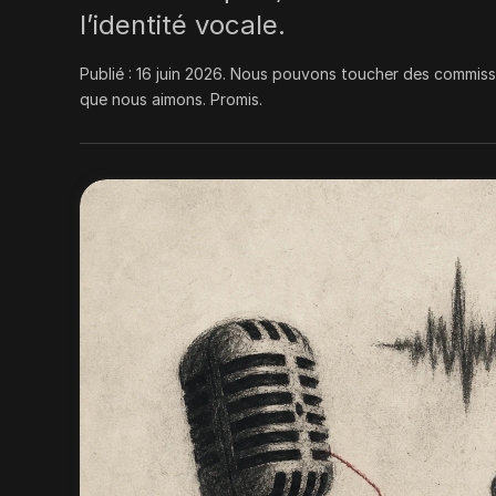
l’identité vocale.
Publié :
16 juin 2026
.
Nous pouvons toucher des commissio
que nous aimons. Promis.