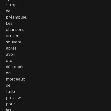
: trop
de
préambule.
Les
chansons
arrivent
souvent
après
avoir
été
découpées
en
morceaux
de
taille
preview
pour
les