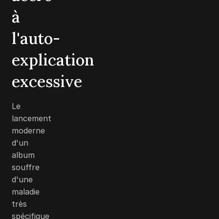
à
l'auto-
explication
excessive
Le
lancement
moderne
d'un
album
souffre
d'une
maladie
très
spécifique