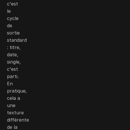
c'est
le
cycle
de
sortie
standard
: titre,
date,
single,
c'est
parti.
En
pratique,
cela a
une
texture
différente
de la