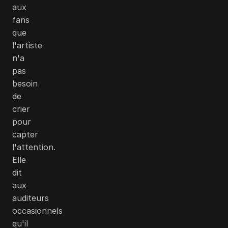
aux
fans
que
l'artiste
n'a
pas
besoin
de
crier
pour
capter
l'attention.
Elle
dit
aux
auditeurs
occasionnels
qu'il