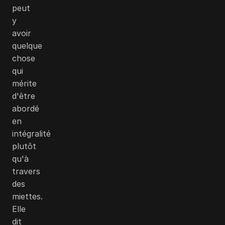
peut
y
avoir
quelque
chose
qui
mérite
d'être
abordé
en
intégralité
plutôt
qu'à
travers
des
miettes.
Elle
dit