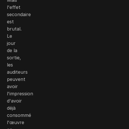
l'effet
secondaire
est
brutal.
Le
jour
de la
sortie,
les
auditeurs
peuvent
avoir
l'impression
d'avoir
déjà
consommé
l'œuvre