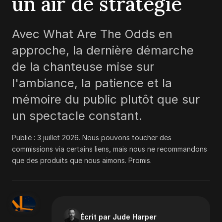
un air de stratégie
Avec What Are The Odds en
approche, la dernière démarche
de la chanteuse mise sur
l'ambiance, la patience et la
mémoire du public plutôt que sur
un spectacle constant.
Publié :
3 juillet 2026
.
Nous pouvons toucher des
commissions via certains liens, mais nous ne recommandons
que des produits que nous aimons. Promis.
Écrit par Jude Harper