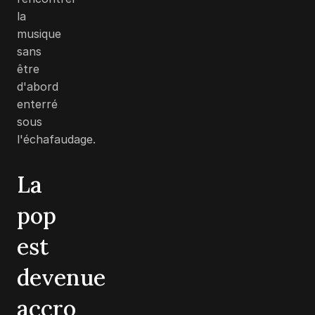
la
musique
sans
être
d'abord
enterré
sous
l'échafaudage.
La
pop
est
devenue
accro