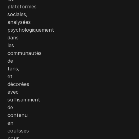
plateformes
sociales,
analysées
psychologiquement
dans
les
communautés
de
fans,
et
décorées
avec
suffisamment
de
contenu
en
coulisses
pour