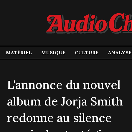
MATÉRIEL
MUSIQUE
CULTURE
ANALYSE
L'annonce du nouvel
album de Jorja Smith
redonne au silence