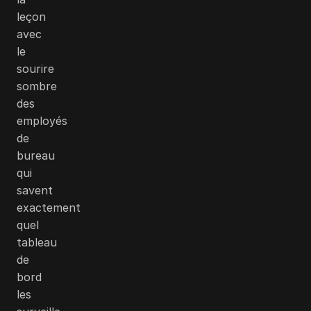
leçon
avec
le
sourire
sombre
des
employés
de
bureau
qui
savent
exactement
quel
tableau
de
bord
les