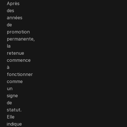
Après
des
années
de
promotion
permanente,
la
retenue
commence
à
fonctionner
comme
un
signe
de
statut.
Elle
indique