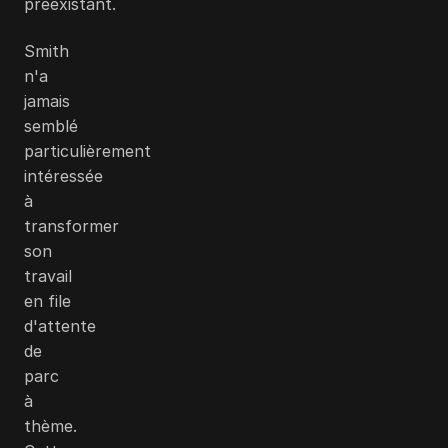
préexistant.
Smith
n'a
jamais
semblé
particulièrement
intéressée
à
transformer
son
travail
en file
d'attente
de
parc
à
thème.