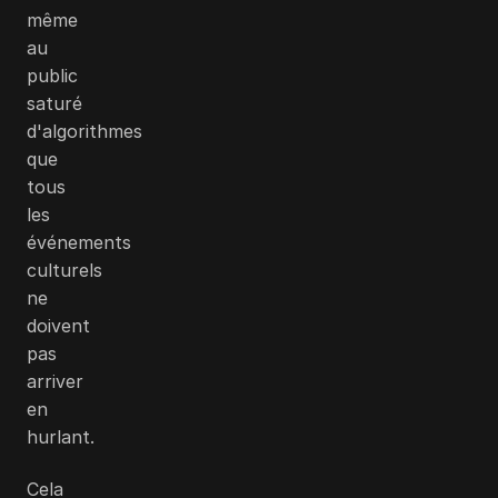
même
au
public
saturé
d'algorithmes
que
tous
les
événements
culturels
ne
doivent
pas
arriver
en
hurlant.
Cela