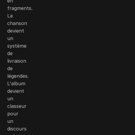
en
fragments.
La
chanson
devient
un
système
de
livraison
de
légendes.
L'album
devient
un
classeur
pour
un
discours