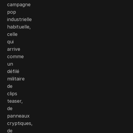
campagne
pop
industrielle
habituelle,
celle
qui
arrive
comme
un
défilé
militaire
de
clips
teaser,
de
panneaux
cryptiques,
de