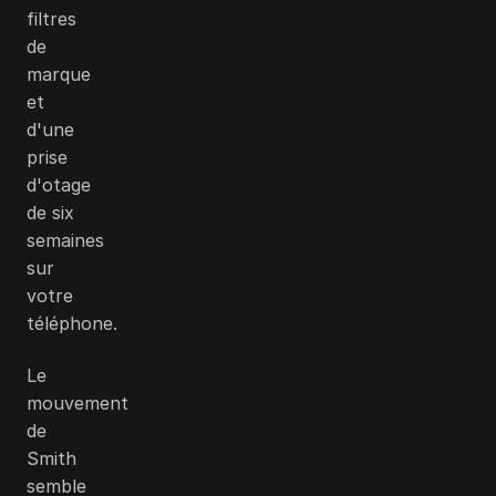
filtres
de
marque
et
d'une
prise
d'otage
de six
semaines
sur
votre
téléphone.
Le
mouvement
de
Smith
semble