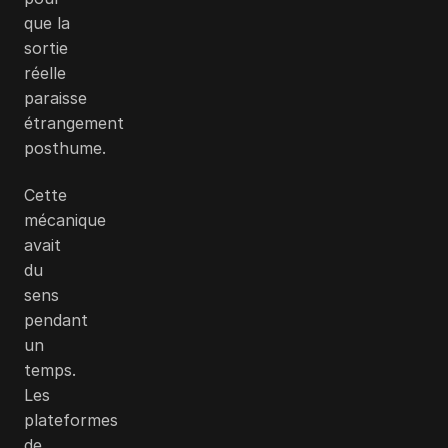
que la
sortie
réelle
paraisse
étrangement
posthume.
Cette
mécanique
avait
du
sens
pendant
un
temps.
Les
plateformes
de