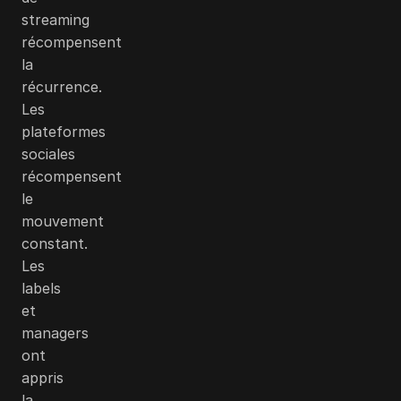
streaming
récompensent
la
récurrence.
Les
plateformes
sociales
récompensent
le
mouvement
constant.
Les
labels
et
managers
ont
appris
la