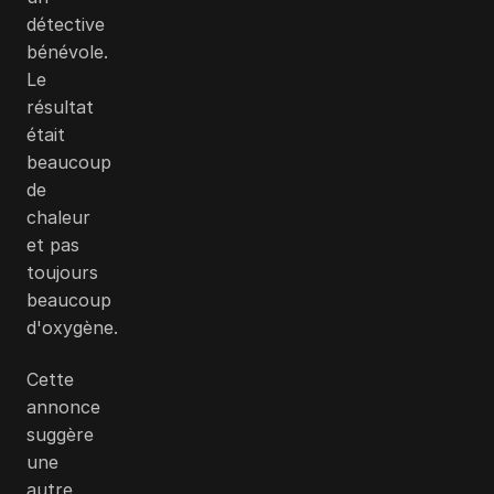
détective
bénévole.
Le
résultat
était
beaucoup
de
chaleur
et pas
toujours
beaucoup
d'oxygène.
Cette
annonce
suggère
une
autre