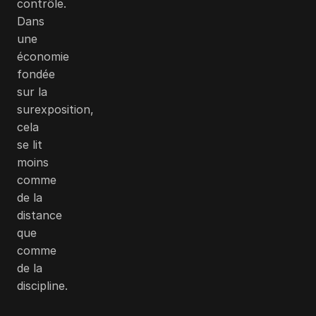
contrôle.
Dans
une
économie
fondée
sur la
surexposition,
cela
se lit
moins
comme
de la
distance
que
comme
de la
discipline.