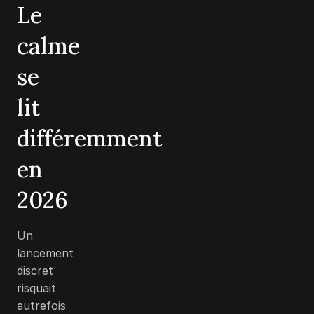
Le
calme
se
lit
différemment
en
2026
Un
lancement
discret
risquait
autrefois