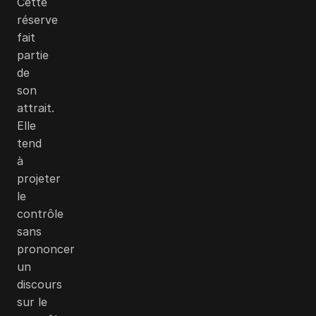
Cette
réserve
fait
partie
de
son
attrait.
Elle
tend
à
projeter
le
contrôle
sans
prononcer
un
discours
sur le