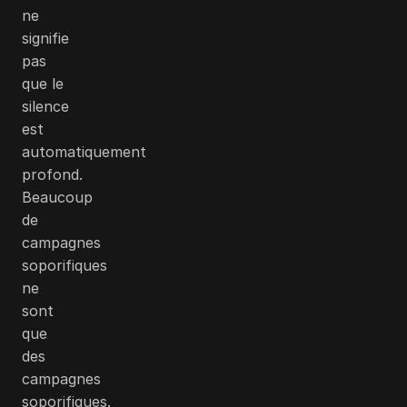
ne
signifie
pas
que le
silence
est
automatiquement
profond.
Beaucoup
de
campagnes
soporifiques
ne
sont
que
des
campagnes
soporifiques.