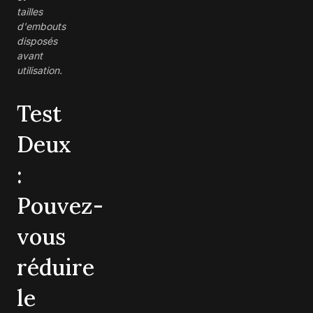
tailles
d'embouts
disposés
avant
utilisation.
Test
Deux
:
Pouvez-
vous
réduire
le