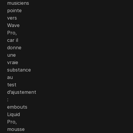
musiciens
pointe
vers
Wave
Pro,
car il
donne
une
vraie
substance
au
test
d’ajustement
:
embouts
Liquid
Pro,
mousse