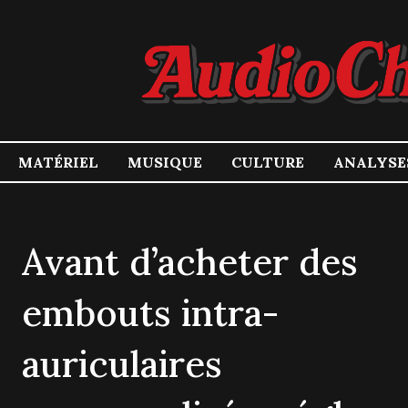
MATÉRIEL
MUSIQUE
CULTURE
ANALYSE
Avant d’acheter des
embouts intra-
auriculaires