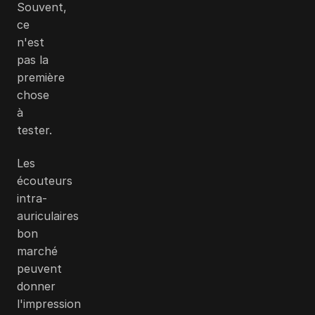
Souvent,
ce
n'est
pas la
première
chose
à
tester.
Les
écouteurs
intra-
auriculaires
bon
marché
peuvent
donner
l'impression