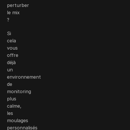
perturber
le mix
?
Si
cela
vous
offre
déjà
un
environnement
de
monitoring
plus
calme,
les
moulages
personnalisés