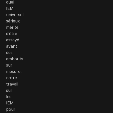
quel
IEM
universel
sérieux
mérite
d’être
essayé
avant
des
embouts
sur
mesure,
notre
travail
sur
les
IEM
pour