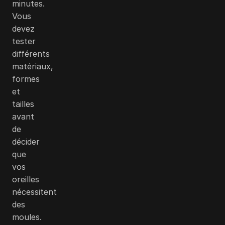
minutes.
Vous
devez
tester
différents
matériaux,
formes
et
tailles
avant
de
décider
que
vos
oreilles
nécessitent
des
moules.