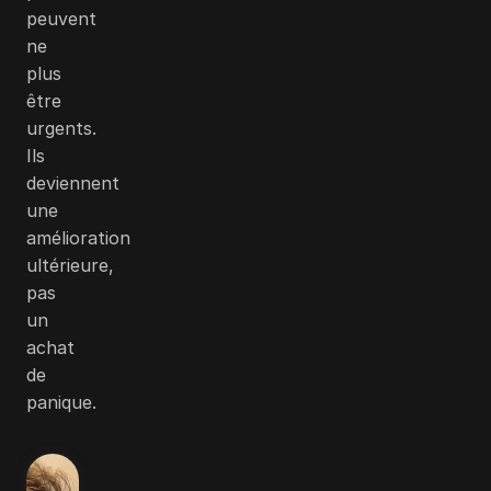
peuvent
ne
plus
être
urgents.
Ils
deviennent
une
amélioration
ultérieure,
pas
un
achat
de
panique.