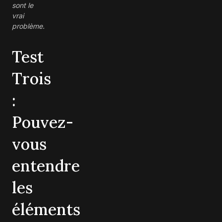
sont le
vrai
problème.
Test
Trois
:
Pouvez-
vous
entendre
les
éléments