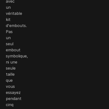
avec
un
véritable
kit
d'embouts.
Pas
un
seul
embout
symbolique,
ni une
seule
taille
que
vous
essayez
pendant
cinq