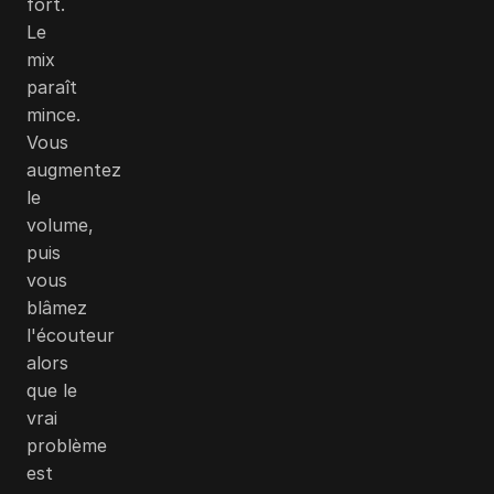
fort.
Le
mix
paraît
mince.
Vous
augmentez
le
volume,
puis
vous
blâmez
l'écouteur
alors
que le
vrai
problème
est