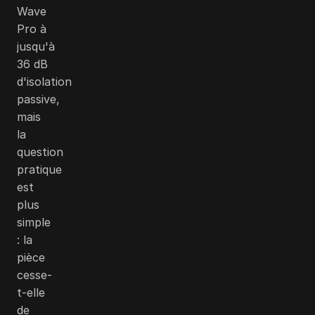
Wave
Pro à
jusqu'à
36 dB
d'isolation
passive,
mais
la
question
pratique
est
plus
simple
: la
pièce
cesse-
t-elle
de