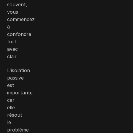
souvent,
vous
commencez
à
confondre
fort
avec
clair.
L'isolation
passive
est
importante
car
elle
résout
le
problème