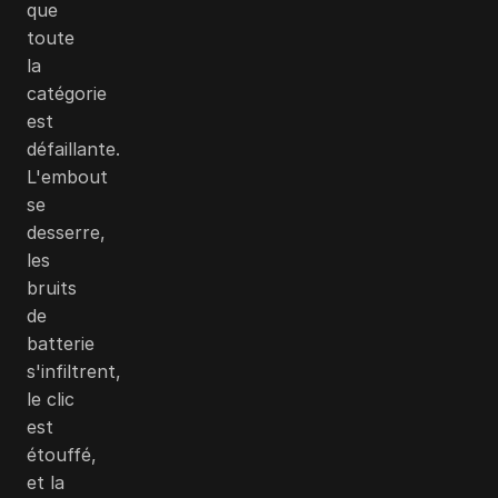
que
toute
la
catégorie
est
défaillante.
L'embout
se
desserre,
les
bruits
de
batterie
s'infiltrent,
le clic
est
étouffé,
et la