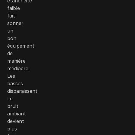
étanchéité
faible
fait
sonner
un
bon
équipement
de
manière
médiocre.
Les
basses
disparaissent.
Le
bruit
ambiant
devient
plus