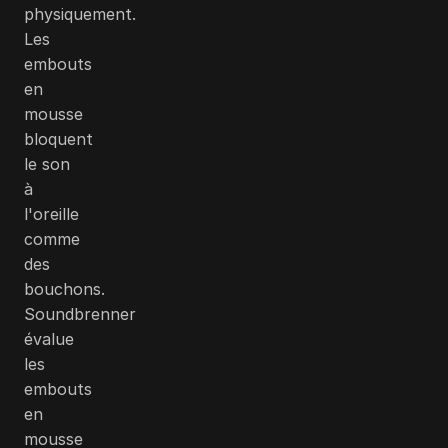
physiquement.
Les
embouts
en
mousse
bloquent
le son
à
l'oreille
comme
des
bouchons.
Soundbrenner
évalue
les
embouts
en
mousse