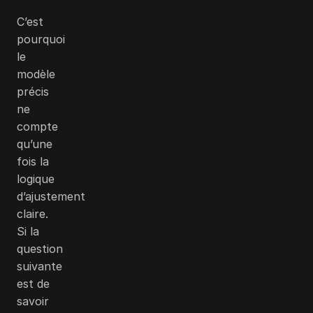
C’est
pourquoi
le
modèle
précis
ne
compte
qu’une
fois la
logique
d’ajustement
claire.
Si la
question
suivante
est de
savoir