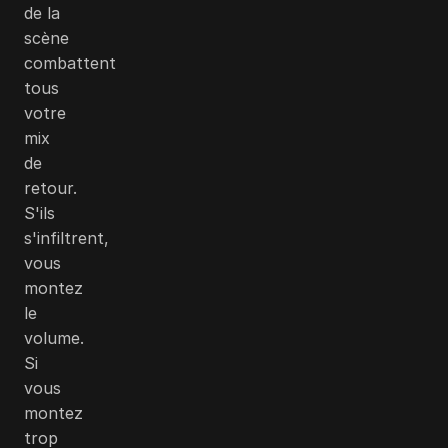
de la
scène
combattent
tous
votre
mix
de
retour.
S'ils
s'infiltrent,
vous
montez
le
volume.
Si
vous
montez
trop