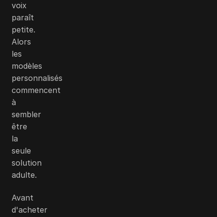
voix
paraît
petite.
Alors
les
modèles
personnalisés
commencent
à
sembler
être
la
seule
solution
adulte.
Avant
d'acheter