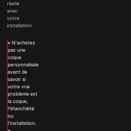
réelle
avec
votre
installation.
« N'achetez
pas une
coque
personnalisée
avant de
savoir si
votre vrai
problème est
la coque,
l'étanchéité
ou
l'installation.
»