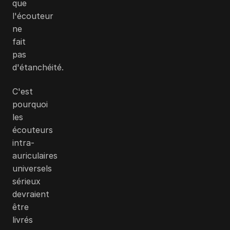
que
l'écouteur
ne
fait
pas
d'étanchéité.
C'est
pourquoi
les
écouteurs
intra-
auriculaires
universels
sérieux
devraient
être
livrés