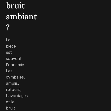
bruit
ambiant
?
La
pièce
est
souvent
l'ennemie.
Les
cymbales,
amplis,
retours,
bavardages
et le
bruit