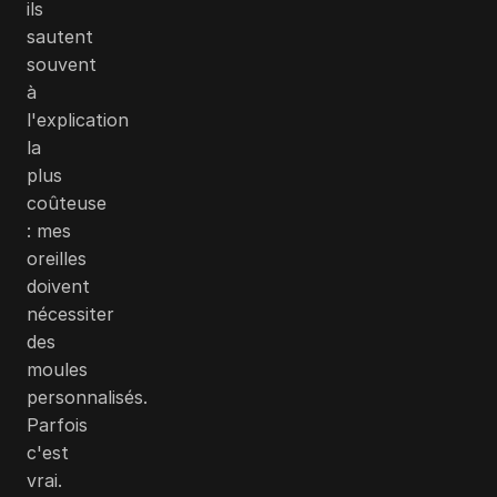
ils
sautent
souvent
à
l'explication
la
plus
coûteuse
: mes
oreilles
doivent
nécessiter
des
moules
personnalisés.
Parfois
c'est
vrai.