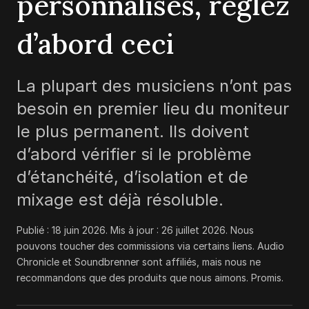
personnalisés, réglez
d’abord ceci
La plupart des musiciens n’ont pas
besoin en premier lieu du moniteur
le plus permanent. Ils doivent
d’abord vérifier si le problème
d’étanchéité, d’isolation et de
mixage est déjà résoluble.
Publié :
18 juin 2026
. Mis à jour :
26 juillet 2026
.
Nous
pouvons toucher des commissions via certains liens. Audio
Chronicle et Soundbrenner sont affiliés, mais nous ne
recommandons que des produits que nous aimons. Promis.