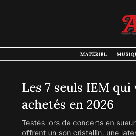
MATÉRIEL
MUSIQ
Les 7 seuls IEM qui 
achetés en 2026
Testés lors de concerts en sueu
offrent un son cristallin, une lat