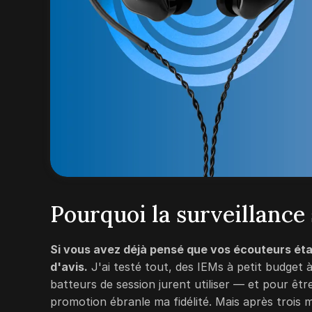
Pourquoi la surveillance
Si vous avez déjà pensé que vos écouteurs étai
d'avis.
J'ai testé tout, des IEMs à petit budget 
batteurs de session jurent utiliser — et pour êt
promotion ébranle ma fidélité. Mais après trois 