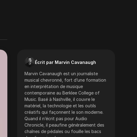
Écrit par Marvin Cavanaugh
Marvin Cavanaugh est un journaliste
musical chevronné, fort d’une formation
en interprétation de musique
contemporaine au Berklee College of
Music. Basé à Nashville, il couvre le
matériel, la technologie et les outils
créatifs qui façonnent le son moderne.
Quand il n’écrit pas pour Audio
Chronicle, il peaufine généralement des
chaînes de pédales ou fouille les bacs