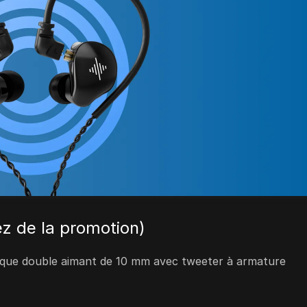
ez de la promotion)
que double aimant de 10 mm avec tweeter à armature