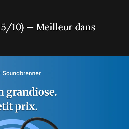
,5/10) — Meilleur dans