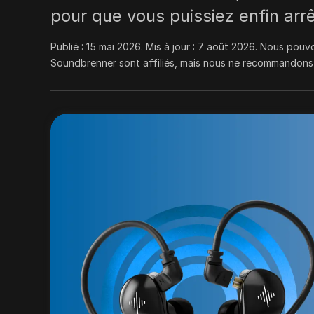
pour que vous puissiez enfin arr
Publié :
15 mai 2026
. Mis à jour :
7 août 2026
.
Nous pouvon
Soundbrenner sont affiliés, mais nous ne recommandons 