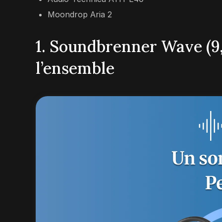
Moondrop Aria 2
1. Soundbrenner Wave (9
l’ensemble