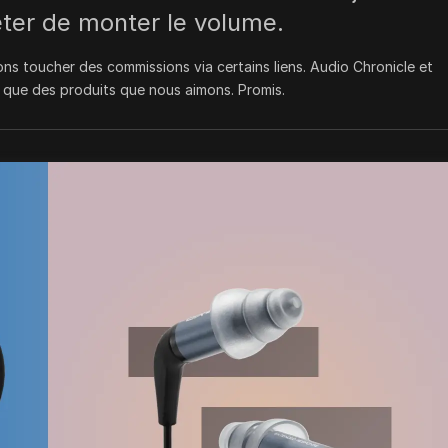
êter de monter le volume.
s toucher des commissions via certains liens. Audio Chronicle et
que des produits que nous aimons. Promis.