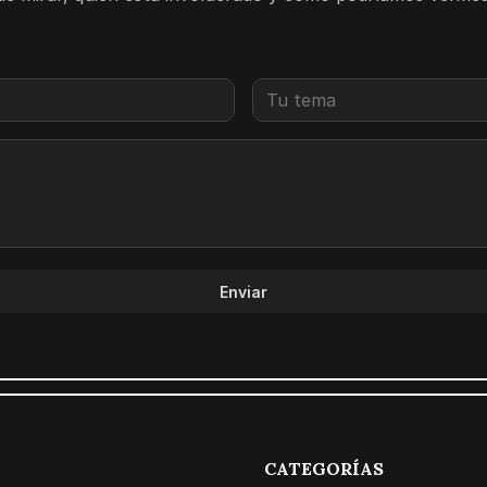
Enviar
CATEGORÍAS