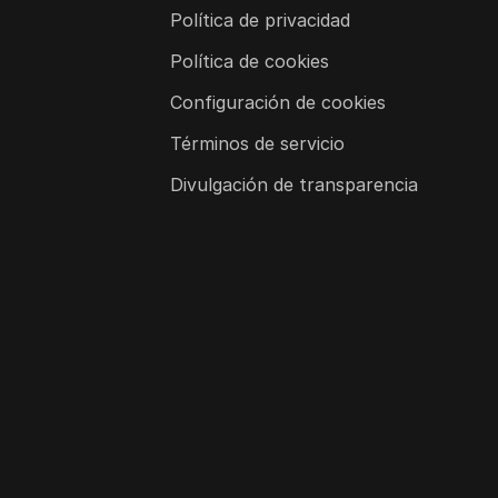
Política de privacidad
Política de cookies
Configuración de cookies
Términos de servicio
Divulgación de transparencia