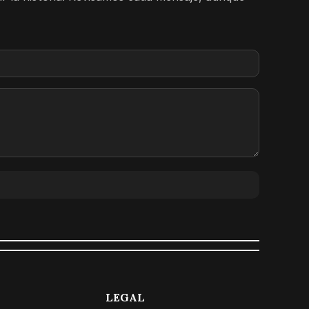
LEGAL