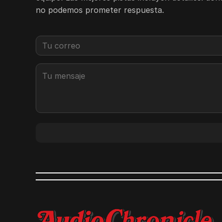
no podemos prometer respuesta.