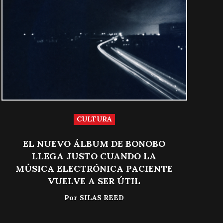
CULTURA
EL NUEVO ÁLBUM DE BONOBO
LLEGA JUSTO CUANDO LA
MÚSICA ELECTRÓNICA PACIENTE
VUELVE A SER ÚTIL
Por
SILAS REED