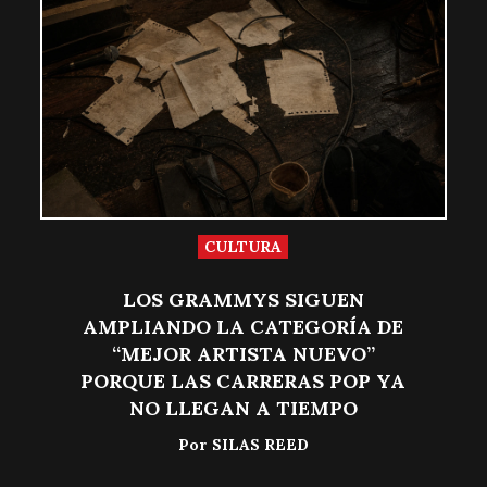
CULTURA
LOS GRAMMYS SIGUEN
AMPLIANDO LA CATEGORÍA DE
“MEJOR ARTISTA NUEVO”
PORQUE LAS CARRERAS POP YA
NO LLEGAN A TIEMPO
Por
SILAS REED