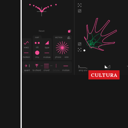
CULTURA