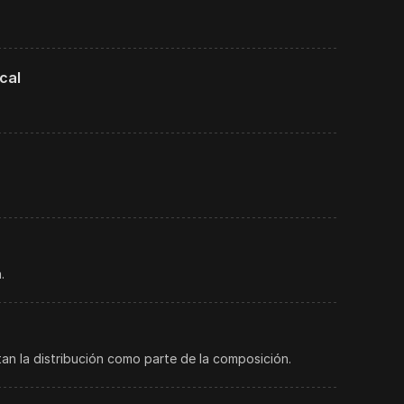
cal
.
an la distribución como parte de la composición.