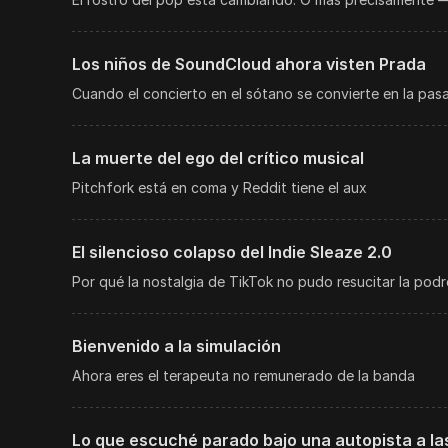
Los niños de SoundCloud ahora visten Prada
Cuando el concierto en el sótano se convierte en la pasar
La muerte del ego del crítico musical
Pitchfork está en coma y Reddit tiene el aux
El silencioso colapso del Indie Sleaze 2.0
Por qué la nostalgia de TikTok no pudo resucitar la po
Bienvenido a la simulación
Ahora eres el terapeuta no remunerado de la banda
Lo que escuché parado bajo una autopista a la