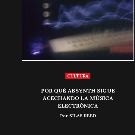
CULTURA
POR QUÉ ABSYNTH SIGUE
ACECHANDO LA MÚSICA
ELECTRÓNICA
Por
SILAS REED