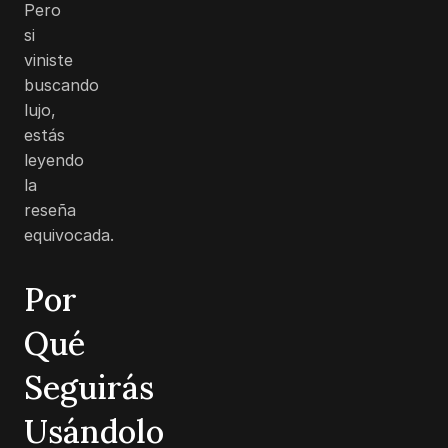
Pero
si
viniste
buscando
lujo,
estás
leyendo
la
reseña
equivocada.
Por
Qué
Seguirás
Usándolo