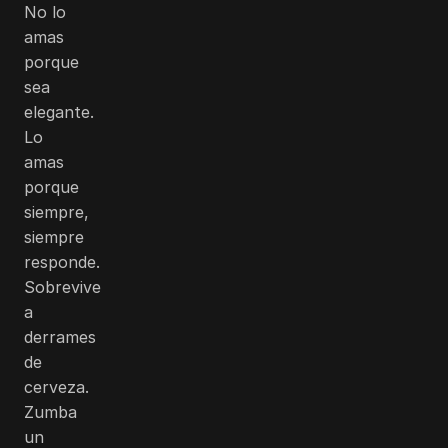
No lo
amas
porque
sea
elegante.
Lo
amas
porque
siempre,
siempre
responde.
Sobrevive
a
derrames
de
cerveza.
Zumba
un