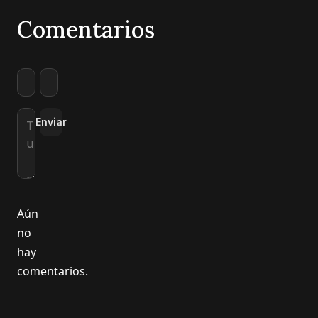
Comentarios
Enviar
Aún
no
hay
comentarios.