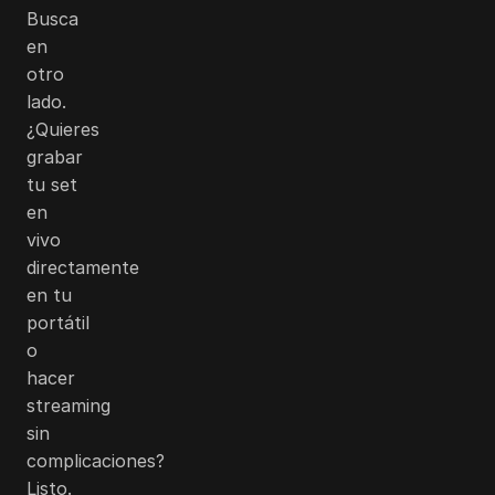
Busca
en
otro
lado.
¿Quieres
grabar
tu set
en
vivo
directamente
en tu
portátil
o
hacer
streaming
sin
complicaciones?
Listo.