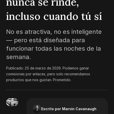
nunca se rinde,
incluso cuando tú sí
No es atractiva, no es inteligente
— pero está diseñada para
funcionar todas las noches de la
semana.
Publicado:
25 de marzo de 2026
.
Podemos ganar
comisiones por enlaces, pero solo recomendamos
productos que nos gustan. Prometido.
Escrito por Marvin Cavanaugh