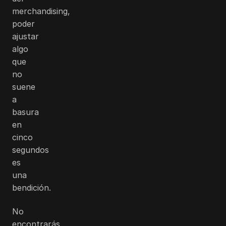
merchandising,
poder
ajustar
algo
que
no
suene
a
basura
en
cinco
segundos
es
una
bendición.
No
encontrarás