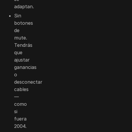
adaptan.
Sin
botones
de
mute.
Tendrás
que
ajustar
ganancias
o
desconectar
cables
—
como
si
fuera
2004.