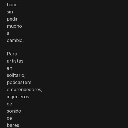
hace
sin
pedir
mucho
a
cambio.
Para
artistas
en
solitario,
podcasters
emprendedores,
ingenieros
de
sonido
de
bares