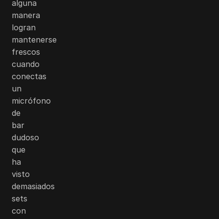
alguna
manera
logran
mantenerse
frescos
cuando
conectas
un
micrófono
de
bar
dudoso
que
ha
visto
demasiados
sets
con