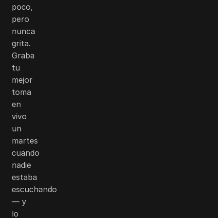
poco,
pero
nunca
grita.
Graba
tu
mejor
toma
en
vivo
un
martes
cuando
nadie
estaba
escuchando
— y
lo