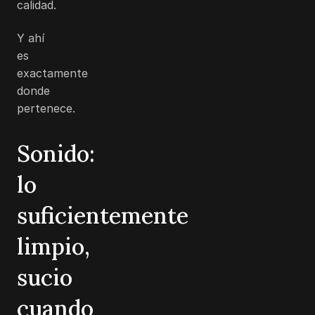
calidad.
Y ahí
es
exactamente
donde
pertenece.
Sonido:
lo
suficientemente
limpio,
sucio
cuando