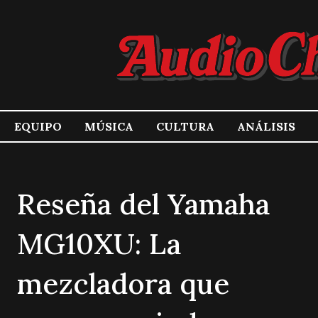
EQUIPO
MÚSICA
CULTURA
ANÁLISIS
Reseña del Yamaha
MG10XU: La
mezcladora que