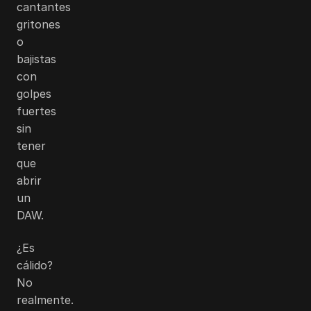
cantantes
gritones
o
bajistas
con
golpes
fuertes
sin
tener
que
abrir
un
DAW.
¿Es
cálido?
No
realmente.