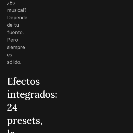
¿Es
musical?
Depende
de tu
fuente.
Pero
siempre
es
sólido.
Efectos
integrados:
24
presets,