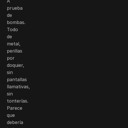
A
prueba
de
bombas.
Todo
de
metal,
perillas
por
doquier,
sin
pantallas
llamativas,
sin
tonterías.
Parece
que
debería