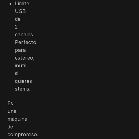
Límite
USB
de
2
canales.
Perfecto
para
estéreo,
inútil
si
quieres
stems.
Es
una
máquina
de
compromiso.