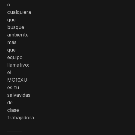
o
cualquiera
que
busque
ambiente
más
que
equipo
llamativo:
el
MG10XU
es tu
salvavidas
de
clase
trabajadora.