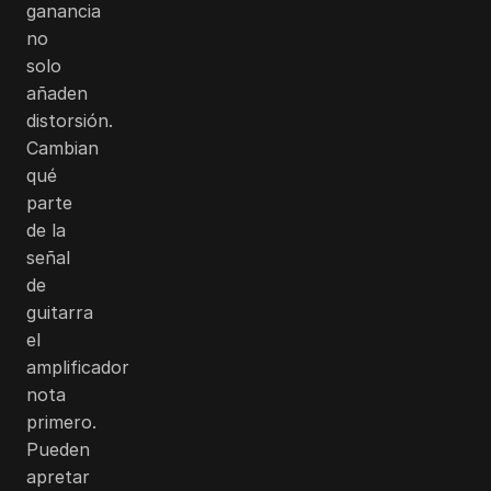
ganancia
no
solo
añaden
distorsión.
Cambian
qué
parte
de la
señal
de
guitarra
el
amplificador
nota
primero.
Pueden
apretar