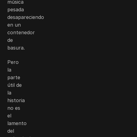
música
pesada
desapareciendo
en un
contenedor
de
basura.
Pero
la
parte
útil de
la
historia
no es
el
lamento
del