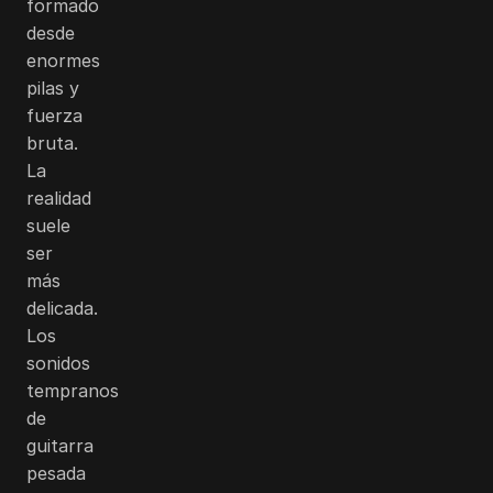
formado
desde
enormes
pilas y
fuerza
bruta.
La
realidad
suele
ser
más
delicada.
Los
sonidos
tempranos
de
guitarra
pesada