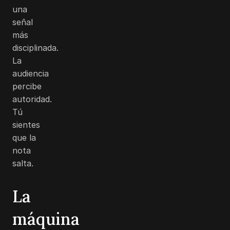
una
señal
más
disciplinada.
La
audiencia
percibe
autoridad.
Tú
sientes
que la
nota
salta.
La
máquina