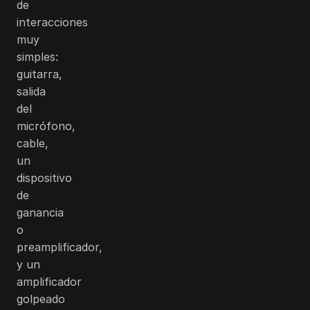
de
interacciones
muy
simples:
guitarra,
salida
del
micrófono,
cable,
un
dispositivo
de
ganancia
o
preamplificador,
y un
amplificador
golpeado