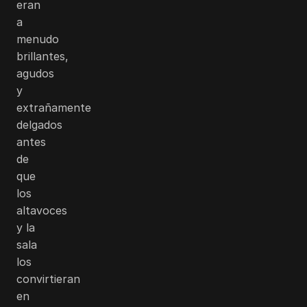
eran
a
menudo
brillantes,
agudos
y
extrañamente
delgados
antes
de
que
los
altavoces
y la
sala
los
convirtieran
en