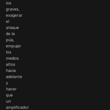
los
graves,
exagerar
el
ataque
de la
púa,
empujar
los
medios
altos
hacia
adelante
y
hacer
que
un
amplificador