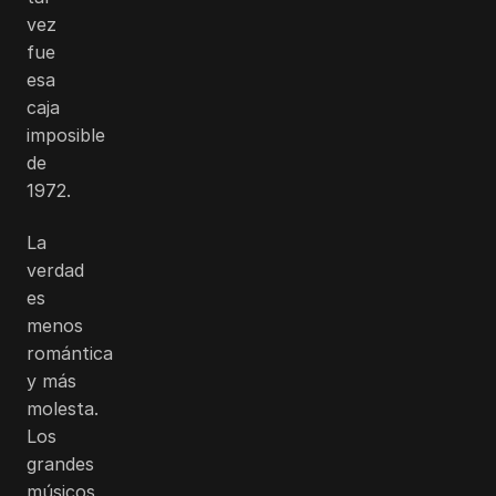
vez
fue
esa
caja
imposible
de
1972.
La
verdad
es
menos
romántica
y más
molesta.
Los
grandes
músicos