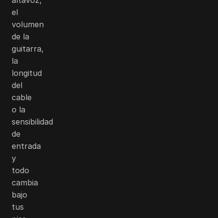
el
volumen
de la
guitarra,
la
longitud
del
cable
o la
sensibilidad
de
entrada
y
todo
cambia
bajo
tus