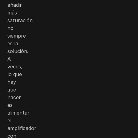
añadir
más
saturación
no
siempre
es la
solución.
A
veces,
lo que
hay
que
hacer
es
alimentar
el
amplificador
con