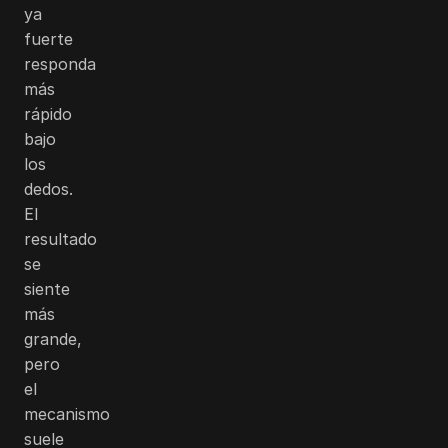
ya
fuerte
responda
más
rápido
bajo
los
dedos.
El
resultado
se
siente
más
grande,
pero
el
mecanismo
suele