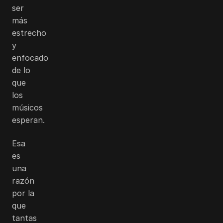
ser
más
estrecho
y
enfocado
de lo
que
los
músicos
esperan.
Esa
es
una
razón
por la
que
tantas