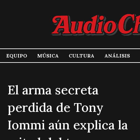
EQUIPO
MÚSICA
CULTURA
ANÁLISIS
El arma secreta
perdida de Tony
Iommi aún explica la