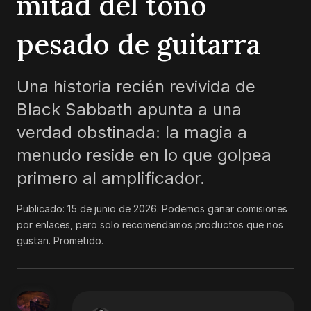
mitad del tono
pesado de guitarra
Una historia recién revivida de
Black Sabbath apunta a una
verdad obstinada: la magia a
menudo reside en lo que golpea
primero al amplificador.
Publicado:
15 de junio de 2026
.
Podemos ganar comisiones
por enlaces, pero solo recomendamos productos que nos
gustan. Prometido.