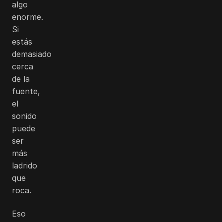
algo
enorme.
Si
estás
demasiado
cerca
de la
fuente,
el
sonido
puede
ser
más
ladrido
que
roca.
Eso