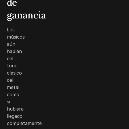
de
ganancia
Los
músicos
aún
hablan
del
tono
clásico
del
metal
como
si
hubiera
llegado
completamente