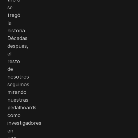
se
tragó
la
historia.
Décadas
después,
el
resto
de
nosotros
seguimos
mirando
nuestras
pedalboards
como
investigadores
en