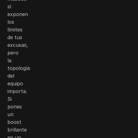
sí
exponen
los
límites
de tus
excusas,
pero
la
topología
del
equipo
importa.
Si
pones
un
boost
brillante
en un