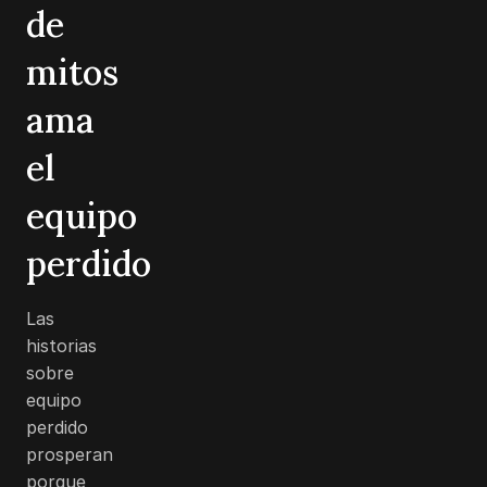
de
mitos
ama
el
equipo
perdido
Las
historias
sobre
equipo
perdido
prosperan
porque