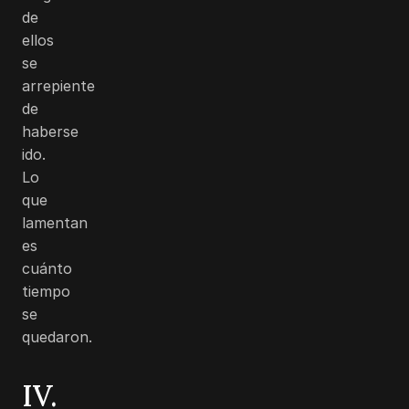
de
ellos
se
arrepiente
de
haberse
ido.
Lo
que
lamentan
es
cuánto
tiempo
se
quedaron.
IV.