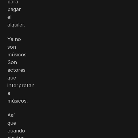
para
pagar
el
alquiler.
Ya no
son
músicos.
Son
actores
que
interpretan
a
músicos.
Así
que
cuando