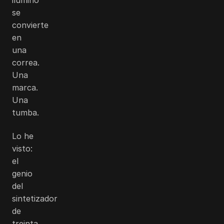
se
convierte
en
una
correa.
Una
marca.
Una
tumba.
Lo he
visto:
el
genio
del
sintetizador
de
treinta