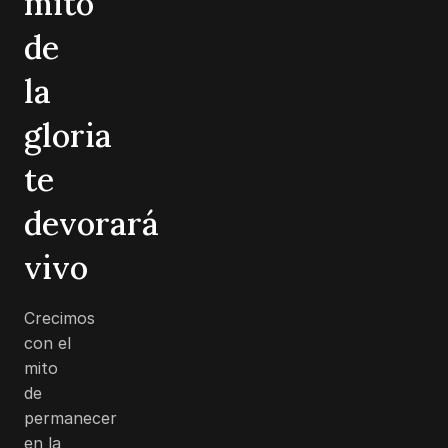
mito
de
la
gloria
te
devorará
vivo
Crecimos
con el
mito
de
permanecer
en la