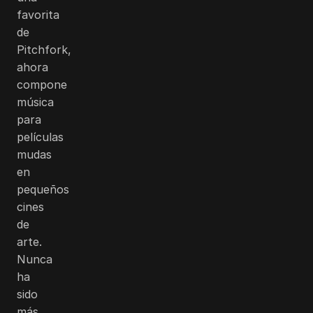
favorita
de
Pitchfork,
ahora
compone
música
para
películas
mudas
en
pequeños
cines
de
arte.
Nunca
ha
sido
más