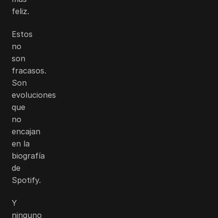
feliz.
Estos
no
son
fracasos.
Son
evoluciones
que
no
encajan
en la
biografía
de
Spotify.
Y
ninguno