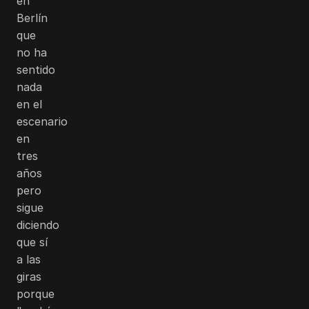
en
Berlín
que
no ha
sentido
nada
en el
escenario
en
tres
años
pero
sigue
diciendo
que sí
a las
giras
porque