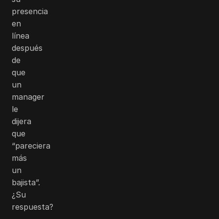
presencia
en
línea
después
de
que
un
manager
le
dijera
que
“pareciera
más
un
bajista”.
¿Su
respuesta?