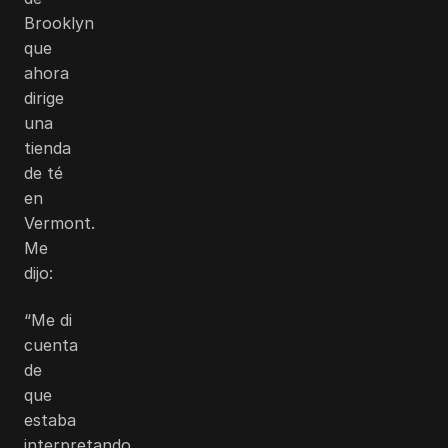
Brooklyn
que
ahora
dirige
una
tienda
de té
en
Vermont.
Me
dijo:
“Me di
cuenta
de
que
estaba
interpretando