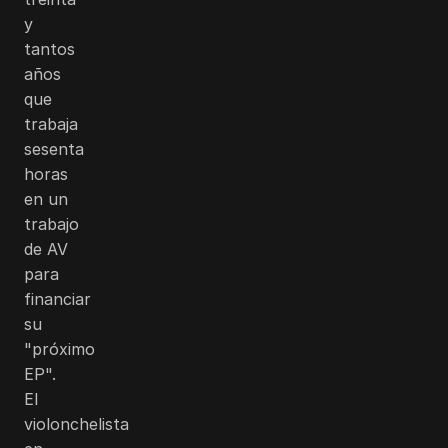
y
tantos
años
que
trabaja
sesenta
horas
en un
trabajo
de AV
para
financiar
su
"próximo
EP".
El
violonchelista