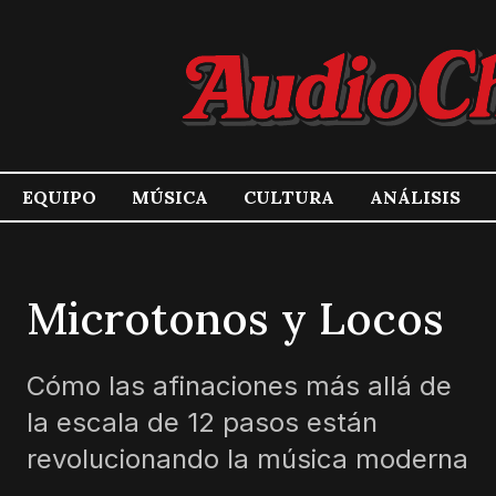
EQUIPO
MÚSICA
CULTURA
ANÁLISIS
Microtonos y Locos
Cómo las afinaciones más allá de
la escala de 12 pasos están
revolucionando la música moderna