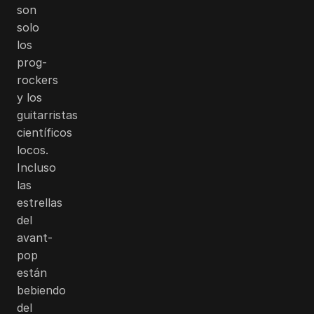
son
solo
los
prog-
rockers
y los
guitarristas
científicos
locos.
Incluso
las
estrellas
del
avant-
pop
están
bebiendo
del