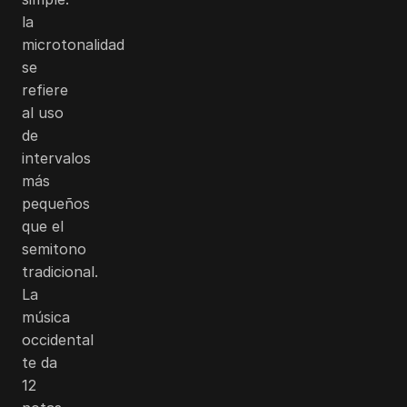
la
microtonalidad
se
refiere
al uso
de
intervalos
más
pequeños
que el
semitono
tradicional.
La
música
occidental
te da
12