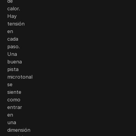
de
calor.
Hay
tensión
en
cada
paso.
Una
buena
pista
microtonal
se
siente
como
entrar
en
una
dimensión