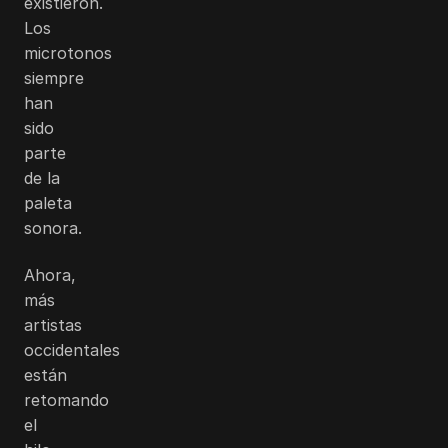
existieron.
Los
microtonos
siempre
han
sido
parte
de la
paleta
sonora.
Ahora,
más
artistas
occidentales
están
retomando
el