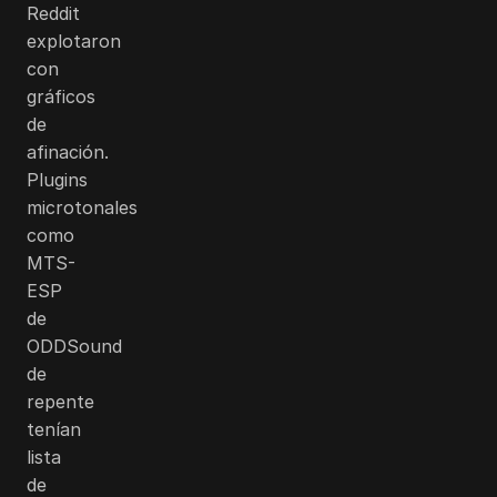
Reddit
explotaron
con
gráficos
de
afinación.
Plugins
microtonales
como
MTS-
ESP
de
ODDSound
de
repente
tenían
lista
de