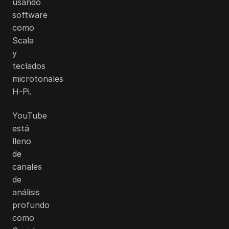
usando
software
como
Scala
y
teclados
microtonales
H-Pi.
YouTube
está
lleno
de
canales
de
análisis
profundo
como