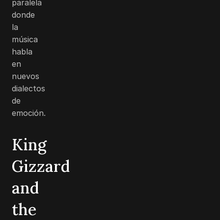
paralela
donde
la
música
habla
en
nuevos
dialectos
de
emoción.
King
Gizzard
and
the