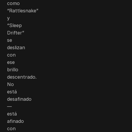
como
“Rattlesnake”
y
“Sleep
Drifter”
se
deslizan
con
ese
brillo
descentrado.
No
está
desafinado
—
está
afinado
con