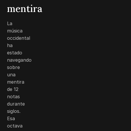
mentira
La
música
occidental
ha
estado
navegando
sobre
una
mentira
de 12
notas
durante
siglos.
Esa
octava