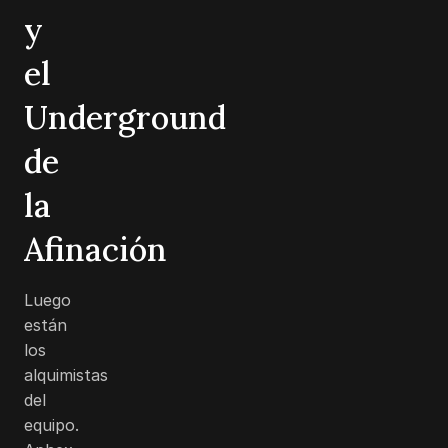
y
el
Underground
de
la
Afinación
Luego
están
los
alquimistas
del
equipo.