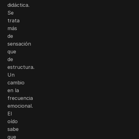
didáctica.
Se
trata
más
de
sensación
que
de
estructura.
Un
cambio
en la
frecuencia
emocional.
El
oído
sabe
que