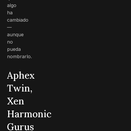
algo
ha
cambiado
—
aunque
no
pueda
nombrarlo.
Aphex
Twin,
Xen
Harmonic
Gurus