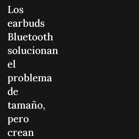
Los
earbuds
Bluetooth
solucionan
el
problema
de
tamaño,
pero
crean