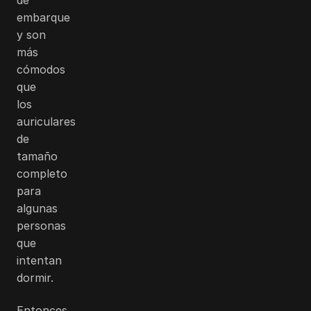
embarque
y son
más
cómodos
que
los
auriculares
de
tamaño
completo
para
algunas
personas
que
intentan
dormir.
Entonces