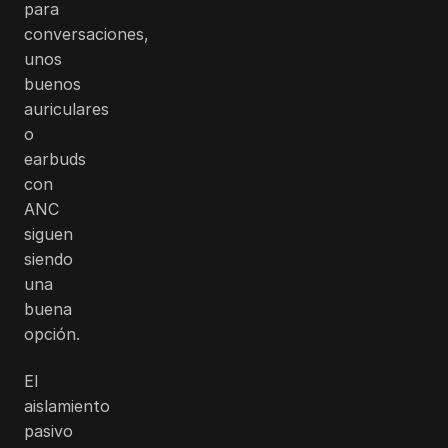
para
conversaciones,
unos
buenos
auriculares
o
earbuds
con
ANC
siguen
siendo
una
buena
opción.
El
aislamiento
pasivo