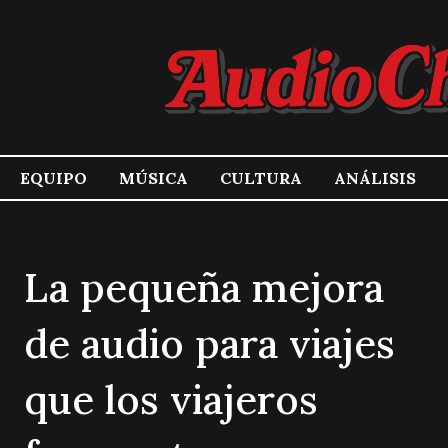
EQUIPO
MÚSICA
CULTURA
ANÁLISIS
La pequeña mejora
de audio para viajes
que los viajeros