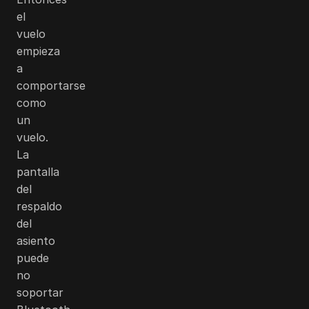
el
vuelo
empieza
a
comportarse
como
un
vuelo.
La
pantalla
del
respaldo
del
asiento
puede
no
soportar