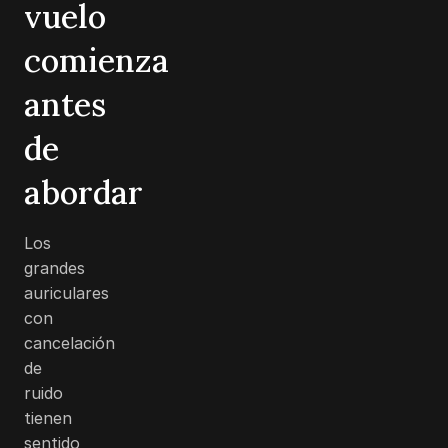
vuelo
comienza
antes
de
abordar
Los
grandes
auriculares
con
cancelación
de
ruido
tienen
sentido