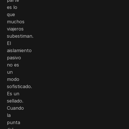
es lo
que
muchos
viajeros
subestiman.
El
aislamiento
pasivo
no es
un
modo
sofisticado.
Es un
sellado.
Cuando
la
punta