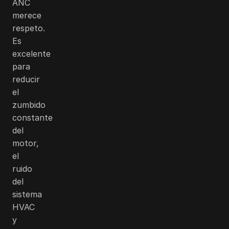
ANC
merece
respeto.
Es
excelente
para
reducir
el
zumbido
constante
del
motor,
el
ruido
del
sistema
HVAC
y