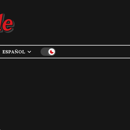
ESPAÑOL