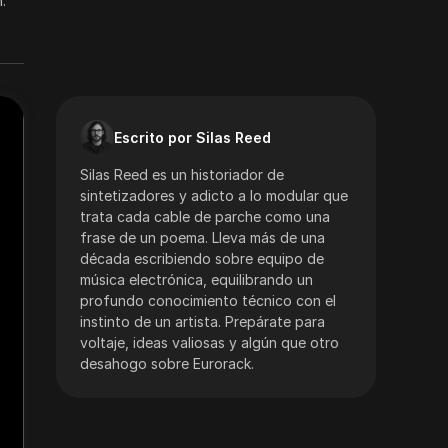
.
Escrito por Silas Reed
Silas Reed es un historiador de
sintetizadores y adicto a lo modular que
trata cada cable de parche como una
frase de un poema. Lleva más de una
década escribiendo sobre equipo de
música electrónica, equilibrando un
profundo conocimiento técnico con el
instinto de un artista. Prepárate para
voltaje, ideas valiosas y algún que otro
desahogo sobre Eurorack.