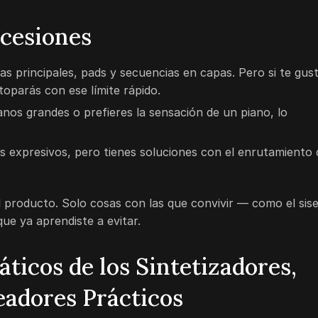
cesiones
eas principales, pads y secuencias en capas. Pero si te gus
 toparás con ese límite rápido.
nos grandes o prefieres la sensación de un piano, lo
 expresivos, pero tienes soluciones con el enrutamiento 
 producto. Solo cosas con las que convivir — como el sis
ue ya aprendiste a evitar.
áticos de los Sintetizadores,
eadores Prácticos