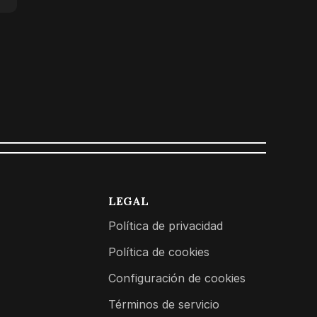
LEGAL
Política de privacidad
Política de cookies
Configuración de cookies
Términos de servicio