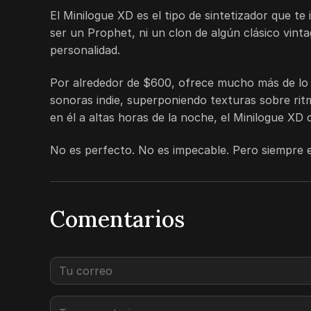
El Minilogue XD es el tipo de sintetizador que te
ser un Prophet, ni un clon de algún clásico vinta
personalidad.
Por alrededor de
$600
, ofrece mucho más de lo
sonoras indie, superponiendo texturas sobre rit
en él a altas horas de la noche, el Minilogue XD
No es perfecto. No es impecable. Pero siempre e
Comentarios