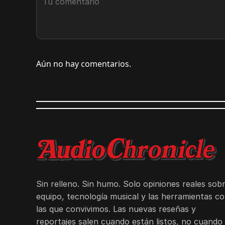
Aún no hay comentarios.
Sin relleno. Sin humo. Solo opiniones reales sob
equipo, tecnología musical y las herramientas c
las que convivimos. Las nuevas reseñas y
reportajes salen cuando están listos, no cuando 