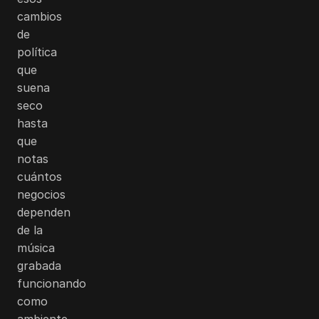
cambios
de
política
que
suena
seco
hasta
que
notas
cuántos
negocios
dependen
de la
música
grabada
funcionando
como
ambiente