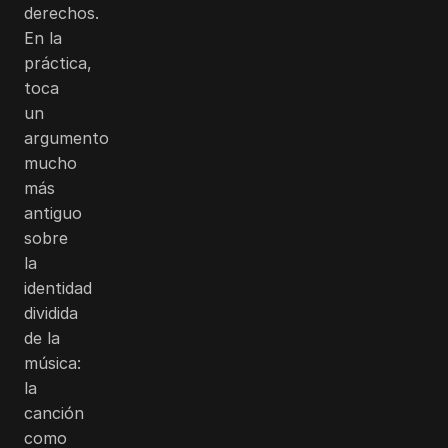
derechos.
En la
práctica,
toca
un
argumento
mucho
más
antiguo
sobre
la
identidad
dividida
de la
música:
la
canción
como