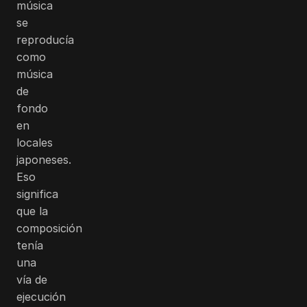
música
se
reproducía
como
música
de
fondo
en
locales
japoneses.
Eso
significa
que la
composición
tenía
una
vía de
ejecución