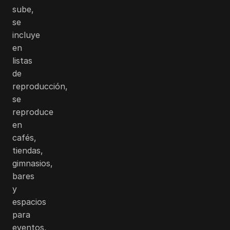
sube,
se
incluye
en
listas
de
reproducción,
se
reproduce
en
cafés,
tiendas,
gimnasios,
bares
y
espacios
para
eventos,