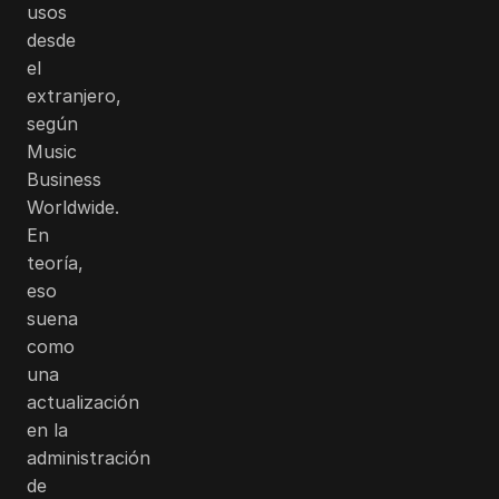
usos
desde
el
extranjero,
según
Music
Business
Worldwide.
En
teoría,
eso
suena
como
una
actualización
en la
administración
de