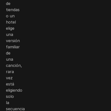
de
tiendas
o un
hotel
elige
una
versión
familiar
de
una
canción,
rara
vez
está
eligiendo
solo
la
secuencia