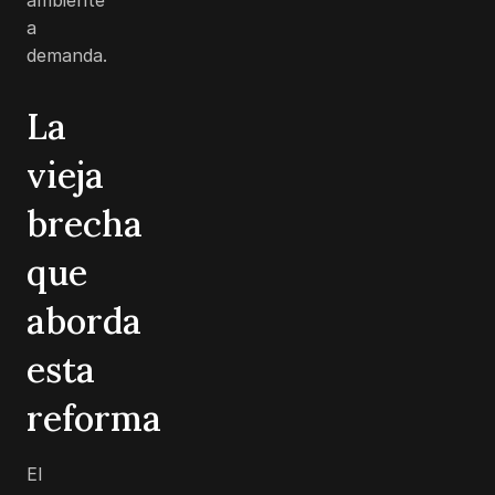
a
demanda.
La
vieja
brecha
que
aborda
esta
reforma
El