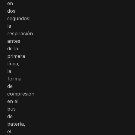
en
dos
segundos:
la
respiración
antes
de la
primera
línea,
la
forma
de
compresión
en el
bus
de
batería,
el