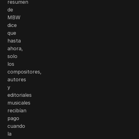
resumen
de
MBW
dice
que
hasta
ahora,
solo
los
compositores,
autores
y
editoriales
musicales
recibían
pago
cuando
la