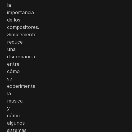
la
importancia
de los
compositores.
Simplemente
reduce
una
discrepancia
entre
cómo
se
experimenta
la
música
y
cómo
algunos
sistemas