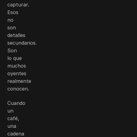
capturar.
Esos
no
son
detalles
secundarios.
Son
lo que
muchos
oyentes
realmente
conocen.
Cuando
un
café,
una
cadena