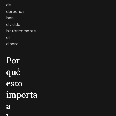
de
derechos
han
dividido
históricamente
el
dinero.
Por
qué
esto
importa
a