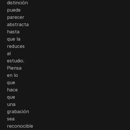
distinción
puede
parecer
abstracta
hasta
que la
reduces
al
estudio.
Piensa
en lo
que
hace
que
una
grabación
sea
reconocible