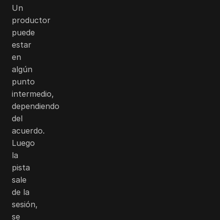
Un
productor
puede
estar
en
algún
punto
intermedio,
dependiendo
del
acuerdo.
Luego
la
pista
sale
de la
sesión,
se