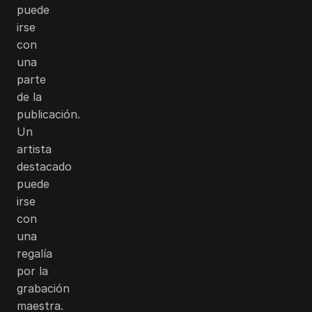
puede
irse
con
una
parte
de la
publicación.
Un
artista
destacado
puede
irse
con
una
regalía
por la
grabación
maestra.