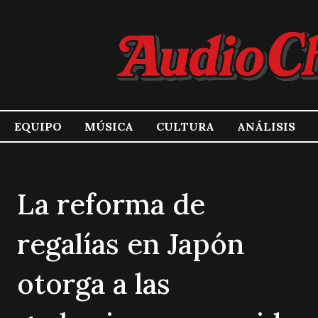
EQUIPO
MÚSICA
CULTURA
ANÁLISIS
La reforma de
regalías en Japón
otorga a las