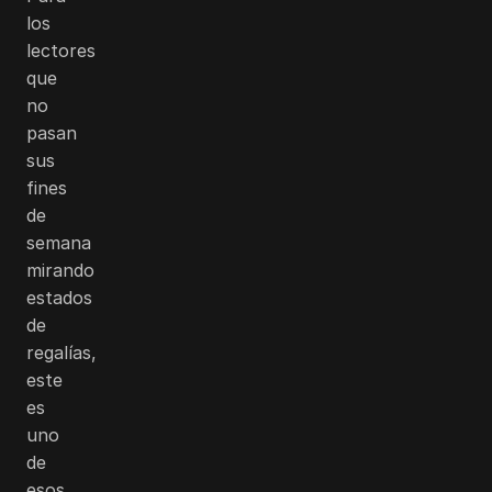
los
lectores
que
no
pasan
sus
fines
de
semana
mirando
estados
de
regalías,
este
es
uno
de
esos