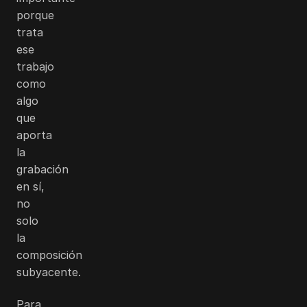
porque
trata
ese
trabajo
como
algo
que
aporta
la
grabación
en sí,
no
solo
la
composición
subyacente.
Para