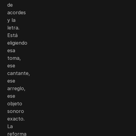
de
acordes
y la
letra.
Está
eligiendo
esa
toma,
ese
cantante,
ese
arreglo,
ese
objeto
sonoro
exacto.
La
reforma