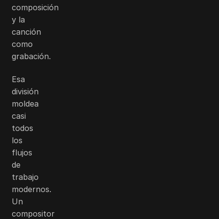
composición
y la
canción
como
grabación.
Esa
división
moldea
casi
todos
los
flujos
de
trabajo
modernos.
Un
compositor