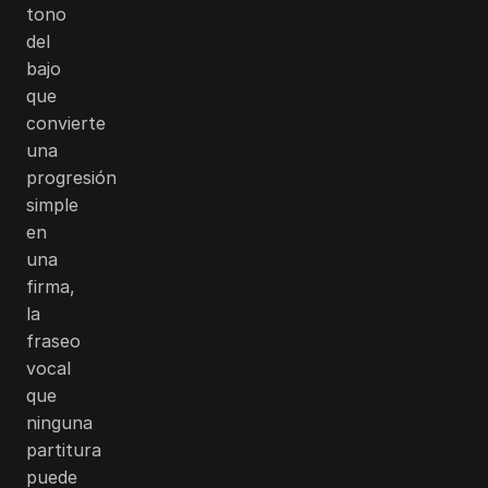
tono
del
bajo
que
convierte
una
progresión
simple
en
una
firma,
la
fraseo
vocal
que
ninguna
partitura
puede