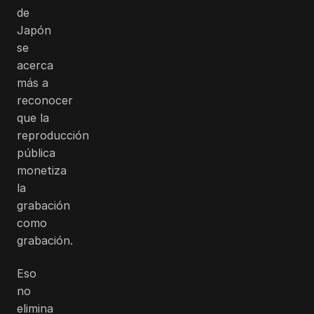
de
Japón
se
acerca
más a
reconocer
que la
reproducción
pública
monetiza
la
grabación
como
grabación.
Eso
no
elimina