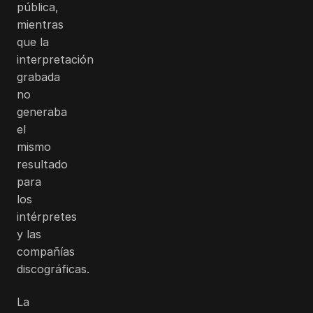
pública,
mientras
que la
interpretación
grabada
no
generaba
el
mismo
resultado
para
los
intérpretes
y las
compañías
discográficas.
La