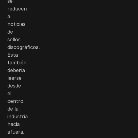
se
reducen
a
noticias
de
sellos
discográficos.
Esta
también
debería
leerse
desde
el
centro
de la
industria
hacia
afuera.