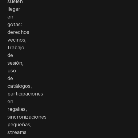
suelen
llegar
en
gotas:
derechos
vecinos,
trabajo
de
sesión,
uso
de
catálogos,
participaciones
en
regalías,
sincronizaciones
pequeñas,
streams