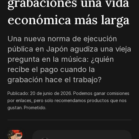
grabaciones una vida
económica más larga
Una nueva norma de ejecución
pública en Japón agudiza una vieja
pregunta en la música: ¿quién
recibe el pago cuando la
grabación hace el trabajo?
Publicado:
20 de junio de 2026
.
Podemos ganar comisiones
por enlaces, pero solo recomendamos productos que nos
gustan. Prometido.