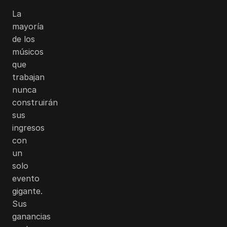
La
mayoría
de los
músicos
que
trabajan
nunca
construirán
sus
ingresos
con
un
solo
evento
gigante.
Sus
ganancias